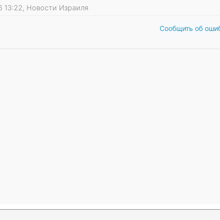
26 13:22, Новости Израиля
Сообщить об оши