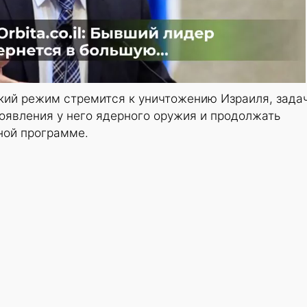
ский режим стремится к уничтожению Израиля, зада
оявления у него ядерного оружия и продолжать
ной программе.