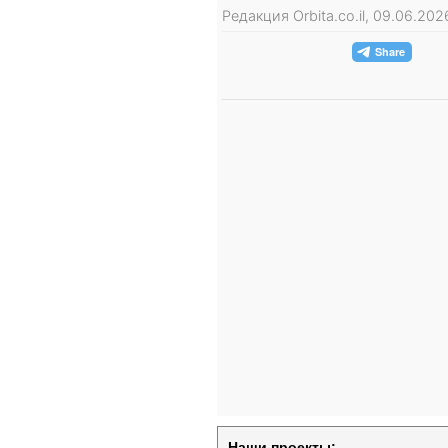
Редакция Orbita.co.il, 09.06.20
Наши проекты: