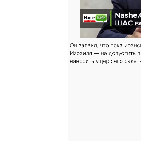
Он заявил, что пока иран
Израиля — не допустить п
наносить ущерб его ракет