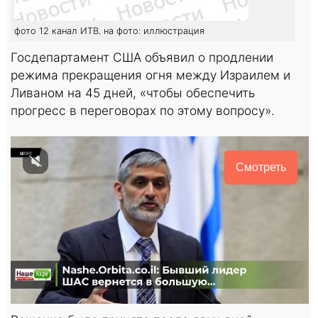
фото 12 канал ИТВ. на фото: иллюстрация
Госдепартамент США объявил о продлении
режима прекращения огня между Израилем и
Ливаном на 45 дней, «чтобы обеспечить
прогресс в переговорах по этому вопросу».
Смотреть