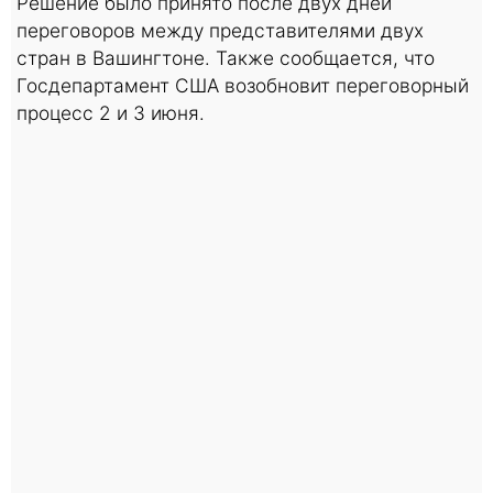
Решение было принято после двух дней
переговоров между представителями двух
стран в Вашингтоне. Также сообщается, что
Госдепартамент США возобновит переговорный
процесс 2 и 3 июня.