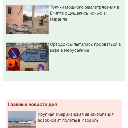
Толчки мощного землетрясения в
Египте ощущались ночью в
Израиле
Ортодоксы пытались прорваться в
кафе в Иерусалиме
Главные новости дня
Крупная американская авиакомпания
возобновит полеты в Израиль