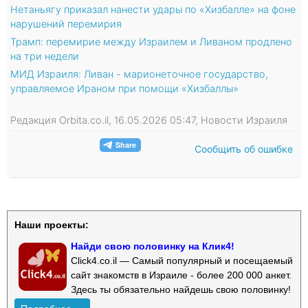
Нетаньягу приказал нанести удары по «Хизбалле» на фоне
нарушений перемирия
Трамп: перемирие между Израилем и Ливаном продлено
на три недели
МИД Израиля: Ливан - марионеточное государство,
управляемое Ираном при помощи «Хизбаллы»
Редакция Orbita.co.il, 16.05.2026 05:47, Новости Израиля
Сообщить об ошибке
Наши проекты:
Найди свою половинку на Клик4!
Click4.co.il — Самый популярный и посещаемый
сайт знакомств в Израиле - более 200 000 анкет.
Здесь ты обязательно найдешь свою половинку!