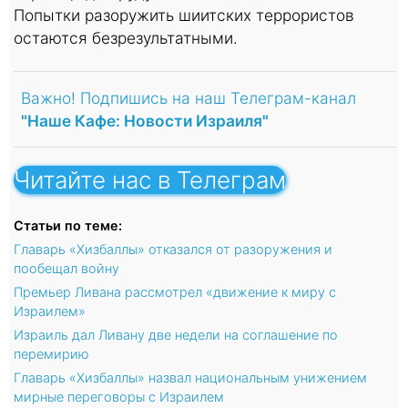
Попытки разоружить шиитских террористов
остаются безрезультатными.
Важно! Подпишись на наш Телеграм-канал
"Наше Кафе: Новости Израиля"
Читайте нас в Телеграм
Статьи по теме:
Главарь «Хизбаллы» отказался от разоружения и
пообещал войну
Премьер Ливана рассмотрел «движение к миру с
Израилем»
Израиль дал Ливану две недели на соглашение по
перемирию
Главарь «Хизбаллы» назвал национальным унижением
мирные переговоры с Израилем