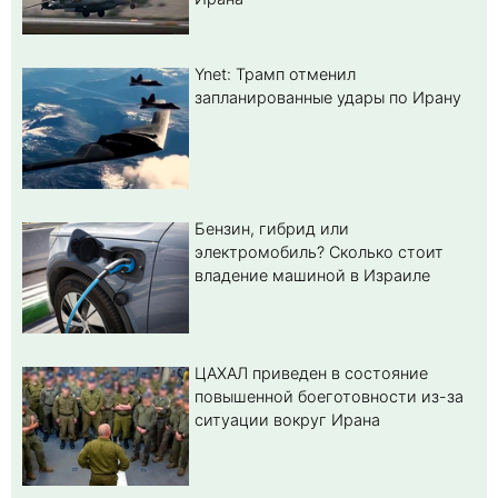
Ynet: Трамп отменил
запланированные удары по Ирану
Бензин, гибрид или
электромобиль? Cколько стоит
владение машиной в Израиле
ЦАХАЛ приведен в состояние
повышенной боеготовности из-за
ситуации вокруг Ирана