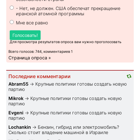
- Нет, не должен. США обеспечат прекращение
иранской атомной программы
Мне все равно
Голосовать!
Для просмотра результатов опроса вам нужно проголосовать
Всего голосов: 744, комментариев 1
Страница опроса »
Последние комментарии
Abram55
→
Крупные политики готовы создать новую
партию
Mikrok
→
Крупные политики готовы создать новую
партию
Evgeni
→
Крупные политики готовы создать новую
партию
Lochankin
→
Бензин, гибрид или электромобиль?
Cколько стоит владение машиной в Израиле