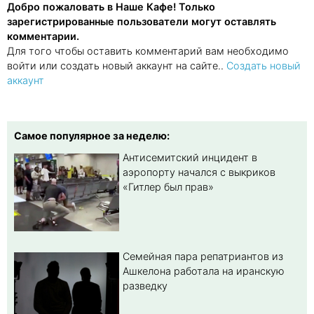
Добро пожаловать в Наше Кафе! Только
зарегистрированные пользователи могут оставлять
комментарии.
Для того чтобы оставить комментарий вам необходимо
войти или создать новый аккаунт на сайте..
Создать новый
аккаунт
Самое популярное за неделю:
Антисемитский инцидент в
аэропорту начался с выкриков
«Гитлер был прав»
Семейная пара репатриантов из
Ашкелона работала на иранскую
разведку