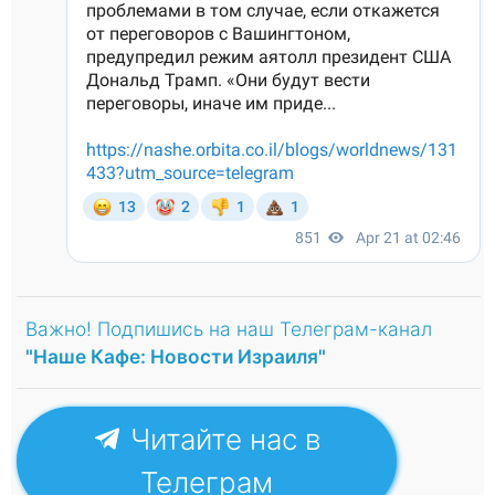
Важно! Подпишись на наш Телеграм-канал
"Наше Кафе: Новости Израиля"
Читайте нас в
Телеграм