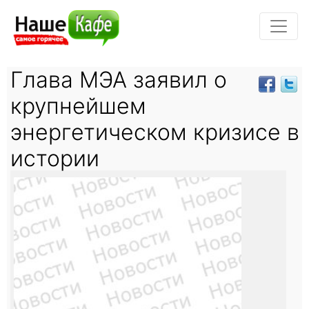
Глава МЭА заявил о
крупнейшем
энергетическом кризисе в
истории