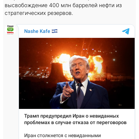
высвобождение 400 млн баррелей нефти из
стратегических резервов.