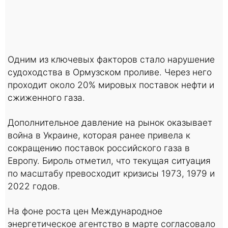
Одним из ключевых факторов стало нарушение
судоходства в Ормузском проливе. Через него
проходит около 20% мировых поставок нефти и
сжиженного газа.
Дополнительное давление на рынок оказывает
война в Украине, которая ранее привела к
сокращению поставок российского газа в
Европу. Бироль отметил, что текущая ситуация
по масштабу превосходит кризисы 1973, 1979 и
2022 годов.
На фоне роста цен Международное
энергетическое агентство в марте согласовало