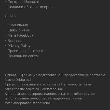
- Погода в Израиле
- Скидки и обзоры товаров
О НАС
- О компании
- Связь с нами
- Мы в Facebook
- Rss feed
- Privacy Policy
- Правила пользования
- Помощь по сайту
Данная информация подготовлена и предоставлена порталом
Nashe.Orbita.co.il
При использовании материалов сайта гиперссылка на
https://nashe.orbita.co.il
обязательна.
Копирование, воспроизведение, а так же любое другое
использование иллюстраций, видеоматериалов,
фотоматериалов запрещено.