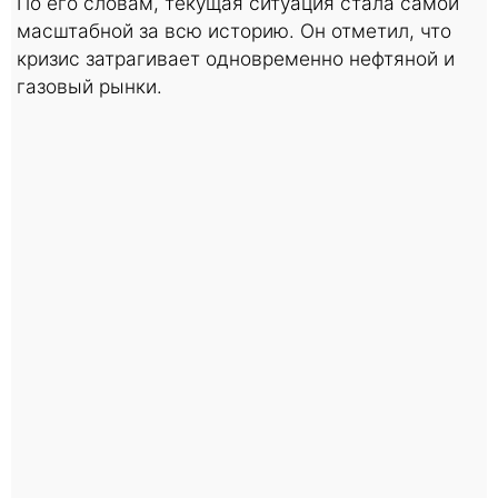
По его словам, текущая ситуация стала самой
масштабной за всю историю. Он отметил, что
кризис затрагивает одновременно нефтяной и
газовый рынки.