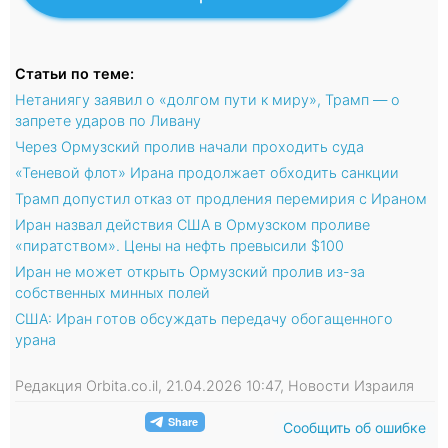
Статьи по теме:
Нетаниягу заявил о «долгом пути к миру», Трамп — о
запрете ударов по Ливану
Через Ормузский пролив начали проходить суда
«Теневой флот» Ирана продолжает обходить санкции
Трамп допустил отказ от продления перемирия с Ираном
Иран назвал действия США в Ормузском проливе
«пиратством». Цены на нефть превысили $100
Иран не может открыть Ормузский пролив из-за
собственных минных полей
США: Иран готов обсуждать передачу обогащенного
урана
Редакция Orbita.co.il, 21.04.2026 10:47, Новости Израиля
Сообщить об ошибке