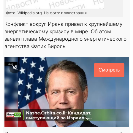
Фото: Wikipedia.org. На фото: иллюстрация
Конфликт вокруг Ирана привел к крупнейшему
энергетическому кризису в мире. Об этом
заявил глава Международного энергетического
агентства Фатих Бироль.
Смотреть