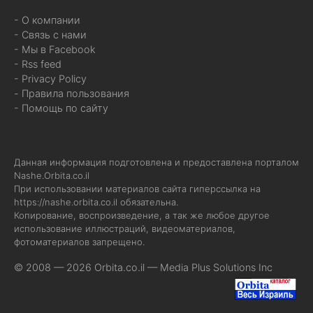
- О компании
- Связь с нами
- Мы в Facebook
- Rss feed
- Privacy Policy
- Правила пользования
- Помощь по сайту
Данная информация подготовлена и предоставлена порталом
Nashe.Orbita.co.il
При использовании материалов сайта гиперссылка на
https://nashe.orbita.co.il
обязательна.
Копирование, воспроизведение, а так же любое другое
использование иллюстраций, видеоматериалов,
фотоматериалов запрещено.
© 2008 — 2026 Orbita.co.il —
Media Plus Solutions Inc