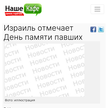
Израиль отмечает
День памяти павших
Фото: иллюстрация