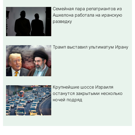
Семейная пара репатриантов из
Ашкелона работала на иранскую
разведку
Трамп выставил ультиматум Ирану
Крупнейшие шоссе Израиля
останутся закрытыми несколько
ночей подряд