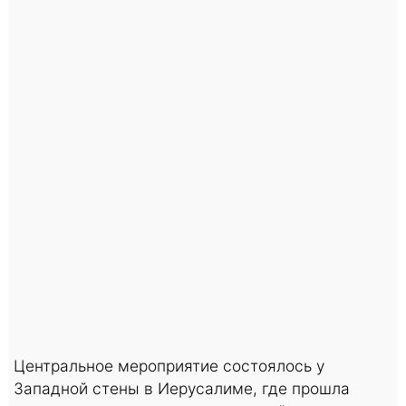
Центральное мероприятие состоялось у
Западной стены в Иерусалиме, где прошла