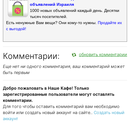
объявлений Израиля
1000 новых объявлений каждый день. Десятки
тысяч посетителей.
Есть ненужные Вам вещи? Они кому-то нужны.
Продайте их
с выгодой!
Комментарии:
обновить комментарии
Еще нет ни одного комментария, ваш комментарий может
быть первым
Добро пожаловать в Наше Кафе! Только
зарегистрированные пользователи могут оставлять
комментарии.
Для того чтобы оставить комментарий вам необходимо
войти или создать новый аккаунт на сайте..
Создать новый
аккаунт