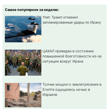
Самое популярное за неделю:
Ynet: Трамп отменил
запланированные удары по Ирану
ЦАХАЛ приведен в состояние
повышенной боеготовности из-за
ситуации вокруг Ирана
Толчки мощного землетрясения в
Египте ощущались ночью в
Израиле