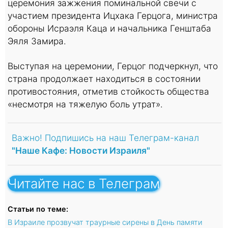
церемония зажжения поминальной свечи с
участием президента Ицхака Герцога, министра
обороны Исраэля Каца и начальника Генштаба
Эяля Замира.
Выступая на церемонии, Герцог подчеркнул, что
страна продолжает находиться в состоянии
противостояния, отметив стойкость общества
«несмотря на тяжелую боль утрат».
Важно! Подпишись на наш Телеграм-канал
"Наше Кафе: Новости Израиля"
Читайте нас в Телеграм
Статьи по теме:
В Израиле прозвучат траурные сирены в День памяти