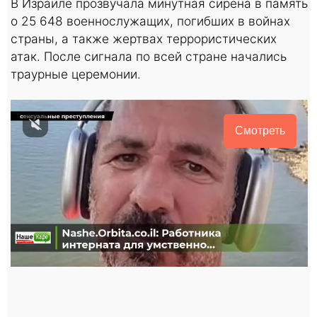
В Израиле прозвучала минутная сирена в память
о 25 648 военнослужащих, погибших в войнах
страны, а также жертвах террористических
атак. После сигнала по всей стране начались
траурные церемонии.
Смотреть