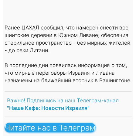
Ранее ЦАХАЛ сообщил, что намерен снести все
шиитские деревни в Южном Ливане, обеспечив
стерильное пространство - без мирных жителей
- до реки Литани.
В последние дни появилась информация о том,
что мирные переговоры Израиля и Ливана
назначены на ближайший вторник в Вашингтоне.
Важно! Подпишись на наш Телеграм-канал
"Наше Кафе: Новости Израиля"
Читайте нас в Телеграм