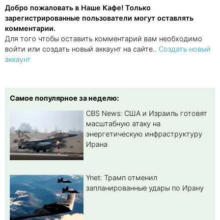
Добро пожаловать в Наше Кафе! Только
зарегистрированные пользователи могут оставлять
комментарии.
Для того чтобы оставить комментарий вам необходимо
войти или создать новый аккаунт на сайте..
Создать новый
аккаунт
Самое популярное за неделю:
CBS News: США и Израиль готовят
масштабную атаку на
энергетическую инфраструктуру
Ирана
Ynet: Трамп отменил
запланированные удары по Ирану