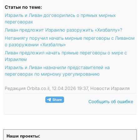
Статьи по теме:
Израиль и Ливан договорились о прямых мирных
переговорах
Ливан предложит Израилю разоружить «Хизбаллу»?
Нетаниягу поручил начать мирные переговоры с Ливаном
о разоружении «Хизбаллы»
Ливан предложил начать прямые переговоры о мире с
Израилем
Израиль и Ливан назначили представителей на
переговорах по мирному урегулированию
Редакция Orbita.co.il, 12.04.2026 19:37, Новости Израиля
Сообщить об ошибке
Наши проекты: