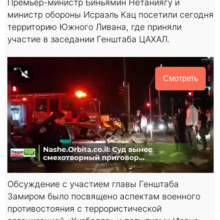
Премьер-министр Биньямин Нетаниягу и
министр обороны Исраэль Кац посетили сегодня
территорию Южного Ливана, где приняли
участие в заседании Генштаба ЦАХАЛ.
Смотреть
Обсуждение с участием главы Генштаба
Замиром было посвящено аспектам военного
противостояния с террористической