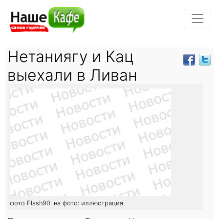
Нетаниягу и Кац
выехали в Ливан
фото Flash90. на фото: иллюстрация