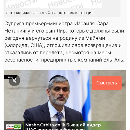
фото социальная сеть Х. на фото: иллюстрация
Супруга премьер-министра Израиля Сара
Нетаниягу и его сын Яир, которые должны были
сегодня вернуться на родину из Майями
(Флорида, США), отложили свое возвращение и
отказались от перелета, несмотря на меры
безопасности, предпринятые компаний Эль-Аль.
Смотреть