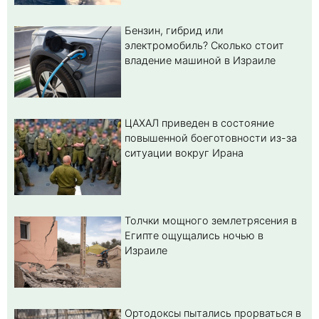
Бензин, гибрид или
электромобиль? Cколько стоит
владение машиной в Израиле
ЦАХАЛ приведен в состояние
повышенной боеготовности из-за
ситуации вокруг Ирана
Толчки мощного землетрясения в
Египте ощущались ночью в
Израиле
Ортодоксы пытались прорваться в