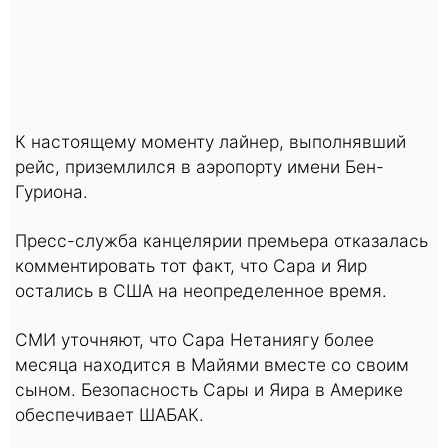
К настоящему моменту лайнер, выполнявший
рейс, приземлился в аэропорту имени Бен-
Гуриона.
Пресс-служба канцелярии премьера отказалась
комментировать тот факт, что Сара и Яир
остались в США на неопределенное время.
СМИ уточняют, что Сара Нетаниягу более
месяца находится в Майями вместе со своим
сыном. Безопасность Сары и Яира в Америке
обеспечивает ШАБАК.