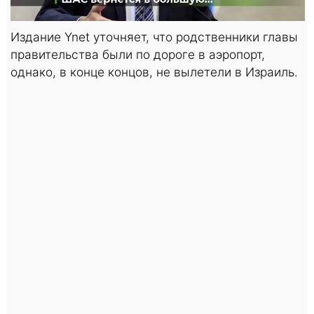
Издание Ynet уточняет, что родственники главы
правительства были по дороге в аэропорт,
однако, в конце концов, не вылетели в Израиль.