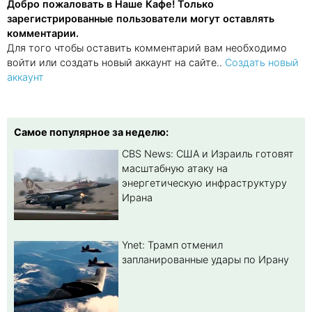
Добро пожаловать в Наше Кафе! Только
зарегистрированные пользователи могут оставлять
комментарии.
Для того чтобы оставить комментарий вам необходимо
войти или создать новый аккаунт на сайте..
Создать новый
аккаунт
Самое популярное за неделю:
CBS News: США и Израиль готовят
масштабную атаку на
энергетическую инфраструктуру
Ирана
Ynet: Трамп отменил
запланированные удары по Ирану