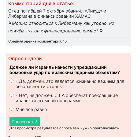
Комментарий дня в статье:
Отец погибшей 7 октября обвинил «Ликуд» и
Либермана в финансировании ХАМАС
«
Можно относиться к Либерману как угодно, но
»
причём тут он к финансированию хамас?
Средняя оценка комментария: 10
Опрос недели
Должен ли Израиль нанести упреждающий
бомбовый удар по иранским ядерным объектам?
- Да, должен, это является жизненно важным для
безопасности страны
- Нет, не должен. США обеспечат прекращение
иранской атомной программы
Мне все равно
Голосовать!
Для просмотра результатов опроса вам нужно проголосовать