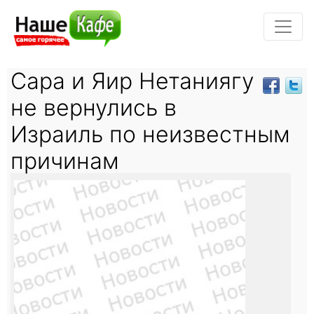
Сара и Яир Нетаниягу
не вернулись в
Израиль по неизвестным
причинам