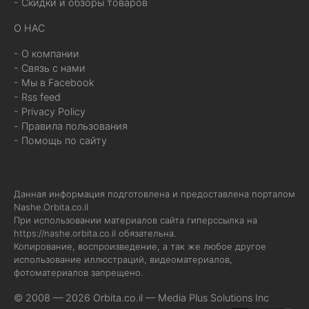
- Скидки и обзоры товаров
О НАС
- О компании
- Связь с нами
- Мы в Facebook
- Rss feed
- Privacy Policy
- Правила пользования
- Помощь по сайту
Данная информация подготовлена и предоставлена порталом
Nashe.Orbita.co.il
При использовании материалов сайта гиперссылка на
https://nashe.orbita.co.il
обязательна.
Копирование, воспроизведение, а так же любое другое
использование иллюстраций, видеоматериалов,
фотоматериалов запрещено.
© 2008 — 2026 Orbita.co.il —
Media Plus Solutions Inc