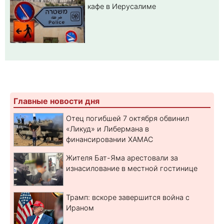
кафе в Иерусалиме
Главные новости дня
Отец погибшей 7 октября обвинил
«Ликуд» и Либермана в
финансировании ХАМАС
Жителя Бат-Яма арестовали за
изнасилование в местной гостинице
Трамп: вскоре завершится война с
Ираном