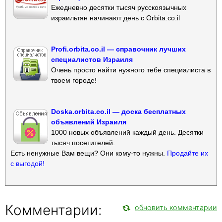
Ежедневно десятки тысяч русскоязычных
израильтян начинают день с Orbita.co.il
Profi.orbita.co.il — справочник лучших
специалистов Израиля
Очень просто найти нужного тебе специалиста в
твоем городе!
Doska.orbita.co.il — доска бесплатных
объявлений Израиля
1000 новых объявлений каждый день. Десятки
тысяч посетителей.
Есть ненужные Вам вещи? Они кому-то нужны.
Продайте их
с выгодой!
Комментарии:
обновить комментарии