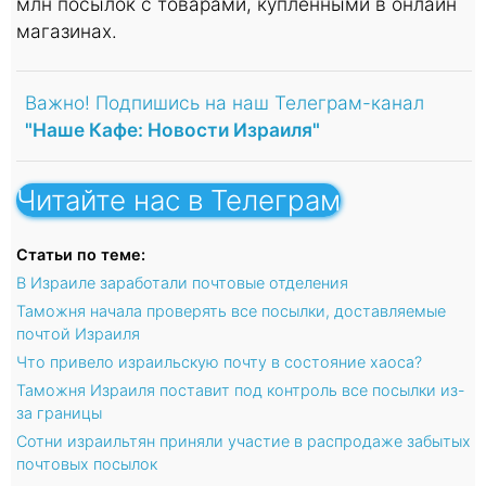
млн посылок с товарами, купленными в онлайн
магазинах.
Важно! Подпишись на наш Телеграм-канал
"Наше Кафе: Новости Израиля"
Читайте нас в Телеграм
Статьи по теме:
В Израиле заработали почтовые отделения
Таможня начала проверять все посылки, доставляемые
почтой Израиля
Что привело израильскую почту в состояние хаоса?
Таможня Израиля поставит под контроль все посылки из-
за границы
Сотни израильтян приняли участие в распродаже забытых
почтовых посылок