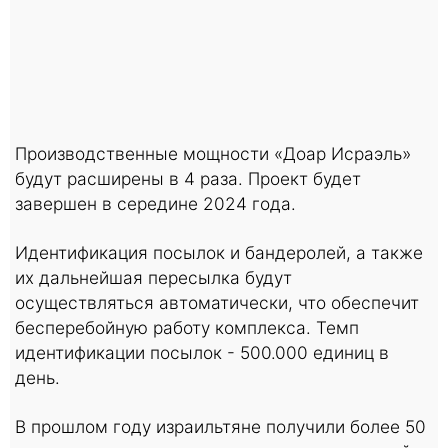
Производственные мощности «Доар Исраэль»
будут расширены в 4 раза. Проект будет
завершен в середине 2024 года.
Идентификация посылок и бандеролей, а также
их дальнейшая пересылка будут
осуществляться автоматически, что обеспечит
бесперебойную работу комплекса. Темп
идентификации посылок - 500.000 единиц в
день.
В прошлом году израильтяне получили более 50