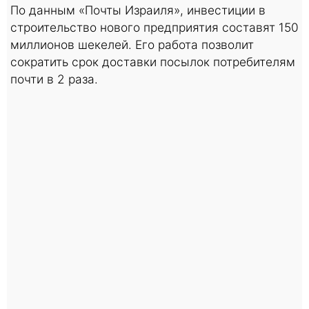
По данным «Почты Израиля», инвестиции в
строительство нового предприятия составят 150
миллионов шекелей. Его работа позволит
сократить срок доставки посылок потребителям
почти в 2 раза.