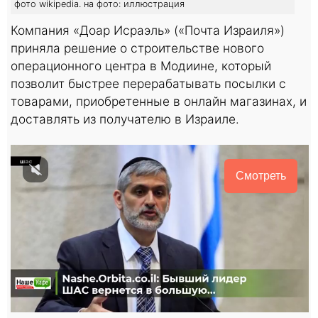
фото wikipedia. на фото: иллюстрация
Компания «Доар Исраэль» («Почта Израиля»)
приняла решение о строительстве нового
операционного центра в Модиине, который
позволит быстрее перерабатывать посылки с
товарами, приобретенные в онлайн магазинах, и
доставлять из получателю в Израиле.
Смотреть