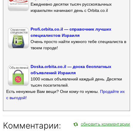
Ежедневно десятки тысяч русскоязычных
израильтян начинают день с Orbita.co.il
Profi.orbita.co.il — справочник лучших
специалистов Израиля
Очень просто найти нужного тебе специалиста в
твоем городе!
Doska.orbita.co.il — доска бесплатных
объявлений Израиля
1000 новых объявлений каждый день. Десятки
тысяч посетителей.
Есть ненужные Вам вещи? Они кому-то нужны.
Продайте их
с выгодой!
Комментарии:
обновить комментарии