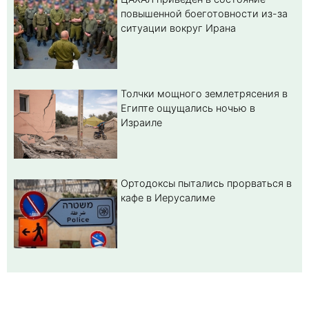
повышенной боеготовности из-за
ситуации вокруг Ирана
Толчки мощного землетрясения в
Египте ощущались ночью в
Израиле
Ортодоксы пытались прорваться в
кафе в Иерусалиме