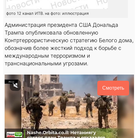
фото 12 канал ИТВ. на фото: иллюстрация
Администрация президента США Дональда
Трампа опубликовала обновленную
Контртеррористическую стратегию Белого дома,
обозначив более жесткий подход к борьбе с
международным терроризмом и
транснациональными угрозами.
Смотреть