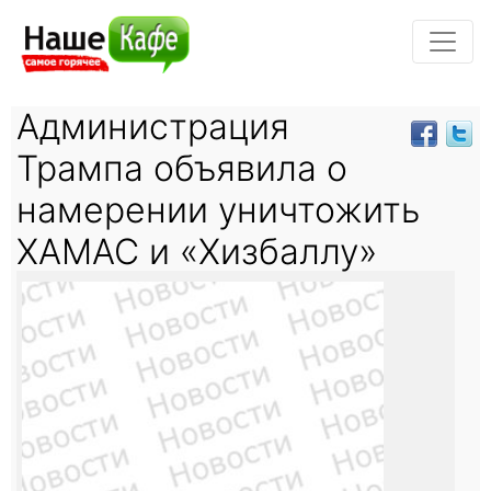
Администрация
Трампа объявила о
намерении уничтожить
ХАМАС и «Хизбаллу»