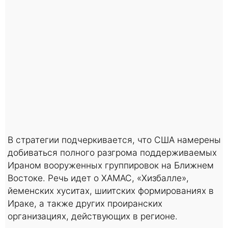
В стратегии подчеркивается, что США намерены
добиваться полного разгрома поддерживаемых
Ираном вооруженных группировок на Ближнем
Востоке. Речь идет о ХАМАС, «Хизбалле»,
йеменских хуситах, шиитских формированиях в
Ираке, а также других проиранских
организациях, действующих в регионе.