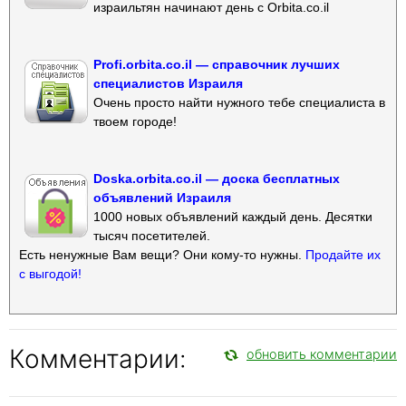
израильтян начинают день с Orbita.co.il
Profi.orbita.co.il — справочник лучших
специалистов Израиля
Очень просто найти нужного тебе специалиста в
твоем городе!
Doska.orbita.co.il — доска бесплатных
объявлений Израиля
1000 новых объявлений каждый день. Десятки
тысяч посетителей.
Есть ненужные Вам вещи? Они кому-то нужны.
Продайте их
с выгодой!
Комментарии:
обновить комментарии