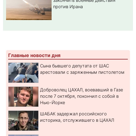
закончить военные действия
против Ирана
Главные новости дня
Сына бывшего депутата от ШАС
арестовали с заряженным пистолетом
Доброволец ЦАХАЛ, воевавший в Газе
после 7 октября, покончил с собой в
Нью-Йорке
ШАБАК задержал российского
историка, отслужившего в ЦАХАЛ