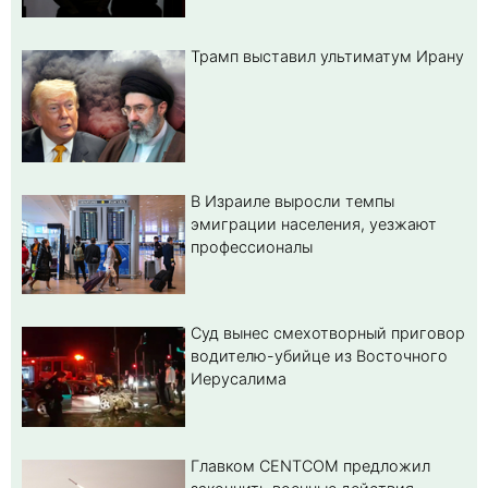
Трамп выставил ультиматум Ирану
В Израиле выросли темпы
эмиграции населения, уезжают
профессионалы
Суд вынес смехотворный приговор
водителю-убийце из Восточного
Иерусалима
Главком CENTCOM предложил