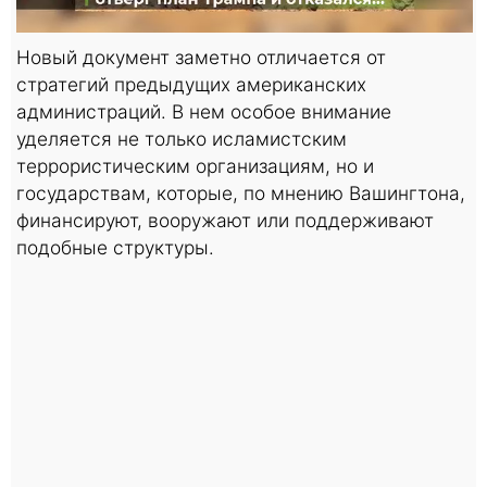
Новый документ заметно отличается от
стратегий предыдущих американских
администраций. В нем особое внимание
уделяется не только исламистским
террористическим организациям, но и
государствам, которые, по мнению Вашингтона,
финансируют, вооружают или поддерживают
подобные структуры.