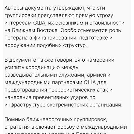
Авторы документа утверждают, что эти
группировки представляют прямую угрозу
интересам США, их союзникам и стабильности
на Ближнем Востоке. Особо отмечается роль
Тегерана в финансировании, подготовке и
вооружении подобных структур.
В документе также говорится о намерении
усилить координацию между
разведывательными службами, армией и
международными партнерами США для
предотвращения террористических атак и
нанесения превентивных ударов по
инфраструктуре экстремистских организаций.
Помимо ближневосточных группировок,
стратегия включает борьбу с международными