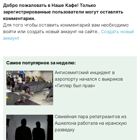
Добро пожаловать в Наше Кафе! Только
зарегистрированные пользователи могут оставлять
комментарии.
Для того чтобы оставить комментарий вам необходимо
войти или создать новый аккаунт на сайте..
Создать новый
аккаунт
Самое популярное за неделю:
Антисемитский инцидент в
аэропорту начался с выкриков
«Гитлер был прав»
Семейная пара репатриантов из
Ашкелона работала на иранскую
разведку