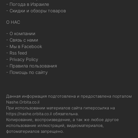
- Погода в Израиле
- Скидки и обзоры товаров
О НАС
- О компании
- Связь с нами
- Мы в Facebook
- Rss feed
- Privacy Policy
- Правила пользования
- Помощь по сайту
Данная информация подготовлена и предоставлена порталом
Nashe.Orbita.co.il
При использовании материалов сайта гиперссылка на
https://nashe.orbita.co.il
обязательна.
Копирование, воспроизведение, а так же любое другое
использование иллюстраций, видеоматериалов,
фотоматериалов запрещено.