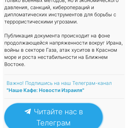
только военных методов, но и экономического
давления, санкций, киберопераций и
дипломатических инструментов для борьбы с
террористическими угрозами.
Публикация документа происходит на фоне
продолжающейся напряженности вокруг Ирана,
войны в секторе Газа, атак хуситов в Красном
море и роста нестабильности на Ближнем
Востоке.
Важно! Подпишись на наш Телеграм-канал
"Наше Кафе: Новости Израиля"
Читайте нас в
Телеграм