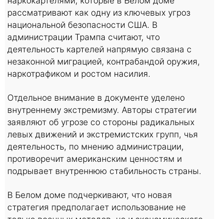
наркокартелями, которые в Белом доме
рассматривают как одну из ключевых угроз
национальной безопасности США. В
администрации Трампа считают, что
деятельность картелей напрямую связана с
незаконной миграцией, контрабандой оружия,
наркотрафиком и ростом насилия.
Отдельное внимание в документе уделено
внутреннему экстремизму. Авторы стратегии
заявляют об угрозе со стороны радикальных
левых движений и экстремистских групп, чья
деятельность, по мнению администрации,
противоречит американским ценностям и
подрывает внутреннюю стабильность страны.
В Белом доме подчеркивают, что новая
стратегия предполагает использование не