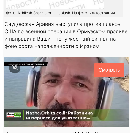
Фото: Akhilesh Sharma on Unsplash. На фото: иллюстрация
Саудовская Аравия выступила против планов
США по военной операции в Ормузском проливе
и направила Вашингтону жесткий сигнал на
фоне роста напряженности с Ираном.
Смотреть