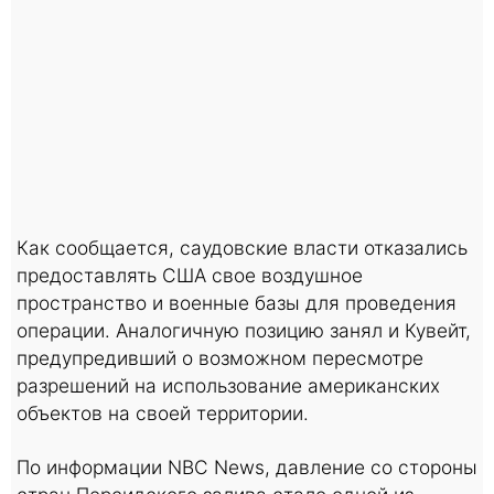
Как сообщается, саудовские власти отказались
предоставлять США свое воздушное
пространство и военные базы для проведения
операции. Аналогичную позицию занял и Кувейт,
предупредивший о возможном пересмотре
разрешений на использование американских
объектов на своей территории.
По информации NBC News, давление со стороны