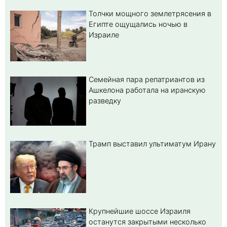
Толчки мощного землетрясения в
Египте ощущались ночью в
Израиле
Семейная пара репатриантов из
Ашкелона работала на иранскую
разведку
Трамп выставил ультиматум Ирану
Крупнейшие шоссе Израиля
останутся закрытыми несколько