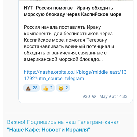
Важно! Подпишись на наш Телеграм-канал
"Наше Кафе: Новости Израиля"