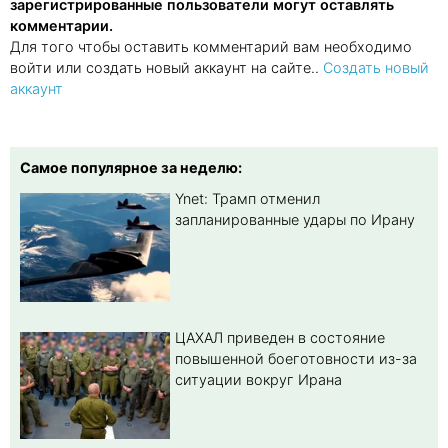
зарегистрированные пользователи могут оставлять
комментарии.
Для того чтобы оставить комментарий вам необходимо
войти или создать новый аккаунт на сайте..
Создать новый
аккаунт
Самое популярное за неделю:
Ynet: Трамп отменил
запланированные удары по Ирану
ЦАХАЛ приведен в состояние
повышенной боеготовности из-за
ситуации вокруг Ирана