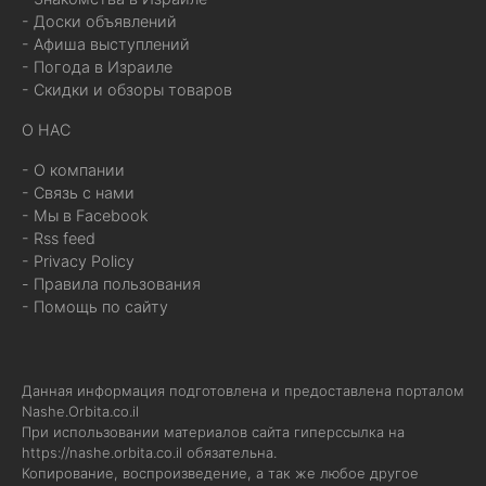
- Доски объявлений
- Афиша выступлений
- Погода в Израиле
- Скидки и обзоры товаров
О НАС
- О компании
- Связь с нами
- Мы в Facebook
- Rss feed
- Privacy Policy
- Правила пользования
- Помощь по сайту
Данная информация подготовлена и предоставлена порталом
Nashe.Orbita.co.il
При использовании материалов сайта гиперссылка на
https://nashe.orbita.co.il
обязательна.
Копирование, воспроизведение, а так же любое другое