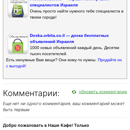
специалистов Израиля
Очень просто найти нужного тебе специалиста в
твоем городе!
Doska.orbita.co.il — доска бесплатных
объявлений Израиля
1000 новых объявлений каждый день. Десятки
тысяч посетителей.
Есть ненужные Вам вещи? Они кому-то нужны.
Продайте их
с выгодой!
Комментарии:
обновить комментарии
Еще нет ни одного комментария, ваш комментарий может
быть первым
Добро пожаловать в Наше Кафе! Только