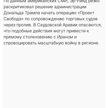
По данным американских СМИ, Эр-Рияд резко
раскритиковал решение администрации
Дональда Трампа начать операцию «Проект
Свобода» по сопровождению торговых судов
через пролив. В Саудовской Аравии опасаются,
что подобные действия могут привести к
прямому столкновению с Ираном и
спровоцировать масштабную войну в регионе.