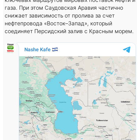
газа. При этом Саудовская Аравия частично
снижает зависимость от пролива за счет
нефтепровода «Восток–Запад», который
соединяет Персидский залив с Красным морем.