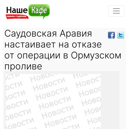
Саудовская Аравия
настаивает на отказе
от операции в Ормузском
проливе