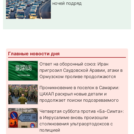
ночей подряд
Главные новости дня
Ответ на оборонный союз: Иран
пригрозил Саудовской Аравии, атаки в
Ормузском проливе продолжаются
Проникновение в поселок в Самарии:
ЦАХАЛ раскрыл новые детали и
продолжает поиски подозреваемого
Четвертая суббота против «Ба-Симта»:
в Иерусалиме вновь произошли
столкновения ультраортодоксов с
полицией