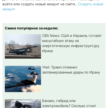
войти или создать новый аккаунт на сайте..
Создать новый
аккаунт
Самое популярное за неделю:
CBS News: США и Израиль готовят
масштабную атаку на
энергетическую инфраструктуру
Ирана
Ynet: Трамп отменил
запланированные удары по Ирану
Бензин, гибрид или
электромобиль? Cколько стоит