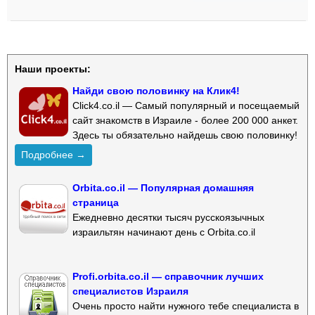
Наши проекты:
Найди свою половинку на Клик4!
Click4.co.il — Самый популярный и посещаемый
сайт знакомств в Израиле - более 200 000 анкет.
Здесь ты обязательно найдешь свою половинку!
Подробнее →
Orbita.co.il — Популярная домашняя
страница
Ежедневно десятки тысяч русскоязычных
израильтян начинают день с Orbita.co.il
Profi.orbita.co.il — справочник лучших
специалистов Израиля
Очень просто найти нужного тебе специалиста в