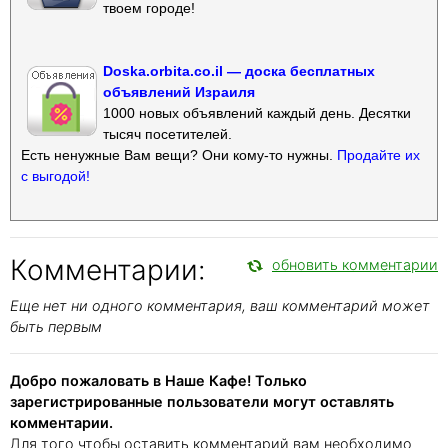
твоем городе!
Doska.orbita.co.il — доска бесплатных
объявлений Израиля
1000 новых объявлений каждый день. Десятки
тысяч посетителей.
Есть ненужные Вам вещи? Они кому-то нужны.
Продайте их
с выгодой!
Комментарии:
обновить комментарии
Еще нет ни одного комментария, ваш комментарий может
быть первым
Добро пожаловать в Наше Кафе! Только
зарегистрированные пользователи могут оставлять
комментарии.
Для того чтобы оставить комментарий вам необходимо