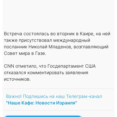
Встреча состоялась во вторник в Каире, на ней
также присутствовал международный
посланник Николай Младенов, возглавляющий
Совет мира в Газе.
CNN отметило, что Госдепартамент США
отказался комментировать заявления
источников.
Важно! Подпишись на наш Телеграм-канал
"Наше Кафе: Новости Израиля"