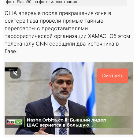
фото Flash90. на фото: иллюстрация
США впервые после прекращения огня в
секторе Газа провели прямые тайные
переговоры с представителями
террористической организации ХАМАС. Об этом
телеканалу CNN сообщили два источника в
Газе.
Смотреть