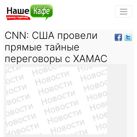
CNN: США провели
прямые тайные
переговоры с ХАМАС