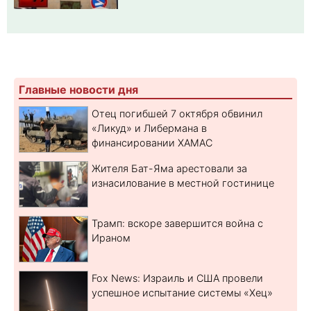
Главные новости дня
Отец погибшей 7 октября обвинил
«Ликуд» и Либермана в
финансировании ХАМАС
Жителя Бат-Яма арестовали за
изнасилование в местной гостинице
Трамп: вскоре завершится война с
Ираном
Fox News: Израиль и США провели
успешное испытание системы «Хец»