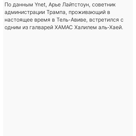
По данным Ynet, Арье Лайтстоун, советник
администрации Трампа, проживающий в
настоящее время в Тель-Авиве, встретился с
одним из галварей ХАМАС Халилем аль-Хаей.