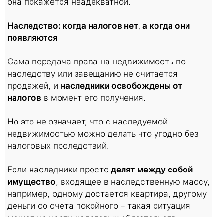
она покажется неадекватной.
Наследство: когда налогов нет, а когда они
появляются
Сама передача права на недвижимость по
наследству или завещанию не считается
продажей, и
наследники освобождены от
налогов
в момент его получения.
Но это не означает, что с наследуемой
недвижимостью можно делать что угодно без
налоговых последствий.
Если наследники просто
делят между собой
имущество
, входящее в наследственную массу,
например, одному достается квартира, другому
деньги со счета покойного – такая ситуация