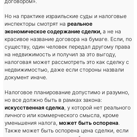
договором».
Но на практике израильские суды и налоговые
инспекторы смотрят на
реальное
экономическое содержание сделки,
а не на
красивое название договора на бумаге. Если, по
существу, один человек передал другому права
на недвижимость и получил за это выгоду,
налоговая может рассмотреть это как сделку с
недвижимостью, даже если стороны назвали
документ иначе.
Налоговое планирование допустимо и разумно,
но все должно быть в рамках закона:
искусственная сделка
, у которой нет реального
личного или коммерческого смысла, кроме
уменьшения налога,
может быть оспорена
.
Также может быть оспорена цена сделки, если