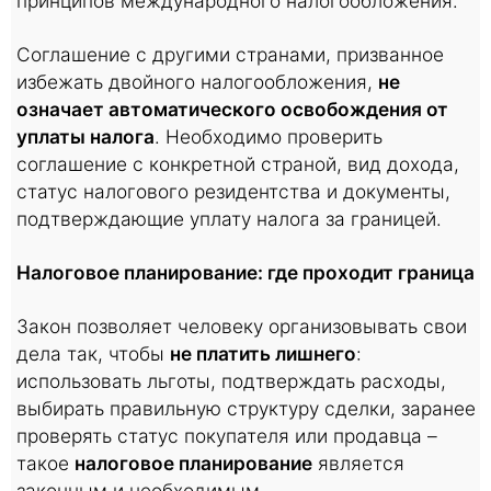
принципов международного налогообложения.
Соглашение с другими странами, призванное
избежать двойного налогообложения,
не
означает автоматического освобождения от
уплаты налога
. Необходимо проверить
соглашение с конкретной страной, вид дохода,
статус налогового резидентства и документы,
подтверждающие уплату налога за границей.
Налоговое планирование: где проходит граница
Закон позволяет человеку организовывать свои
дела так, чтобы
не платить лишнего
:
использовать льготы, подтверждать расходы,
выбирать правильную структуру сделки, заранее
проверять статус покупателя или продавца –
такое
налоговое планирование
является
законным и необходимым.