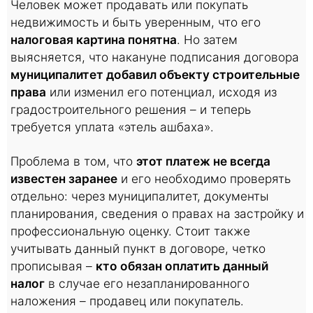
Человек может продавать или покупать
недвижимость и быть уверенным, что его
налоговая картина понятна
. Но затем
выясняется, что накануне подписания договора
муниципалитет добавил объекту строительные
права
или изменил его потенциал, исходя из
градостроительного решения – и теперь
требуется уплата «этель ашбаха».
Проблема в том, что
этот платеж не всегда
известен заранее
и его необходимо проверять
отдельно: через муниципалитет, документы
планирования, сведения о правах на застройку и
профессиональную оценку. Стоит также
учитывать данный пункт в договоре, четко
прописывая –
кто обязан оплатить данный
налог
в случае его незапланированного
наложения – продавец или покупатель.