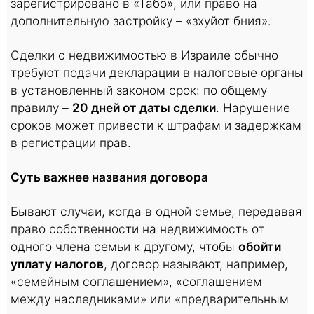
зарегистрировано в «Табо», или право на
дополнительную застройку – «зхуйот бния».
Сделки с недвижимостью в Израиле обычно
требуют подачи декларации в налоговые органы
в установленный законом срок: по общему
правилу –
20 дней от даты сделки
. Нарушение
сроков может привести к штрафам и задержкам
в регистрации прав.
Суть важнее названия договора
Бывают случаи, когда в одной семье, передавая
право собственности на недвижимость от
одного члена семьи к другому, чтобы
обойти
уплату налогов
, договор называют, например,
«семейным соглашением», «соглашением
между наследниками» или «предварительным