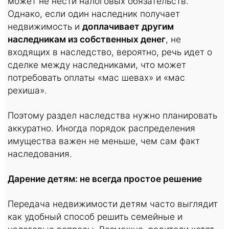
может не нести налоговых обязательств.
Однако, если один наследник получает
недвижимость и
доплачивает другим
наследникам из собственных денег
, не
входящих в наследство, вероятно, речь идет о
сделке между наследниками, что может
потребовать оплаты «мас шевах» и «мас
рехиша».
Поэтому раздел наследства нужно планировать
аккуратно. Иногда порядок распределения
имущества важен не меньше, чем сам факт
наследования.
Дарение детям: не всегда простое решение
Передача недвижимости детям часто выглядит
как удобный способ решить семейные и