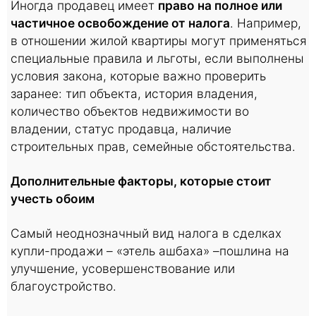
Иногда продавец имеет
право на полное или
частичное освобождение от налога
. Например,
в отношении жилой квартиры могут применяться
специальные правила и льготы, если выполнены
условия закона, которые важно проверить
заранее: тип объекта, история владения,
количество объектов недвижимости во
владении, статус продавца, наличие
строительных прав, семейные обстоятельства.
Дополнительные факторы, которые стоит
учесть обоим
Самый неоднозначный вид налога в сделках
купли-продажи – «этель ашбаха» –пошлина на
улучшение, усовершенствование или
благоустройство.