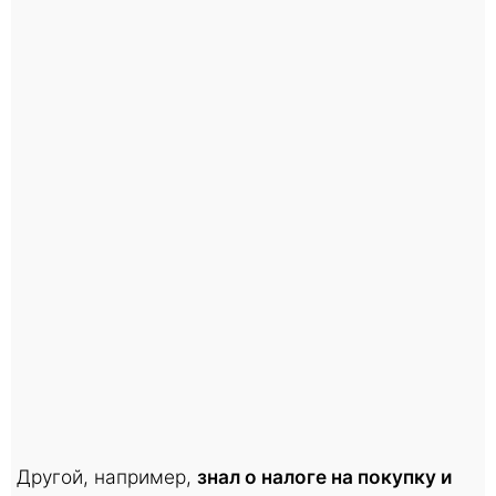
Другой, например,
знал о налоге на покупку и