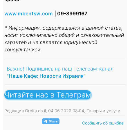
www.mbentsvi.com
| 09-8999167
* Информация, содержащаяся в данной статье,
носит исключительно общий и ознакомительный
характер и не является юридической
консультацией.
Важно! Подпишись на наш Телеграм-канал
"Наше Кафе: Новости Израиля"
Читайте нас в Телеграм
Редакция Orbita.co.il, 04.06.2026 08:04, Товары и услуги
Сообщить об ошибке