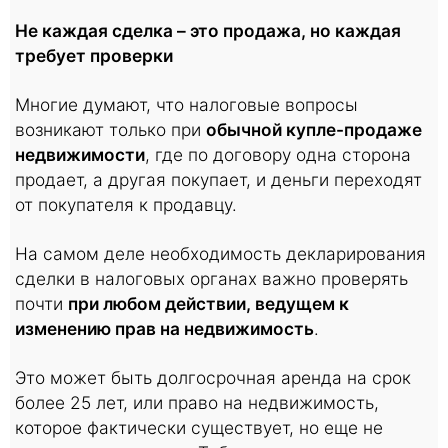
Не каждая сделка – это продажа, но каждая
требует проверки
Многие думают, что налоговые вопросы
возникают только при
обычной купле-продаже
недвижимости
, где по договору одна сторона
продает, а другая покупает, и деньги переходят
от покупателя к продавцу.
На самом деле необходимость декларирования
сделки в налоговых органах важно проверять
почти
при любом действии, ведущем к
изменению прав на недвижимость
.
Это может быть долгосрочная аренда на срок
более 25 лет, или право на недвижимость,
которое фактически существует, но еще не