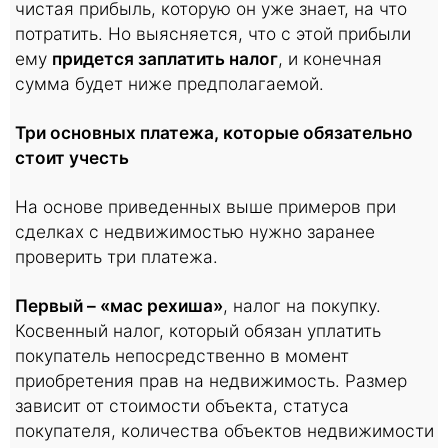
чистая прибыль, которую он уже знает, на что
потратить. Но выясняется, что с этой прибыли
ему
придется заплатить налог
, и конечная
сумма будет ниже предполагаемой.
Три основных платежа, которые обязательно
стоит учесть
На основе приведенных выше примеров при
сделках с недвижимостью нужно заранее
проверить три платежа.
Первый – «мас рехиша»
, налог на покупку.
Косвенный налог, который обязан уплатить
покупатель непосредственно в момент
приобретения прав на недвижимость. Размер
зависит от стоимости объекта, статуса
покупателя, количества объектов недвижимости