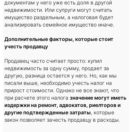
документам у него уже есть доля в другой
недвижимости. Или супруги могут считать
имущество раздельным, а налоговая будет
анализировать семейное имущество иначе.
Дополнительные факторы, которые стоит
учесть продавцу
Продавец часто считает просто: купил
недвижимость за одну сумму, продает за
другую, разница остается у него. Но, как мы
писали выше, необходимо учесть налог на
прирост стоимости. Однако не все знают, что
при расчете этого налога
значение могут иметь
издержки на ремонт, адвокатов, риелторов и
другие подтвержденные затраты
, которые
закон позволяет зачесть продавцу в расходы.