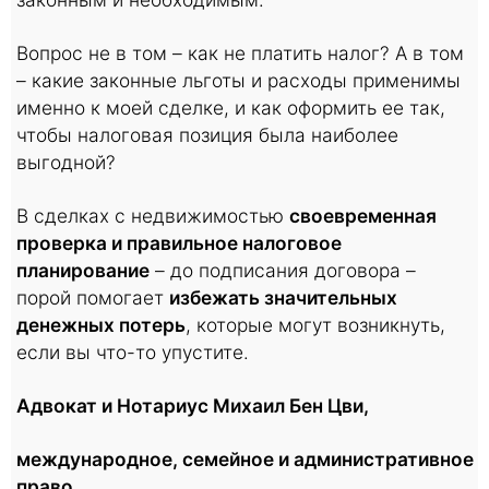
Вопрос не в том – как не платить налог? А в том
– какие законные льготы и расходы применимы
именно к моей сделке, и как оформить ее так,
чтобы налоговая позиция была наиболее
выгодной?
В сделках с недвижимостью
своевременная
проверка и правильное налоговое
планирование
– до подписания договора –
порой помогает
избежать значительных
денежных потерь
, которые могут возникнуть,
если вы что-то упустите.
Адвокат и Нотариус Михаил Бен Цви,
международное, семейное и административное
право