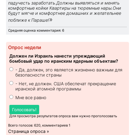
падучесть заработать.Должны выявляться и менять
комфортные койки Квартиры на тюремные нары.Они
будут мягче и комфортнее домашних и желательнее
»
поближе к Параше!
Средняя оценка комментария: 6
Опрос недели
Должен ли Израиль нанести упреждающий
бомбовый удар по иранским ядерным объектам?
- Да, должен, это является жизненно важным для
безопасности страны
- Нет, не должен. США обеспечат прекращение
иранской атомной программы
Мне все равно
Голосовать!
Для просмотра результатов опроса вам нужно проголосовать
Всего голосов: 620, комментариев 1
Страница опроса »