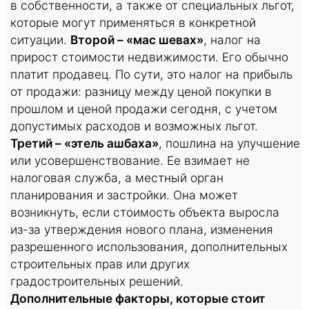
в собственности, а также от специальных льгот,
которые могут применяться в конкретной
ситуации.
Второй – «мас шевах»
, налог на
прирост стоимости недвижимости. Его обычно
платит продавец. По сути, это налог на прибыль
от продажи: разницу между ценой покупки в
прошлом и ценой продажи сегодня, с учетом
допустимых расходов и возможных льгот.
Третий – «этель ашбаха»
, пошлина на улучшение
или усовершенствование. Ее взимает не
налоговая служба, а местный орган
планирования и застройки. Она может
возникнуть, если стоимость объекта выросла
из-за утверждения нового плана, изменения
разрешенного использования, дополнительных
строительных прав или других
градостроительных решений.
Дополнительные факторы, которые стоит