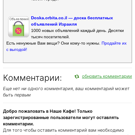
Doska.orbita.co.il — доска бесплатных
объявлений Израиля
1000 новых объявлений каждый день. Десятки
тысяч посетителей.
Есть ненужные Вам вещи? Они кому-то нужны.
Продайте их
с выгодой!
Комментарии:
обновить комментарии
Еще нет ни одного комментария, ваш комментарий может
быть первым
Добро пожаловать в Наше Кафе! Только
зарегистрированные пользователи могут оставлять
комментарии.
Для того чтобы оставить комментарий вам необходимо