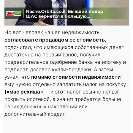
Но вот человек нашел недвижимость,
согласовал с продавцом ее стоимость
,
подсчитал, что имеющихся собственных денег
достаточно на первый взнос, получил
предварительное одобрение банка на ипотеку и
подписал договор купли-продажи. А затем
узнал, что
помимо стоимости недвижимости
ему нужно отдельно заплатить налог на покупку
(«мас рехиша»
) – и этот налог обычно нельзя
покрыть ипотекой, а значит требуется больше
своих денежных накоплений или
дополнительный кредит.