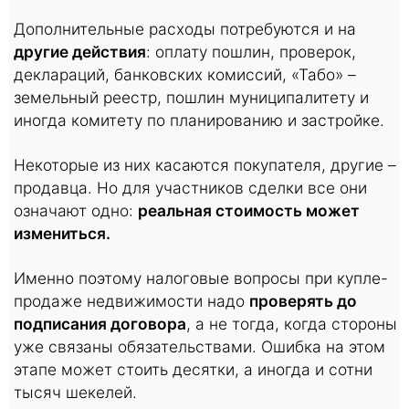
Дополнительные расходы потребуются и на
другие действия
: оплату пошлин, проверок,
деклараций, банковских комиссий, «Табо» –
земельный реестр, пошлин муниципалитету и
иногда комитету по планированию и застройке.
Некоторые из них касаются покупателя, другие –
продавца. Но для участников сделки все они
означают одно:
реальная стоимость может
измениться.
Именно поэтому налоговые вопросы при купле-
продаже недвижимости надо
проверять до
подписания договора
, а не тогда, когда стороны
уже связаны обязательствами. Ошибка на этом
этапе может стоить десятки, а иногда и сотни
тысяч шекелей.