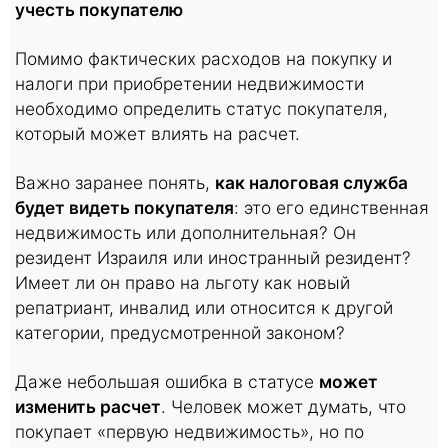
учесть покупателю
Помимо фактических расходов на покупку и
налоги при приобретении недвижимости
необходимо определить статус покупателя,
который может влиять на расчет.
Важно заранее понять,
как налоговая служба
будет видеть покупателя
: это его единственная
недвижимость или дополнительная? Он
резидент Израиля или иностранный резидент?
Имеет ли он право на льготу как новый
репатриант, инвалид или относится к другой
категории, предусмотренной законом?
Даже небольшая ошибка в статусе
может
изменить расчет
. Человек может думать, что
покупает «первую недвижимость», но по