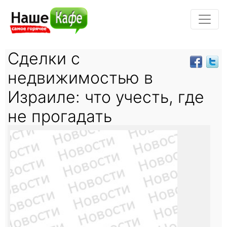
Сделки с
недвижимостью в
Израиле: что учесть, где
не прогадать