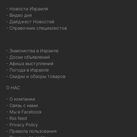
- Новости Израиля
- Видео дня
- Дайджест Новостей
- Справочник специалистов
- Знакомства в Израиле
- Доски объявлений
- Афиша выступлений
- Погода в Израиле
- Скидки и обзоры товаров
О НАС
- О компании
- Связь с нами
- Мы в Facebook
- Rss feed
- Privacy Policy
- Правила пользования