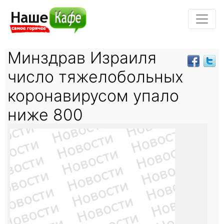
Минздрав Израиля
число тяжелобольных
коронавирусом упало
ниже 800