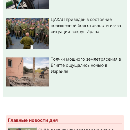
ЦАХАЛ приведен в состояние
повышенной боеготовности из-за
ситуации вокруг Ирана
Толчки мощного землетрясения в
Египте ощущались ночью в
Израиле
Главные новости дня