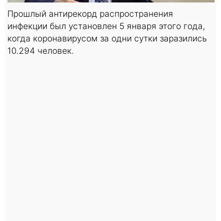
Прошлый антирекорд распространения
инфекции был установлен 5 января этого года,
когда коронавирусом за одни сутки заразились
10.294 человек.