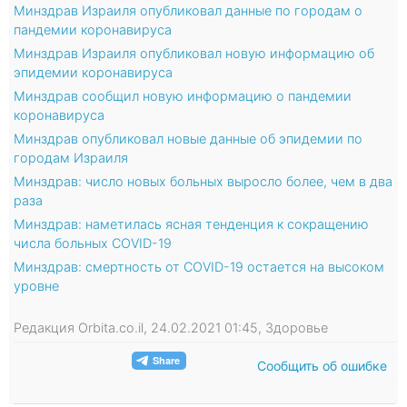
Минздрав Израиля опубликовал данные по городам о
пандемии коронавируса
Минздрав Израиля опубликовал новую информацию об
эпидемии коронавируса
Минздрав сообщил новую информацию о пандемии
коронавируса
Минздрав опубликовал новые данные об эпидемии по
городам Израиля
Минздрав: число новых больных выросло более, чем в два
раза
Минздрав: наметилась ясная тенденция к сокращению
числа больных COVID-19
Минздрав: смертность от COVID-19 остается на высоком
уровне
Редакция Orbita.co.il, 24.02.2021 01:45, Здоровье
Сообщить об ошибке