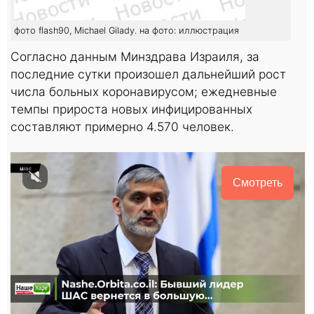
фото flash90, Michael Gilady. на фото: иллюстрация
Согласно данным Минздрава Израиля, за
последние сутки произошел дальнейший рост
числа больных коронавирусом; ежедневные
темпы прироста новых инфицированных
составляют примерно 4.570 человек.
Смотреть