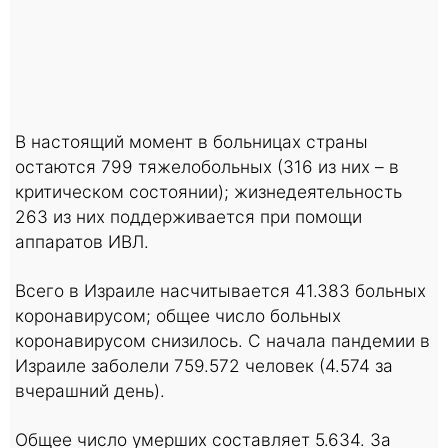
В настоящий момент в больницах страны
остаются 799 тяжелобольных (316 из них – в
критическом состоянии); жизнедеятельность
263 из них поддерживается при помощи
аппаратов ИВЛ.
Всего в Израиле насчитывается 41.383 больных
коронавирусом; общее число больных
коронавирусом снизилось. С начала пандемии в
Израиле заболели 759.572 человек (4.574 за
вчерашний день).
Общее число умерших составляет 5.634. За