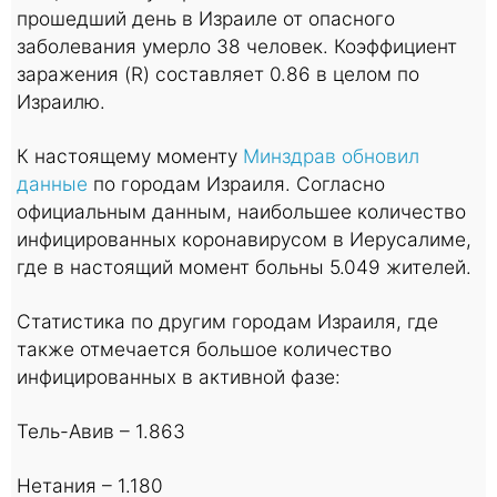
прошедший день в Израиле от опасного
заболевания умерло 38 человек. Коэффициент
заражения (R) составляет 0.86 в целом по
Израилю.
К настоящему моменту
Минздрав обновил
данные
по городам Израиля. Согласно
официальным данным, наибольшее количество
инфицированных коронавирусом в Иерусалиме,
где в настоящий момент больны 5.049 жителей.
Статистика по другим городам Израиля, где
также отмечается большое количество
инфицированных в активной фазе:
Тель-Авив – 1.863
Нетания – 1.180