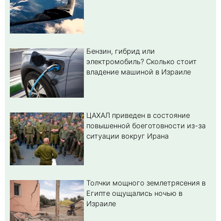
Бензин, гибрид или
электромобиль? Cколько стоит
владение машиной в Израиле
ЦАХАЛ приведен в состояние
повышенной боеготовности из-за
ситуации вокруг Ирана
Толчки мощного землетрясения в
Египте ощущались ночью в
Израиле