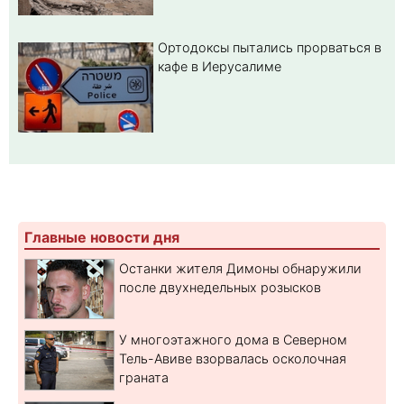
Ортодоксы пытались прорваться в
кафе в Иерусалиме
Главные новости дня
Останки жителя Димоны обнаружили
после двухнедельных розысков
У многоэтажного дома в Северном
Тель-Авиве взорвалась осколочная
граната