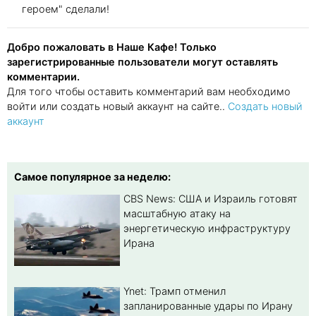
героем" сделали!
Добро пожаловать в Наше Кафе! Только
зарегистрированные пользователи могут оставлять
комментарии.
Для того чтобы оставить комментарий вам необходимо
войти или создать новый аккаунт на сайте..
Создать новый
аккаунт
Самое популярное за неделю:
CBS News: США и Израиль готовят
масштабную атаку на
энергетическую инфраструктуру
Ирана
Ynet: Трамп отменил
запланированные удары по Ирану