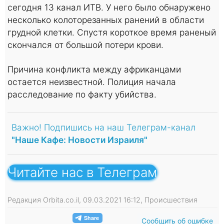
сегодня 13 канал ИТВ. У него было обнаружено
несколько колоторезанных ранений в области
грудной клетки. Спустя короткое время раненый
скончался от большой потери крови.
Причина конфликта между африканцами
остается неизвестной. Полиция начала
расследование по факту убийства.
Важно! Подпишись на наш Телеграм-канал
"Наше Кафе: Новости Израиля"
Читайте нас в Телеграм
Редакция Orbita.co.il, 09.03.2021 16:12, Происшествия
Сообщить об ошибке