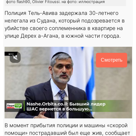
фото flash90, Olivier Fitoussi. на фото: иллюстрация
Полиция Тель-Авива задержала 30-летнего
нелегала из Судана, который подозревается в
убийстве своего соплеменника в квартире на
улице Дерех а-Агана, в южной части города.
Смотреть
В момент прибытия полиции и машины «скорой
помощи» пострадавший был еще жив, сообщает