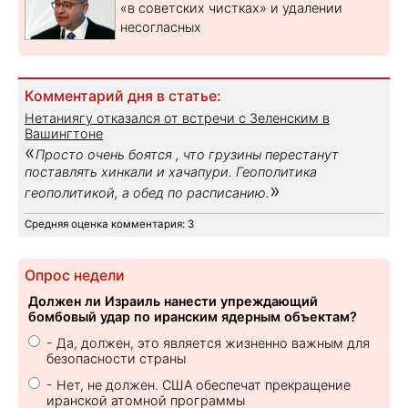
«в советских чистках» и удалении
несогласных
Комментарий дня в статье:
Нетаниягу отказался от встречи с Зеленским в
Вашингтоне
«
Просто очень боятся , что грузины перестанут
поставлять хинкали и хачапури. Геополитика
»
геополитикой, а обед по расписанию.
Средняя оценка комментария: 3
Опрос недели
Должен ли Израиль нанести упреждающий
бомбовый удар по иранским ядерным объектам?
- Да, должен, это является жизненно важным для
безопасности страны
- Нет, не должен. США обеспечат прекращение
иранской атомной программы