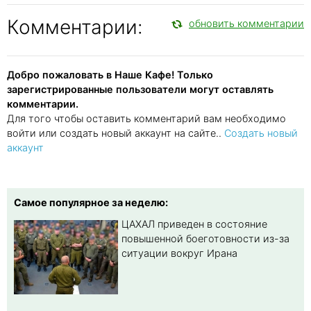
Комментарии:
обновить комментарии
Добро пожаловать в Наше Кафе! Только
зарегистрированные пользователи могут оставлять
комментарии.
Для того чтобы оставить комментарий вам необходимо
войти или создать новый аккаунт на сайте..
Создать новый
аккаунт
Самое популярное за неделю:
ЦАХАЛ приведен в состояние
повышенной боеготовности из-за
ситуации вокруг Ирана