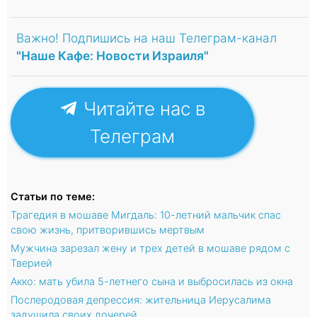
Важно! Подпишись на наш Телеграм-канал
"Наше Кафе: Новости Израиля"
Читайте нас в
Телеграм
Статьи по теме:
Трагедия в мошаве Мигдаль: 10-летний мальчик спас
свою жизнь, притворившись мертвым
Мужчина зарезал жену и трех детей в мошаве рядом с
Тверией
Акко: мать убила 5-летнего сына и выбросилась из окна
Послеродовая депрессия: жительница Иерусалима
задушила своих дочерей