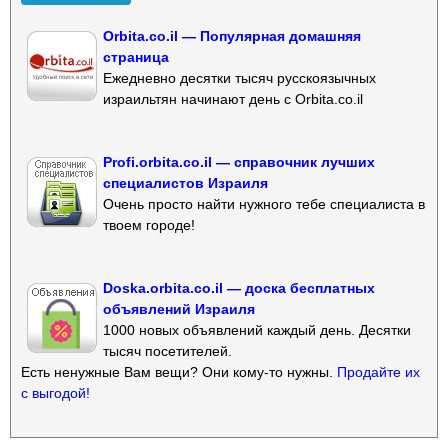
Orbita.co.il — Популярная домашняя
страница
Ежедневно десятки тысяч русскоязычных
израильтян начинают день с Orbita.co.il
Profi.orbita.co.il — справочник лучших
специалистов Израиля
Очень просто найти нужного тебе специалиста в
твоем городе!
Doska.orbita.co.il — доска бесплатных
объявлений Израиля
1000 новых объявлений каждый день. Десятки
тысяч посетителей.
Есть ненужные Вам вещи? Они кому-то нужны.
Продайте их
с выгодой!