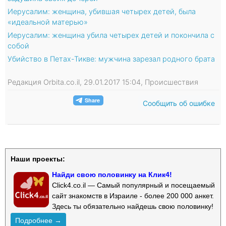
Иерусалим: женщина, убившая четырех детей, была
«идеальной матерью»
Иерусалим: женщина убила четырех детей и покончила с
собой
Убийство в Петах-Тикве: мужчина зарезал родного брата
Редакция Orbita.co.il, 29.01.2017 15:04, Происшествия
Сообщить об ошибке
Наши проекты:
Найди свою половинку на Клик4!
Click4.co.il — Самый популярный и посещаемый
сайт знакомств в Израиле - более 200 000 анкет.
Здесь ты обязательно найдешь свою половинку!
Подробнее →