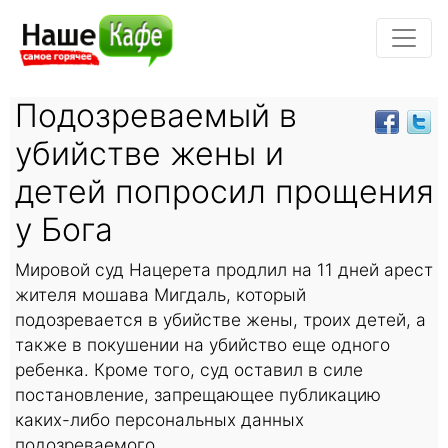
Подозреваемый в
убийстве жены и
детей попросил прощения
у Бога
Мировой суд Нацерета продлил на 11 дней арест
жителя мошава Мигдаль, который
подозревается в убийстве жены, троих детей, а
также в покушении на убийство еще одного
ребенка. Кроме того, суд оставил в силе
постановление, запрещающее публикацию
каких-либо персональных данных
подозреваемого.