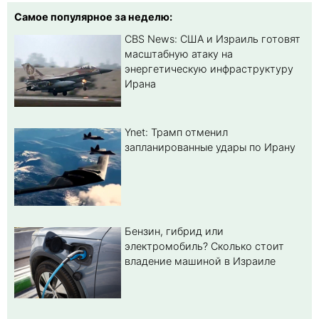
Самое популярное за неделю:
CBS News: США и Израиль готовят
масштабную атаку на
энергетическую инфраструктуру
Ирана
Ynet: Трамп отменил
запланированные удары по Ирану
Бензин, гибрид или
электромобиль? Cколько стоит
владение машиной в Израиле