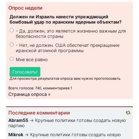
Опрос недели
Должен ли Израиль нанести упреждающий
бомбовый удар по иранским ядерным объектам?
- Да, должен, это является жизненно важным для
безопасности страны
- Нет, не должен. США обеспечат прекращение
иранской атомной программы
Мне все равно
Голосовать!
Для просмотра результатов опроса вам нужно проголосовать
Всего голосов: 740, комментариев 1
Страница опроса »
Последние комментарии
Abram55
→
Крупные политики готовы создать новую
партию
Mikrok
→
Крупные политики готовы создать новую