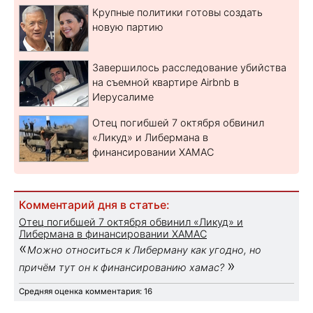
Крупные политики готовы создать
новую партию
Завершилось расследование убийства
на съемной квартире Airbnb в
Иерусалиме
Отец погибшей 7 октября обвинил
«Ликуд» и Либермана в
финансировании ХАМАС
Комментарий дня в статье:
Отец погибшей 7 октября обвинил «Ликуд» и
Либермана в финансировании ХАМАС
«
Можно относиться к Либерману как угодно, но
»
причём тут он к финансированию хамас?
Средняя оценка комментария: 16