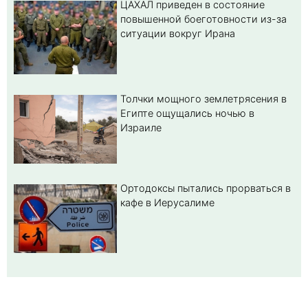
ЦАХАЛ приведен в состояние
повышенной боеготовности из-за
ситуации вокруг Ирана
Толчки мощного землетрясения в
Египте ощущались ночью в
Израиле
Ортодоксы пытались прорваться в
кафе в Иерусалиме