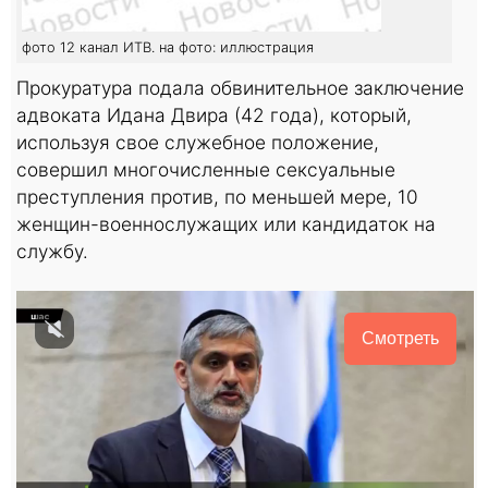
фото 12 канал ИТВ. на фото: иллюстрация
Прокуратура подала обвинительное заключение
адвоката Идана Двира (42 года), который,
используя свое служебное положение,
совершил многочисленные сексуальные
преступления против, по меньшей мере, 10
женщин-военнослужащих или кандидаток на
службу.
Смотреть