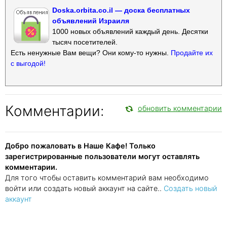
Doska.orbita.co.il — доска бесплатных
объявлений Израиля
1000 новых объявлений каждый день. Десятки
тысяч посетителей.
Есть ненужные Вам вещи? Они кому-то нужны.
Продайте их
с выгодой!
Комментарии:
обновить комментарии
Добро пожаловать в Наше Кафе! Только
зарегистрированные пользователи могут оставлять
комментарии.
Для того чтобы оставить комментарий вам необходимо
войти или создать новый аккаунт на сайте..
Создать новый
аккаунт