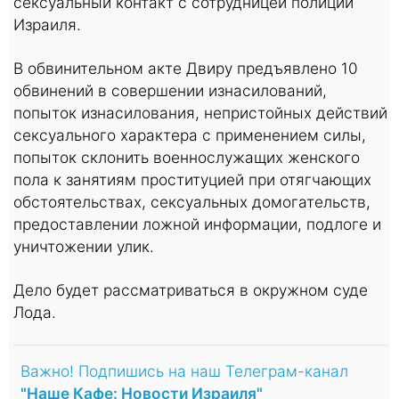
сексуальный контакт с сотрудницей полиции
Израиля.
В обвинительном акте Двиру предъявлено 10
обвинений в совершении изнасилований,
попыток изнасилования, непристойных действий
сексуального характера с применением силы,
попыток склонить военнослужащих женского
пола к занятиям проституцией при отягчающих
обстоятельствах, сексуальных домогательств,
предоставлении ложной информации, подлоге и
уничтожении улик.
Дело будет рассматриваться в окружном суде
Лода.
Важно! Подпишись на наш Телеграм-канал
"Наше Кафе: Новости Израиля"