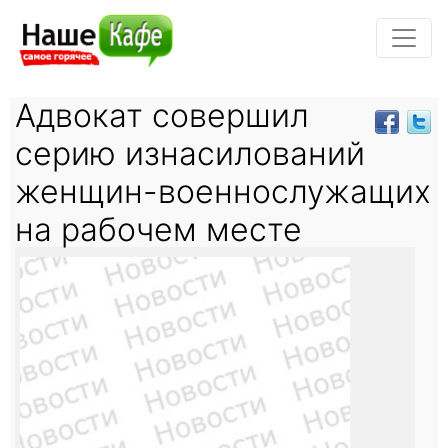
Адвокат совершил
серию изнасилований
женщин-военнослужащих
на рабочем месте