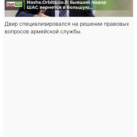
Двир специализировался на решении правовых
вопросов армейской службы.