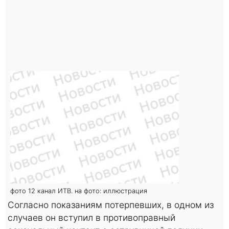
фото 12 канал ИТВ. на фото: иллюстрация
Согласно показаниям потерпевших, в одном из
случаев он вступил в противоправный