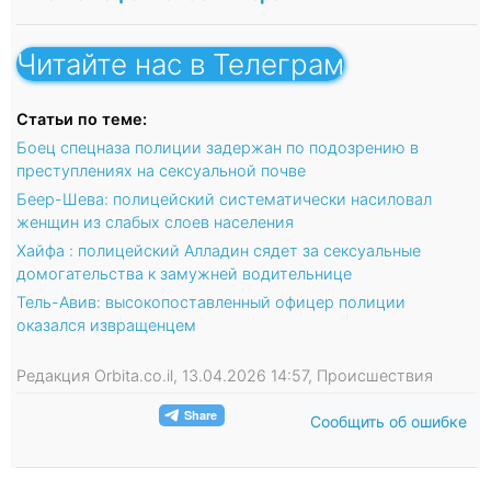
Читайте нас в Телеграм
Статьи по теме:
Боец спецназа полиции задержан по подозрению в
преступлениях на сексуальной почве
Беер-Шева: полицейский систематически насиловал
женщин из слабых слоев населения
Хайфа : полицейский Алладин сядет за сексуальные
домогательства к замужней водительнице
Тель-Авив: высокопоставленный офицер полиции
оказался извращенцем
Редакция Orbita.co.il, 13.04.2026 14:57, Происшествия
Сообщить об ошибке