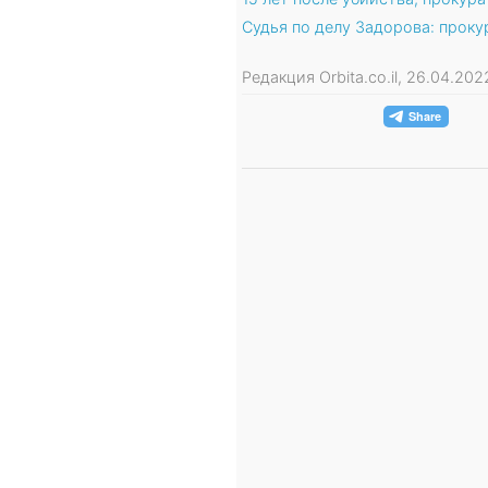
Судья по делу Задорова: прок
Редакция Orbita.co.il, 26.04.20