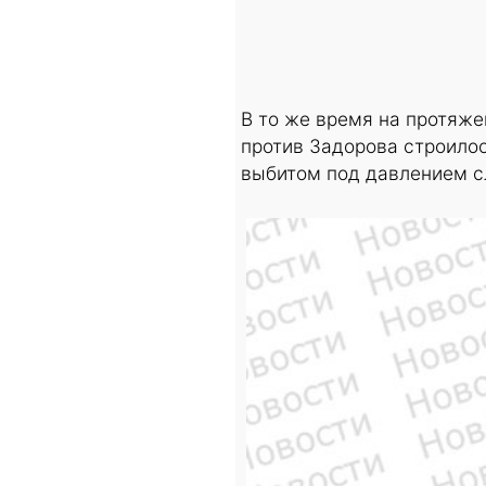
В то же время на протяже
против Задорова строилос
выбитом под давлением с