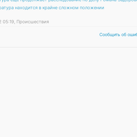
уратура находится в крайне сложном положении
22 05:19, Происшествия
Сообщить об оши