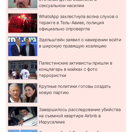
сексуальном насилии
WhatsApp захлестнула волна слухов о
теракте в Тель-Авиве, полиция
официально опровергла
Эдельштейн заявил о намерении войти
в широкую правящую коалицию
Палестинские активисты пришли в
концлагерь в майках с фото
террористки
Крупные политики готовы создать
новую партию
Завершилось расследование убийства
на съемной квартире Airbnb в
Иерусалиме