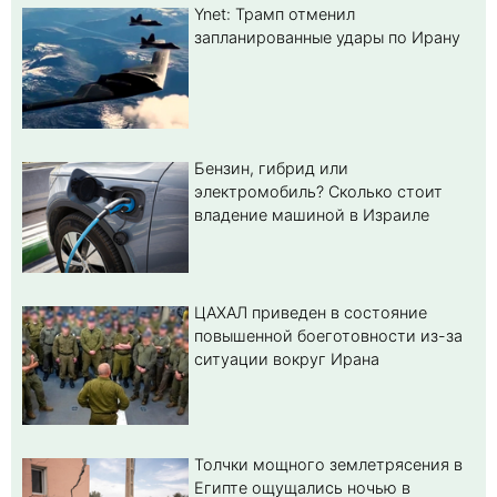
Ynet: Трамп отменил
запланированные удары по Ирану
Бензин, гибрид или
электромобиль? Cколько стоит
владение машиной в Израиле
ЦАХАЛ приведен в состояние
повышенной боеготовности из-за
ситуации вокруг Ирана
Толчки мощного землетрясения в
Египте ощущались ночью в