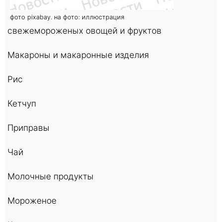
фото pixabay. на фото: иллюстрация
свежемороженых овощей и фруктов
Макароны и макаронные изделия
Рис
Кетчуп
Приправы
Чай
Молочные продукты
Мороженое