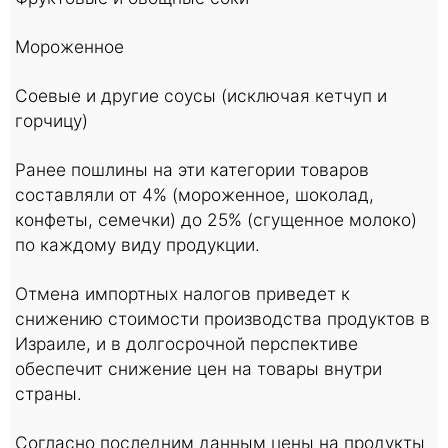
Мороженное
Соевые и другие соусы (исключая кетчуп и
горчицу)
Ранее пошлины на эти категории товаров
составляли от 4% (мороженное, шоколад,
конфеты, семечки) до 25% (сгущенное молоко)
по каждому виду продукции.
Отмена импортных налогов приведет к
снижению стоимости производства продуктов в
Израиле, и в долгосрочной перспективе
обеспечит снижение цен на товары внутри
страны.
Согласно последним данным цены на продукты