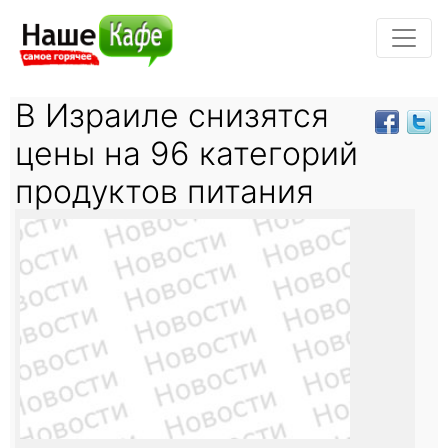
В Израиле снизятся
цены на 96 категорий
продуктов питания