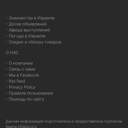
- Знакомства в Израиле
- Доски объявлений
- Афиша выступлений
- Погода в Израиле
- Скидки и обзоры товаров
О НАС
- О компании
- Связь с нами
- Мы в Facebook
- Rss feed
- Privacy Policy
- Правила пользования
- Помощь по сайту
Данная информация подготовлена и предоставлена порталом
Nashe.Orbita.co.il