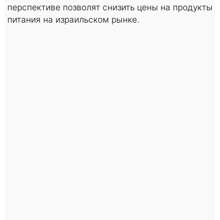
перспективе позволят снизить цены на продукты
питания на израильском рынке.