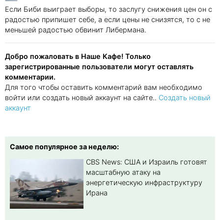
Если Биби выиграет выборы, то заслугу снижения цен он с
радостью припишет себе, а если цены не снизятся, то с не
меньшей радостью обвинит Либермана.
Добро пожаловать в Наше Кафе! Только
зарегистрированные пользователи могут оставлять
комментарии.
Для того чтобы оставить комментарий вам необходимо
войти или создать новый аккаунт на сайте..
Создать новый
аккаунт
Самое популярное за неделю:
CBS News: США и Израиль готовят
масштабную атаку на
энергетическую инфраструктуру
Ирана