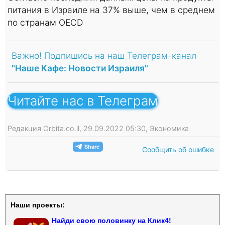
питания в Израиле на 37% выше, чем в среднем
по странам OECD
Важно! Подпишись на наш Телеграм-канал
"Наше Кафе: Новости Израиля"
Читайте нас в Телеграм
Редакция Orbita.co.il, 29.09.2022 05:30, Экономика
Сообщить об ошибке
Наши проекты:
Найди свою половинку на Клик4!