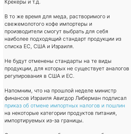
Крекеры и т.д.
В то же время для меда, растворимого и
свежемолотого кофе импортеры и
производители смогут выбрать для себя
наиболее подходящий стандарт продукции из
списка ЕС, США и Израиля.
Не будут отменены стандарты на те виды
продукции, для которых не существует аналогов
регулирования в США и ЕС.
Напомним, что на прошлой неделе министр
финансов Израиля Авигдор Либерман подписал
приказ об отмене импортных налогов и пошлин
на некоторые категории продуктов питания,
импортируемых из-за границы.