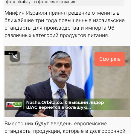
фото pixabay. на фото: иллюстрация
Минфин Израиля принял решение отменить в
ближайшие три года повышенные израильские
стандарты для производства и импорта 96
различных категорий продуктов питания.
Смотреть
Вместо них будут введены европейские
стандарты продукции, которые в долгосрочной