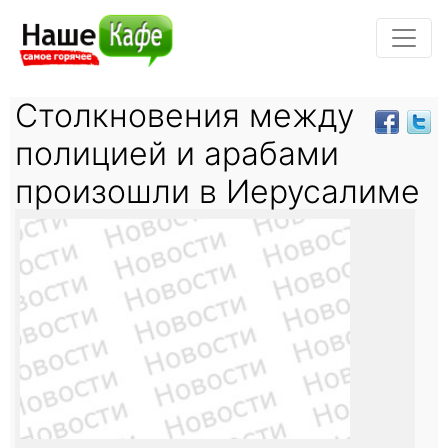
Столкновения между
полицией и арабами
произошли в Иерусалиме