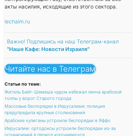
акты насилия, исходящие из этого сектора.
lechaim.ru
Важно! Подпишись на наш Телеграм-канал
"Наше Кафе: Новости Израиля"
Читайте нас в Телеграм
Статьи по теме:
Житель Бейт-Шемеша чудом избежал линча арабской
толпы у ворот Старого города
Массовые беспорядки в Иерусалиме: полиция
предупредила крупные столкновения
Арабские хулиганы устроили беспорядки в Яффо
Иерусалим: ортодоксы устроили беспорядки из-за
ограничений в период коронавируса