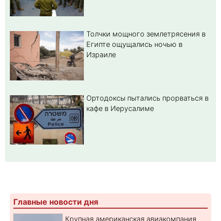
Толчки мощного землетрясения в
Египте ощущались ночью в
Израиле
Ортодоксы пытались прорваться в
кафе в Иерусалиме
Главные новости дня
Крупная американская авиакомпания