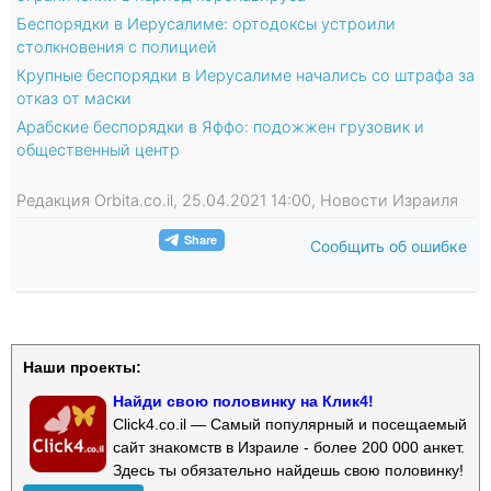
Беспорядки в Иерусалиме: ортодоксы устроили
столкновения с полицией
Крупные беспорядки в Иерусалиме начались со штрафа за
отказ от маски
Арабские беспорядки в Яффо: подожжен грузовик и
общественный центр
Редакция Orbita.co.il, 25.04.2021 14:00, Новости Израиля
Сообщить об ошибке
Наши проекты:
Найди свою половинку на Клик4!
Click4.co.il — Самый популярный и посещаемый
сайт знакомств в Израиле - более 200 000 анкет.
Здесь ты обязательно найдешь свою половинку!