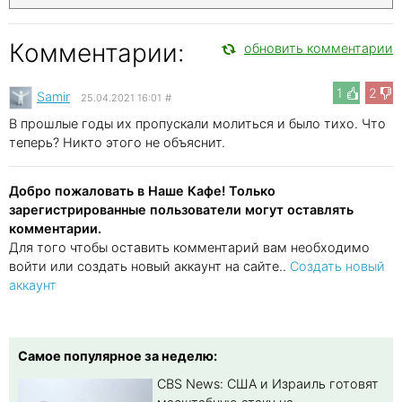
Комментарии:
обновить комментарии
1
2
Samir
25.04.2021 16:01
#
В прошлые годы их пропускали молиться и было тихо. Что
теперь? Никто этого не объяснит.
Добро пожаловать в Наше Кафе! Только
зарегистрированные пользователи могут оставлять
комментарии.
Для того чтобы оставить комментарий вам необходимо
войти или создать новый аккаунт на сайте..
Создать новый
аккаунт
Самое популярное за неделю:
CBS News: США и Израиль готовят