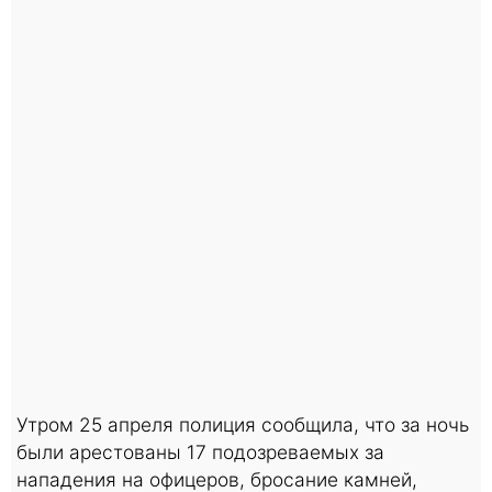
Утром 25 апреля полиция сообщила, что за ночь
были арестованы 17 подозреваемых за
нападения на офицеров, бросание камней,