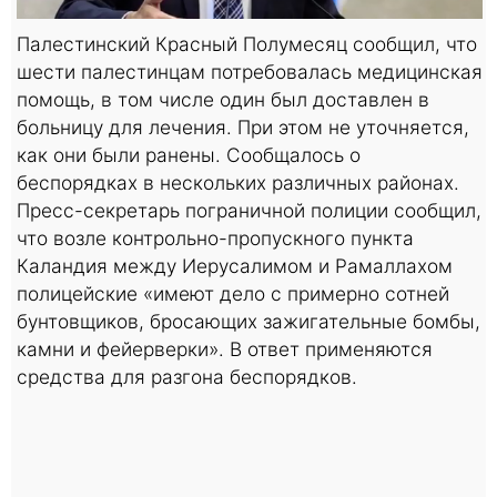
Палестинский Красный Полумесяц сообщил, что
шести палестинцам потребовалась медицинская
помощь, в том числе один был доставлен в
больницу для лечения. При этом не уточняется,
как они были ранены. Сообщалось о
беспорядках в нескольких различных районах.
Пресс-секретарь пограничной полиции сообщил,
что возле контрольно-пропускного пункта
Каландия между Иерусалимом и Рамаллахом
полицейские «имеют дело с примерно сотней
бунтовщиков, бросающих зажигательные бомбы,
камни и фейерверки». В ответ применяются
средства для разгона беспорядков.