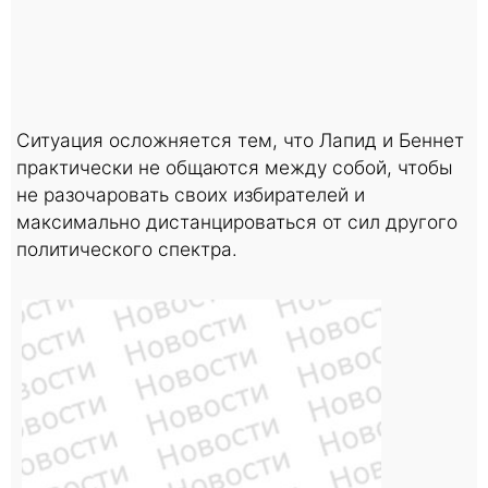
Ситуация осложняется тем, что Лапид и Беннет
практически не общаются между собой, чтобы
не разочаровать своих избирателей и
максимально дистанцироваться от сил другого
политического спектра.