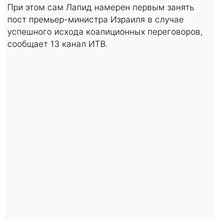
При этом сам Лапид намерен первым занять
пост премьер-министра Израиля в случае
успешного исхода коалиционных переговоров,
сообщает 13 канал ИТВ.