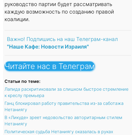
руководство партии будет рассматривать
каждую возможность по созданию правой
коалиции.
Важно! Подпишись на наш Телеграм-канал
"Наше Кафе: Новости Израиля"
Читайте нас в Телеграм
Статьи по теме:
Лапида раскритиковали за слишком быстрое стремление
к креслу премьера
Ганц блокировал работу правительства из-за саботажа
Нетаниягу
В «Ликуде» зреет недовольство авторитарным стилем
Нетаниягу
Политическая судьба Нетаниягу оказалась в руках