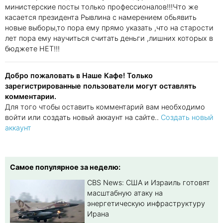
министерские посты только профессионалов!!!Что же
касается президента Рывлина с намерением обьявить
новые выборы,то пора ему прямо указать ,что на старости
лет пора ему научиться считать деньги ,лишних которых в
бюджете НЕТ!!!
Добро пожаловать в Наше Кафе! Только
зарегистрированные пользователи могут оставлять
комментарии.
Для того чтобы оставить комментарий вам необходимо
войти или создать новый аккаунт на сайте..
Создать новый
аккаунт
Самое популярное за неделю:
CBS News: США и Израиль готовят
масштабную атаку на
энергетическую инфраструктуру
Ирана