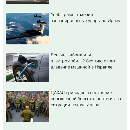
Ynet: Трамп отменил
запланированные удары по Ирану
Бензин, гибрид или
электромобиль? Cколько стоит
владение машиной в Израиле
ЦАХАЛ приведен в состояние
повышенной боеготовности из-за
ситуации вокруг Ирана