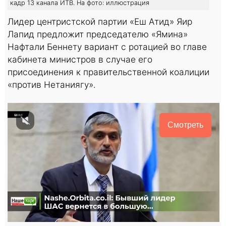
кадр 13 канала ИТВ. На фото: иллюстрация
Лидер центристской партии «Еш Атид» Яир
Лапид предложит председателю «Ямина»
Нафтали Беннету вариант с ротацией во главе
кабинета министров в случае его
присоединения к правительственной коалиции
«против Нетаниягу».
Смотреть