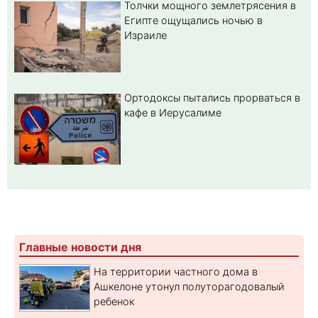
Толчки мощного землетрясения в
Египте ощущались ночью в
Израиле
Ортодоксы пытались прорваться в
кафе в Иерусалиме
Главные новости дня
На территории частного дома в
Ашкелоне утонул полуторагодовалый
ребенок