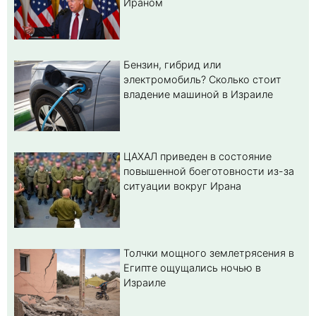
Ираном
Бензин, гибрид или
электромобиль? Cколько стоит
владение машиной в Израиле
ЦАХАЛ приведен в состояние
повышенной боеготовности из-за
ситуации вокруг Ирана
Толчки мощного землетрясения в
Египте ощущались ночью в
Израиле