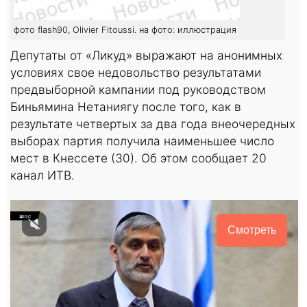
фото flash90, Olivier Fitoussi. на фото: иллюстрация
Депутаты от «Ликуд» выражают на анонимных
условиях свое недовольство результатами
предвыборной кампании под руководством
Биньямина Нетаниягу после того, как в
результате четвертых за два года внеочередных
выборах партия получила наименьшее число
мест в Кнессете (30). Об этом сообщает 20
канал ИТВ.
Смотреть