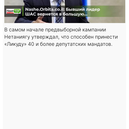
В самом начале предвыборной кампании
Нетаниягу утверждал, что способен принести
«Ликуду» 40 и более депутатских мандатов.