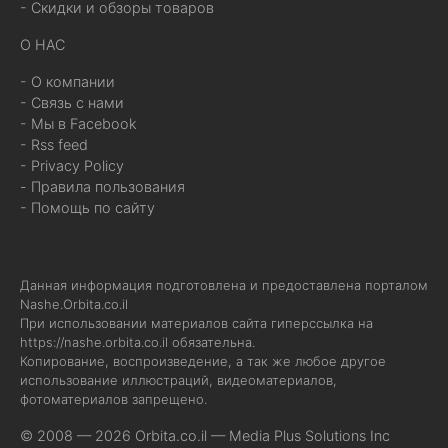
- Скидки и обзоры товаров
О НАС
- О компании
- Связь с нами
- Мы в Facebook
- Rss feed
- Privacy Policy
- Правила пользования
- Помощь по сайту
Данная информация подготовлена и предоставлена порталом
Nashe.Orbita.co.il
При использовании материалов сайта гиперссылка на
https://nashe.orbita.co.il
обязательна.
Копирование, воспроизведение, а так же любое другое
использование иллюстраций, видеоматериалов,
фотоматериалов запрещено.
© 2008 — 2026 Orbita.co.il —
Media Plus Solutions Inc