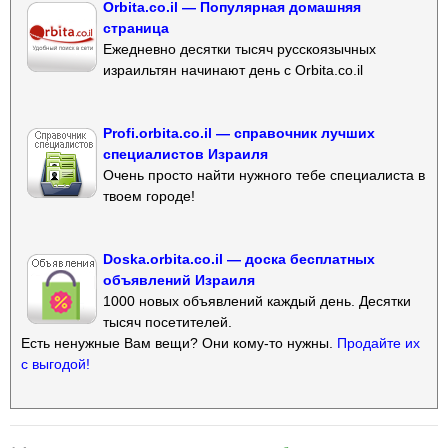
Orbita.co.il — Популярная домашняя
страница
Ежедневно десятки тысяч русскоязычных
израильтян начинают день с Orbita.co.il
Profi.orbita.co.il — справочник лучших
специалистов Израиля
Очень просто найти нужного тебе специалиста в
твоем городе!
Doska.orbita.co.il — доска бесплатных
объявлений Израиля
1000 новых объявлений каждый день. Десятки
тысяч посетителей.
Есть ненужные Вам вещи? Они кому-то нужны.
Продайте их
с выгодой!