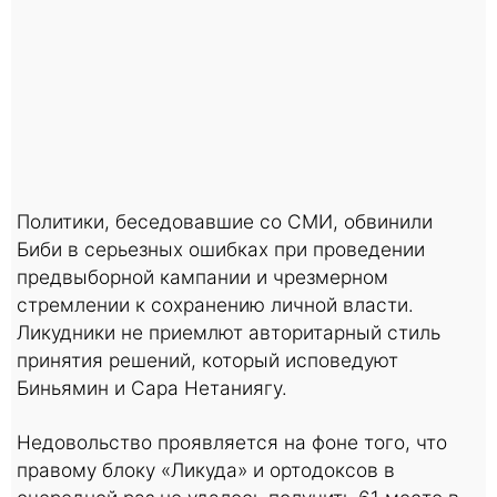
Политики, беседовавшие со СМИ, обвинили
Биби в серьезных ошибках при проведении
предвыборной кампании и чрезмерном
стремлении к сохранению личной власти.
Ликудники не приемлют авторитарный стиль
принятия решений, который исповедуют
Биньямин и Сара Нетаниягу.
Недовольство проявляется на фоне того, что
правому блоку «Ликуда» и ортодоксов в