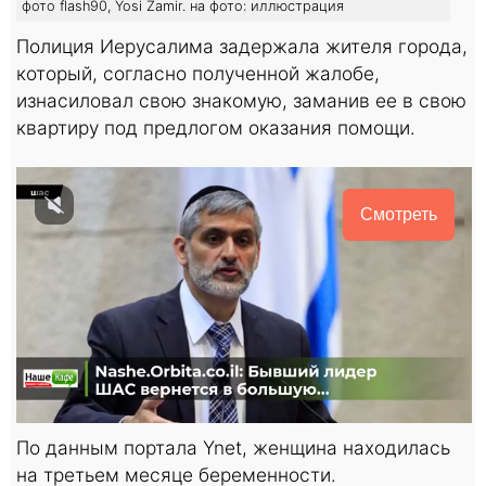
фото flash90, Yosi Zamir. на фото: иллюстрация
Полиция Иерусалима задержала жителя города,
который, согласно полученной жалобе,
изнасиловал свою знакомую, заманив ее в свою
квартиру под предлогом оказания помощи.
Смотреть
По данным портала Ynet, женщина находилась
на третьем месяце беременности.