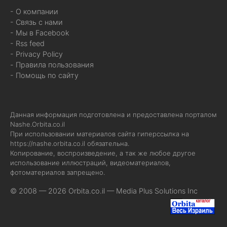
- О компании
- Связь с нами
- Мы в Facebook
- Rss feed
- Privacy Policy
- Правила пользования
- Помощь по сайту
Данная информация подготовлена и предоставлена порталом
Nashe.Orbita.co.il
При использовании материалов сайта гиперссылка на
https://nashe.orbita.co.il
обязательна.
Копирование, воспроизведение, а так же любое другое
использование иллюстраций, видеоматериалов,
фотоматериалов запрещено.
© 2008 — 2026 Orbita.co.il —
Media Plus Solutions Inc