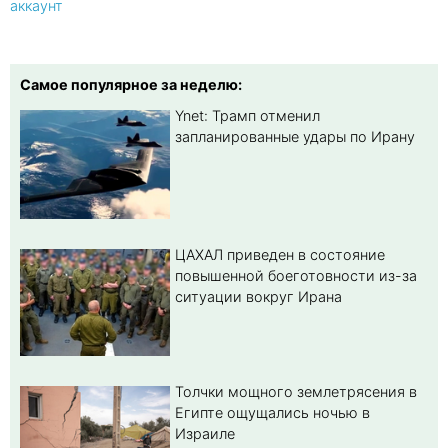
аккаунт
Самое популярное за неделю:
Ynet: Трамп отменил
запланированные удары по Ирану
ЦАХАЛ приведен в состояние
повышенной боеготовности из-за
ситуации вокруг Ирана
Толчки мощного землетрясения в
Египте ощущались ночью в
Израиле