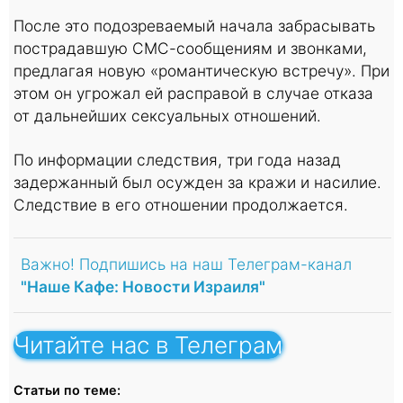
После это подозреваемый начала забрасывать
пострадавшую СМС-сообщениям и звонками,
предлагая новую «романтическую встречу». При
этом он угрожал ей расправой в случае отказа
от дальнейших сексуальных отношений.
По информации следствия, три года назад
задержанный был осужден за кражи и насилие.
Следствие в его отношении продолжается.
Важно! Подпишись на наш Телеграм-канал
"Наше Кафе: Новости Израиля"
Читайте нас в Телеграм
Статьи по теме: