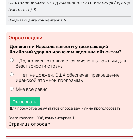
со стаканчиками что думаешь что это иналиды / вроде
»
бывалого /
Средняя оценка комментария: 5
Опрос недели
Должен ли Израиль нанести упреждающий
бомбовый удар по иранским ядерным объектам?
- Да, должен, это является жизненно важным для
безопасности страны
- Нет, не должен. США обеспечат прекращение
иранской атомной программы
Мне все равно
Голосовать!
Для просмотра результатов опроса вам нужно проголосовать
Всего голосов: 1006, комментариев 1
Страница опроса »