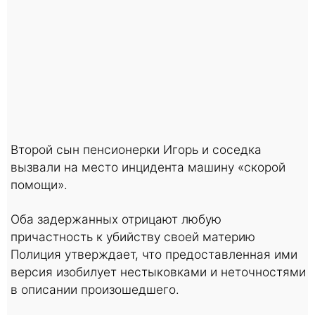
Второй сын пенсионерки Игорь и соседка
вызвали на место инцидента машину «скорой
помощи».
Оба задержанных отрицают любую
причастность к убийству своей материю
Полиция утверждает, что предоставленная ими
версия изобилует нестыковками и неточностями
в описании произошедшего.