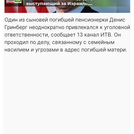
Один из сыновей погибшей пенсионерки Денис
Гринберг неоднократно привлекался к уголовной
ответственности, сообщает 13 канал ИТВ. Он
проходил по делу, связанному с семейным
насилием и угрозами в адрес погибшей матери.