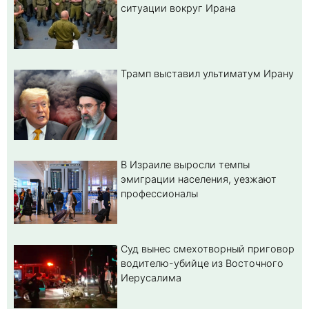
ситуации вокруг Ирана
Трамп выставил ультиматум Ирану
В Израиле выросли темпы
эмиграции населения, уезжают
профессионалы
Суд вынес смехотворный приговор
водителю-убийце из Восточного
Иерусалима