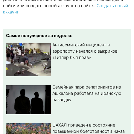
войти или создать новый аккаунт на сайте..
Создать новый
аккаунт
Самое популярное за неделю:
Антисемитский инцидент в
аэропорту начался с выкриков
«Гитлер был прав»
Семейная пара репатриантов из
Ашкелона работала на иранскую
разведку
ЦАХАЛ приведен в состояние
повышенной боеготовности из-за