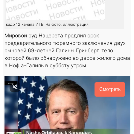
кадр 12 канала ИТВ. На фото: иллюстрация
Мировой суд Нацерета продлил срок
предварительного тюремного заключения двух
сыновей 69-летней Галины Гринберг, тело
которой было обнаружено во дворе жилого дома
в Ноф а-Галиль в субботу утром.
Смотреть