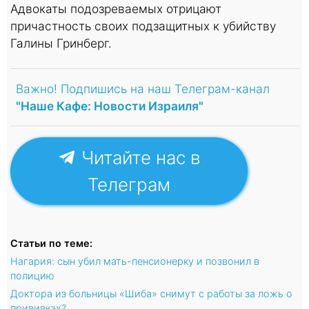
Адвокаты подозреваемых отрицают
причастность своих подзащитных к убийству
Галины Гринберг.
Важно! Подпишись на наш Телеграм-канал
"Наше Кафе: Новости Израиля"
Читайте нас в
Телеграм
Статьи по теме:
Нагария: сын убил мать-пенсионерку и позвонил в
полицию
Доктора из больницы «Шиба» снимут с работы за ложь о
прививках?