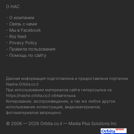
О НАС
- О компании
- Связь с нами
- Мы в Facebook
- Rss feed
- Privacy Policy
- Правила пользования
- Помощь по сайту
Данная информация подготовлена и предоставлена порталом
Nashe.Orbita.co.il
При использовании материалов сайта гиперссылка на
https://nashe.orbita.co.il
обязательна.
Копирование, воспроизведение, а так же любое другое
использование иллюстраций, видеоматериалов,
фотоматериалов запрещено.
© 2008 — 2026 Orbita.co.il —
Media Plus Solutions Inc