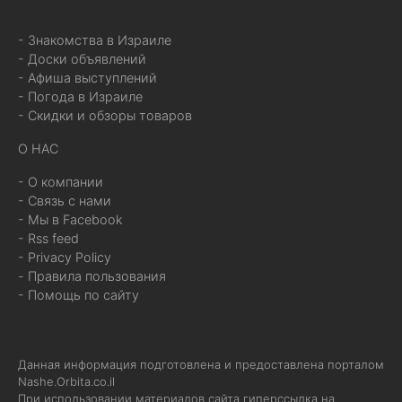
- Знакомства в Израиле
- Доски объявлений
- Афиша выступлений
- Погода в Израиле
- Скидки и обзоры товаров
О НАС
- О компании
- Связь с нами
- Мы в Facebook
- Rss feed
- Privacy Policy
- Правила пользования
- Помощь по сайту
Данная информация подготовлена и предоставлена порталом
Nashe.Orbita.co.il
При использовании материалов сайта гиперссылка на