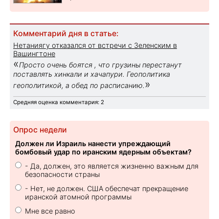
Комментарий дня в статье:
Нетаниягу отказался от встречи с Зеленским в
Вашингтоне
«
Просто очень боятся , что грузины перестанут
поставлять хинкали и хачапури. Геополитика
»
геополитикой, а обед по расписанию.
Средняя оценка комментария: 2
Опрос недели
Должен ли Израиль нанести упреждающий
бомбовый удар по иранским ядерным объектам?
- Да, должен, это является жизненно важным для
безопасности страны
- Нет, не должен. США обеспечат прекращение
иранской атомной программы
Мне все равно