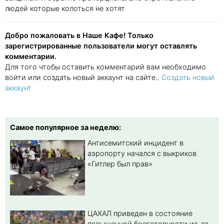
людей которые колоться не хотят
Добро пожаловать в Наше Кафе! Только
зарегистрированные пользователи могут оставлять
комментарии.
Для того чтобы оставить комментарий вам необходимо
войти или создать новый аккаунт на сайте..
Создать новый
аккаунт
Самое популярное за неделю:
Антисемитский инцидент в
аэропорту начался с выкриков
«Гитлер был прав»
ЦАХАЛ приведен в состояние
повышенной боеготовности из-за