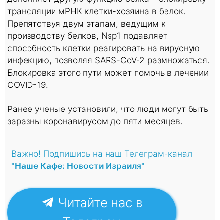
трансляции мРНК клетки-хозяина в белок.
Препятствуя двум этапам, ведущим к
производству белков, Nsp1 подавляет
способность клетки реагировать на вирусную
инфекцию, позволяя SARS-CoV-2 размножаться.
Блокировка этого пути может помочь в лечении
COVID-19.
Ранее ученые установили, что люди могут быть
заразны коронавирусом до пяти месяцев.
Важно! Подпишись на наш Телеграм-канал
"Наше Кафе: Новости Израиля"
Читайте нас в