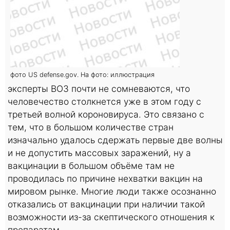
фото US defense.gov. На фото: иллюстрация
эксперты ВОЗ почти не сомневаются, что
человечество столкнется уже в этом году с
третьей волной короновируса. Это связано с
тем, что в большом количестве стран
изначально удалось сдержать первые две волны
и не допустить массовых заражений, ну а
вакцинации в большом объёме там не
проводилась по причине нехватки вакцин на
мировом рынке. Многие люди также осознанно
отказались от вакцинации при наличии такой
возможности из-за скептического отношения к
препаратам.