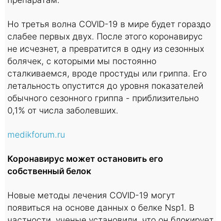
Но третья волна COVID-19 в мире будет гораздо
слабее первых двух. После этого коронавирус
не исчезнет, а превратится в одну из сезонных
болячек, с которыми мы постоянно
сталкиваемся, вроде простуды или гриппа. Его
летальность опустится до уровня показателей
обычного сезонного гриппа - приблизительно
0,1% от числа заболевших.
medikforum.ru
Коронавирус может остановить его
собственный белок
Новые методы лечения COVID-19 могут
появиться на основе данных о белке Nsp1. В
частности, ученые установили, что он блокирует