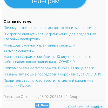
Телеграм
Статьи по теме:
Почему вакцинация не помогает отменить карантин
В Израиле снимут часть ограничений для владельцев
«зеленых паспортов»
Минздрав смягчит карантинные меры для
вакцинированных
Минздрав Израиля сообщил о 10 случаях опасного
заболевания после прививки от COVID-19
Супермаркеты могут заражать COVID-19 чаще всего
Названы пугающие последствия коронавируса COVID-19
Правительство готово ввести тотальный карантин в
праздник Пурим
Редакция Orbita.co.il, 18.02.2021 13:42, Здоровье
Сообщить об ошибке