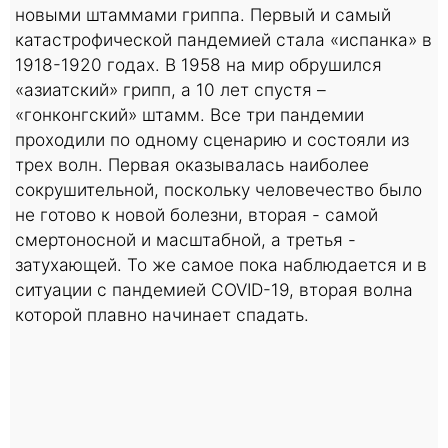
новыми штаммами гриппа. Первый и самый
катастрофической пандемией стала «испанка» в
1918-1920 годах. В 1958 на мир обрушился
«азиатский» грипп, а 10 лет спустя –
«гонконгский» штамм. Все три пандемии
проходили по одному сценарию и состояли из
трех волн. Первая оказывалась наиболее
сокрушительной, поскольку человечество было
не готово к новой болезни, вторая - самой
смертоносной и масштабной, а третья -
затухающей. То же самое пока наблюдается и в
ситуации с пандемией COVID-19, вторая волна
которой плавно начинает спадать.