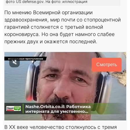
фото US defense.gov. На фото: иллюстрация
По мнению Всемирной организации
здравоохранения, мир почти со стопроцентной
гарантией столкнется с третьей волной
короновируса. Но она будет намного слабее
прежних двух и окажется последней.
Смотреть
В ХХ веке человечество столкнулось с тремя