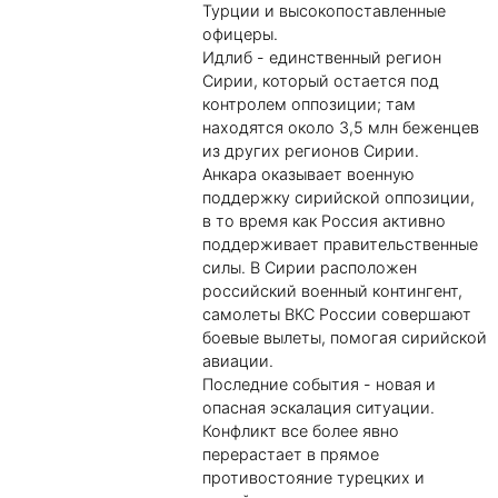
Турции и высокопоставленные
офицеры.
Идлиб - единственный регион
Сирии, который остается под
контролем оппозиции; там
находятся около 3,5 млн беженцев
из других регионов Сирии.
Анкара оказывает военную
поддержку сирийской оппозиции,
в то время как Россия активно
поддерживает правительственные
силы. В Сирии расположен
российский военный контингент,
самолеты ВКС России совершают
боевые вылеты, помогая сирийской
авиации.
Последние события - новая и
опасная эскалация ситуации.
Конфликт все более явно
перерастает в прямое
противостояние турецких и