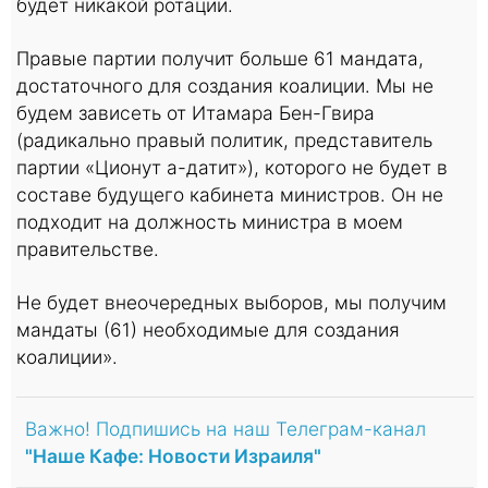
будет никакой ротации.
Правые партии получит больше 61 мандата,
достаточного для создания коалиции. Мы не
будем зависеть от Итамара Бен-Гвира
(радикально правый политик, представитель
партии «Ционут а-датит»), которого не будет в
составе будущего кабинета министров. Он не
подходит на должность министра в моем
правительстве.
Не будет внеочередных выборов, мы получим
мандаты (61) необходимые для создания
коалиции».
Важно! Подпишись на наш Телеграм-канал
"Наше Кафе: Новости Израиля"