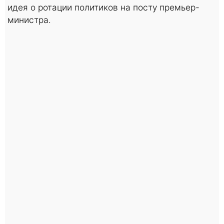
идея о ротации политиков на посту премьер-
министра.