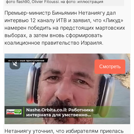
фото flash90, Olivier Fitoussi. на фото: иллюстрация
Премьер-министр Биньямин Нетаниягу дал
интервью 12 каналу ИТВ и заявил, что «Ликуд»
намерен победить на предстоящих мартовских
выборах, а затем вновь сформировать
коалиционное правительство Израиля.
Смотреть
Нетаниягу уточнил, что избирателям приелась