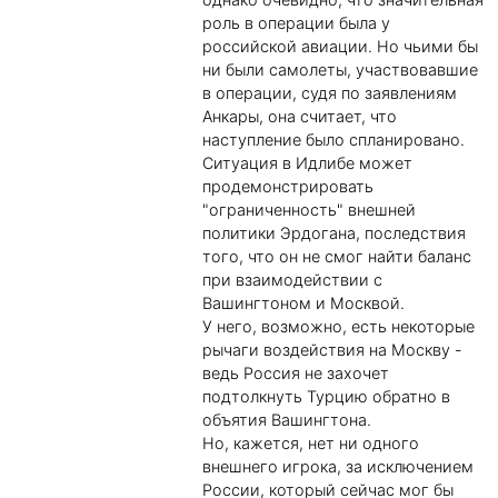
роль в операции была у
российской авиации. Но чьими бы
ни были самолеты, участвовавшие
в операции, судя по заявлениям
Анкары, она считает, что
наступление было спланировано.
Ситуация в Идлибе может
продемонстрировать
"ограниченность" внешней
политики Эрдогана, последствия
того, что он не смог найти баланс
при взаимодействии с
Вашингтоном и Москвой.
У него, возможно, есть некоторые
рычаги воздействия на Москву -
ведь Россия не захочет
подтолкнуть Турцию обратно в
объятия Вашингтона.
Но, кажется, нет ни одного
внешнего игрока, за исключением
России, который сейчас мог бы