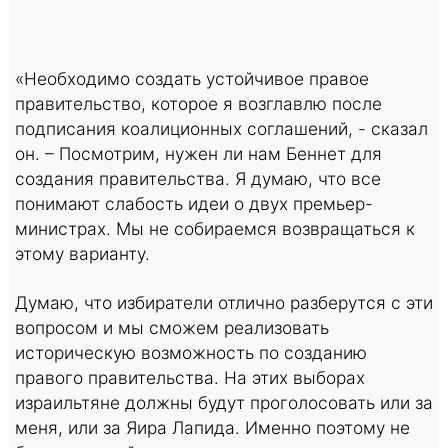
«Необходимо создать устойчивое правое
правительство, которое я возглавлю после
подписания коалиционных соглашений, - сказал
он. – Посмотрим, нужен ли нам Беннет для
создания правительства. Я думаю, что все
понимают слабость идеи о двух премьер-
министрах. Мы не собираемся возвращаться к
этому варианту.
Думаю, что избиратели отлично разберутся с эти
вопросом и мы сможем реализовать
историческую возможность по созданию
правого правительства. На этих выборах
израильтяне должны будут проголосовать или за
меня, или за Яира Лапида. Именно поэтому не