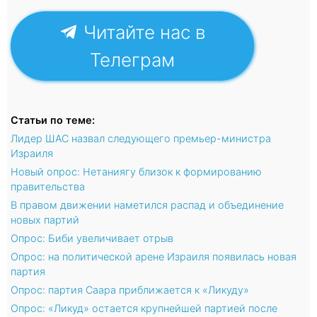
Читайте нас в
Телеграм
Статьи по теме:
Лидер ШАС назвал следующего премьер-министра
Израиля
Новый опрос: Нетаниягу близок к формированию
правительства
В правом движении наметился распад и объединение
новых партий
Опрос: Биби увеличивает отрыв
Опрос: на политической арене Израиля появилась новая
партия
Опрос: партия Саара приближается к «Ликуду»
Опрос: «Ликуд» остается крупнейшей партией после