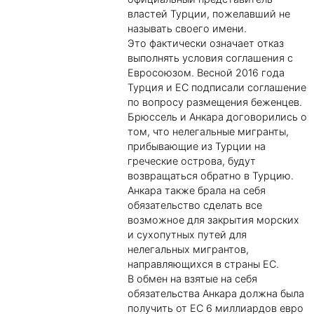
властей Турции, пожелавший не
называть своего имени.
Это фактически означает отказ
выполнять условия соглашения с
Евросоюзом. Весной 2016 года
Турция и ЕС подписали соглашение
по вопросу размещения беженцев.
Брюссель и Анкара договорились о
том, что нелегальные мигранты,
прибывающие из Турции на
греческие острова, будут
возвращаться обратно в Турцию.
Анкара также брала на себя
обязательство сделать все
возможное для закрытия морских
и сухопутных путей для
нелегальных мигрантов,
направляющихся в страны ЕС.
В обмен на взятые на себя
обязательства Анкара должна была
получить от ЕС 6 миллиардов евро