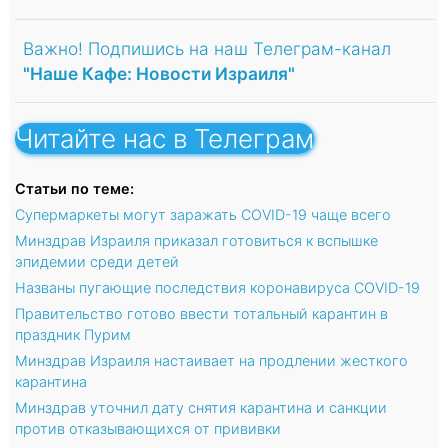
Важно! Подпишись на наш Телеграм-канал
"Наше Кафе: Новости Израиля"
Читайте нас в Телеграм
Статьи по теме:
Супермаркеты могут заражать COVID-19 чаще всего
Минздрав Израиля приказал готовиться к вспышке
эпидемии среди детей
Названы пугающие последствия коронавируса COVID-19
Правительство готово ввести тотальный карантин в
праздник Пурим
Минздрав Израиля настаивает на продлении жесткого
карантина
Минздрав уточнил дату снятия карантина и санкции
против отказывающихся от прививки