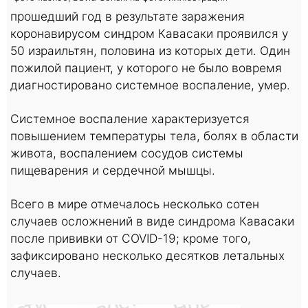
прошедший год в результате заражения
коронавирусом синдром Кавасаки проявился у
50 израильтян, половина из которых дети. Один
пожилой пациент, у которого не было вовремя
диагностировано системное воспаление, умер.
Системное воспаление характеризуется
повышением температуры тела, болях в области
живота, воспалением сосудов системы
пищеварения и сердечной мышцы.
Всего в мире отмечалось несколько сотен
случаев осложнений в виде синдрома Кавасаки
после прививки от COVID-19; кроме того,
зафиксировано несколько десятков летальных
случаев.