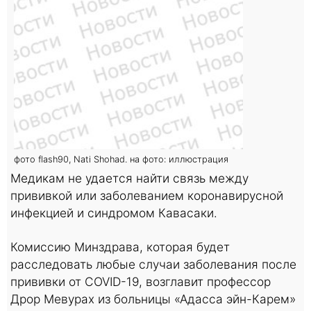
фото flash90, Nati Shohad. на фото: иллюстрация
Медикам не удается найти связь между
прививкой или заболеванием коронавирусной
инфекцией и синдромом Кавасаки.
Комиссию Минздрава, которая будет
расследовать любые случаи заболевания после
прививки от COVID-19, возглавит профессор
Дрор Мевурах из больницы «Адасса эйн-Карем»