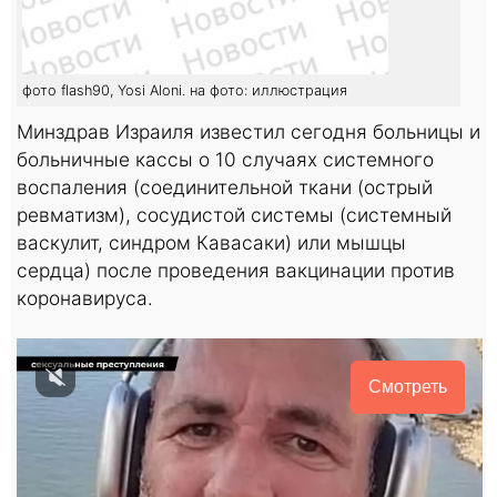
фото flash90, Yosi Aloni. на фото: иллюстрация
Минздрав Израиля известил сегодня больницы и
больничные кассы о 10 случаях системного
воспаления (соединительной ткани (острый
ревматизм), сосудистой системы (системный
васкулит, синдром Кавасаки) или мышцы
сердца) после проведения вакцинации против
коронавируса.
Смотреть