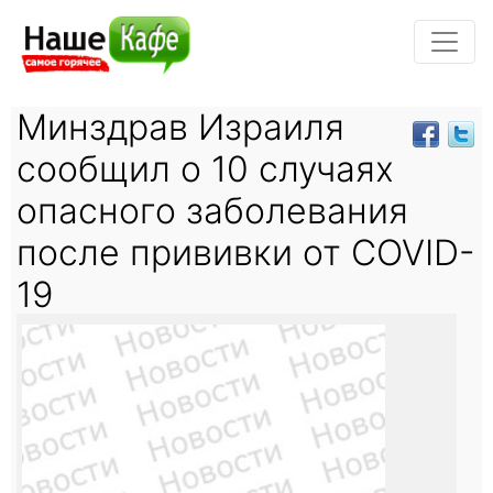
Минздрав Израиля
сообщил о 10 случаях
опасного заболевания
после прививки от COVID-
19