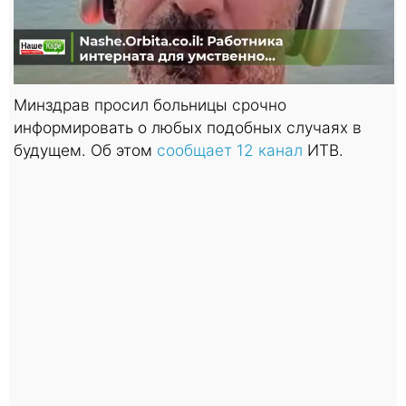
Минздрав просил больницы срочно
информировать о любых подобных случаях в
будущем. Об этом
сообщает 12 канал
ИТВ.