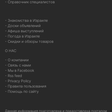
- Справочник специалистов
- Знакомства в Израиле
- Доски объявлений
- Афиша выступлений
- Погода в Израиле
- Скидки и обзоры товаров
О НАС
- О компании
- Связь с нами
- Мы в Facebook
- Rss feed
- Privacy Policy
- Правила пользования
- Помощь по сайту
Данная информация подготовлена и предоставлена порталом