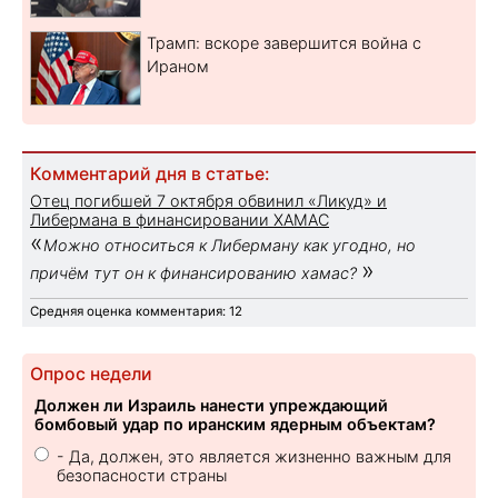
Трамп: вскоре завершится война с
Ираном
Комментарий дня в статье:
Отец погибшей 7 октября обвинил «Ликуд» и
Либермана в финансировании ХАМАС
«
Можно относиться к Либерману как угодно, но
»
причём тут он к финансированию хамас?
Средняя оценка комментария: 12
Опрос недели
Должен ли Израиль нанести упреждающий
бомбовый удар по иранским ядерным объектам?
- Да, должен, это является жизненно важным для
безопасности страны