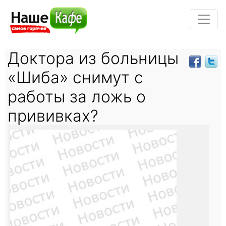
Доктора из больницы
«Шиба» снимут с
работы за ложь о
прививках?