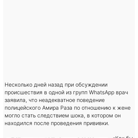
Несколько дней назад при обсуждении
происшествия в одной из групп WhatsApp врач
заявила, что неадекватное поведение
полицейского Амира Раза по отношению к жене
могло стать следствием шока, в котором он
находился после проведения прививки.