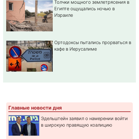
Толчки мощного землетрясения в
Египте ощущались ночью в
Израиле
Ортодоксы пытались прорваться в
кафе в Иерусалиме
Главные новости дня
Эдельштейн заявил о намерении войти
в широкую правящую коалицию