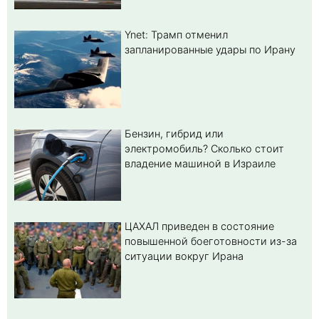
Ynet: Трамп отменил
запланированные удары по Ирану
Бензин, гибрид или
электромобиль? Cколько стоит
владение машиной в Израиле
ЦАХАЛ приведен в состояние
повышенной боеготовности из-за
ситуации вокруг Ирана