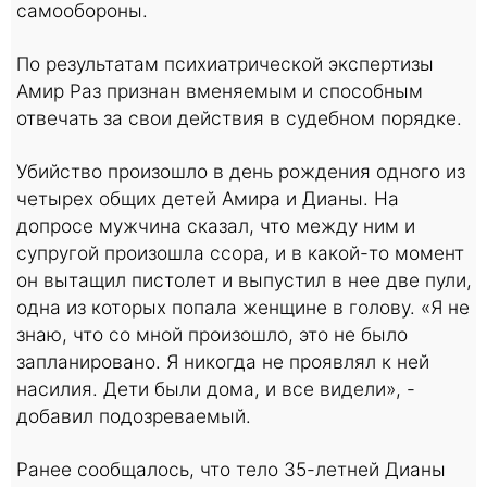
самообороны.
По результатам психиатрической экспертизы
Амир Раз признан вменяемым и способным
отвечать за свои действия в судебном порядке.
Убийство произошло в день рождения одного из
четырех общих детей Амира и Дианы. На
допросе мужчина сказал, что между ним и
супругой произошла ссора, и в какой-то момент
он вытащил пистолет и выпустил в нее две пули,
одна из которых попала женщине в голову. «Я не
знаю, что со мной произошло, это не было
запланировано. Я никогда не проявлял к ней
насилия. Дети были дома, и все видели», -
добавил подозреваемый.
Ранее сообщалось, что тело 35-летней Дианы