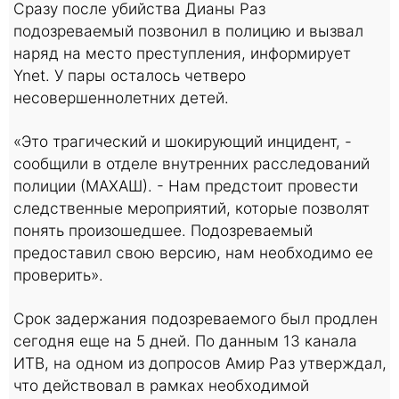
Сразу после убийства Дианы Раз
подозреваемый позвонил в полицию и вызвал
наряд на место преступления, информирует
Ynet. У пары осталось четверо
несовершеннолетних детей.
«Это трагический и шокирующий инцидент, -
сообщили в отделе внутренних расследований
полиции (МАХАШ). - Нам предстоит провести
следственные мероприятий, которые позволят
понять произошедшее. Подозреваемый
предоставил свою версию, нам необходимо ее
проверить».
Срок задержания подозреваемого был продлен
сегодня еще на 5 дней. По данным 13 канала
ИТВ, на одном из допросов Амир Раз утверждал,
что действовал в рамках необходимой