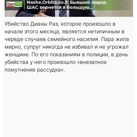
Убийство Дианы Раз, которое произошло в
начале этого месяца, является нетипичным в
череде случаев семейного насилия. Пара жила
мирно, супруг никогда не избивал и не угрожал
женщине. По его показаниям в полиции, в день
убийства у него произошло «внезапное
помутнение рассудка».