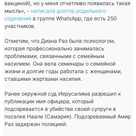
вакциной), но у меня отчетливо появилась такая
мысль», -
написала доктор родильного
отделения
в группе WhatsApp, где есть 250
участников.
Отметим, что Диана Раз была психологом,
которая профессионально занималась
проблемами, связанными с семейным
насилием. Она вела семинары о семейной
жизни и долгие годы работала с женщинами,
ставшими жертвами насилия.
Ранее окружной суд Иерусалима разрешил к
публикации имя офицера, который
подозревается в убийстве своей супруги в
поселке Наале (Самария). Подозреваемый Амир
Раз задержан полицией.