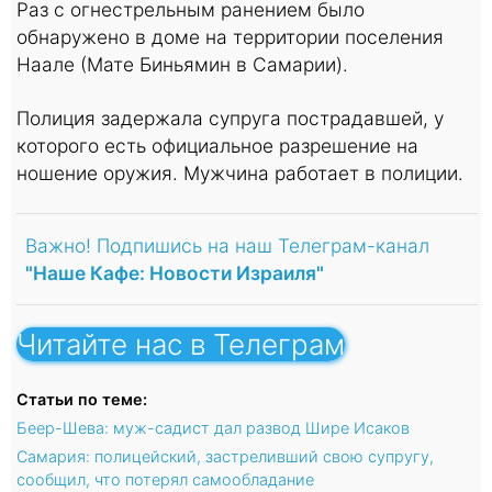
Раз с огнестрельным ранением было
обнаружено в доме на территории поселения
Наале (Мате Биньямин в Самарии).
Полиция задержала супруга пострадавшей, у
которого есть официальное разрешение на
ношение оружия. Мужчина работает в полиции.
Важно! Подпишись на наш Телеграм-канал
"Наше Кафе: Новости Израиля"
Читайте нас в Телеграм
Статьи по теме:
Беер-Шева: муж-садист дал развод Шире Исаков
Самария: полицейский, застреливший свою супругу,
сообщил, что потерял самообладание