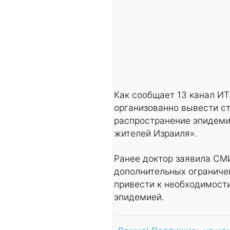
Как сообщает 13 канал ИТ
организованно вывести ст
распространение эпидеми
жителей Израиля».
Ранее доктор заявила СМИ
дополнительных ограниче
привести к необходимости
эпидемией.