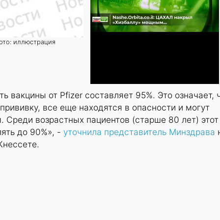
фото: иллюстрация
 вакцины от Pfizer составляет 95%. Это означает, 
прививку, все еще находятся в опасности и могут
. Среди возрастных пациентов (старше 80 лет) этот
ять до 90%», -
уточнила представитель Минздрава
Кнессете.