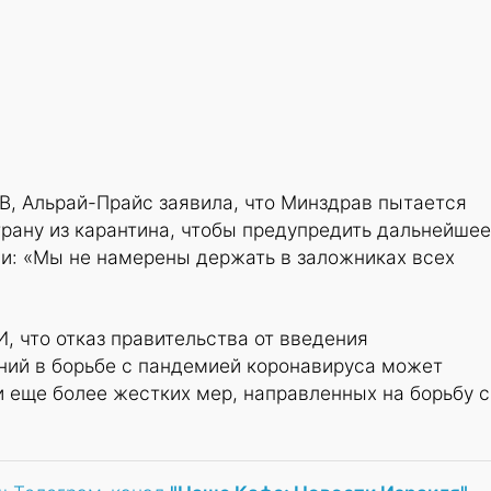
В, Альрай-Прайс заявила, что Минздрав пытается
рану из карантина, чтобы предупредить дальнейшее
и: «Мы не намерены держать в заложниках всех
, что отказ правительства от введения
ний в борьбе с пандемией коронавируса может
 еще более жестких мер, направленных на борьбу с