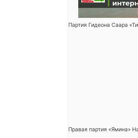
Партия Гидеона Саара «Ти
Правая партия «Ямина» На