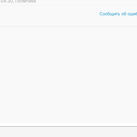
1 04:30, Политика
Сообщить об оши