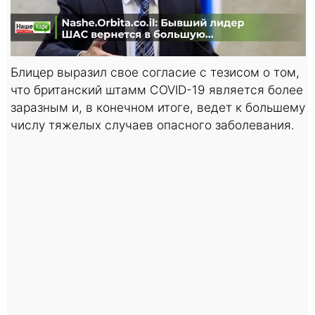
Блицер выразил свое согласие с тезисом о том,
что британский штамм COVID-19 является более
заразным и, в конечном итоге, ведет к большему
числу тяжелых случаев опасного заболевания.