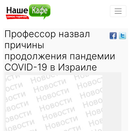
Профессор назвал
причины
продолжения пандемии
COVID-19 в Израиле