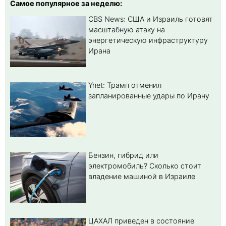
Самое популярное за неделю:
CBS News: США и Израиль готовят
масштабную атаку на
энергетическую инфраструктуру
Ирана
Ynet: Трамп отменил
запланированные удары по Ирану
Бензин, гибрид или
электромобиль? Cколько стоит
владение машиной в Израиле
ЦАХАЛ приведен в состояние