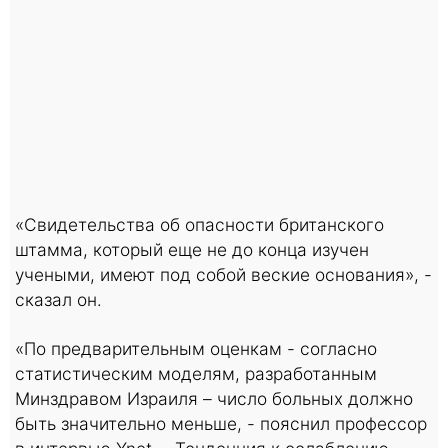
«Свидетельства об опасности британского
штамма, который еще не до конца изучен
учеными, имеют под собой веские основания», -
сказал он.
«По предварительным оценкам - согласно
статистическим моделям, разработанным
Минздравом Израиля – число больных должно
быть значительно меньше, - пояснил профессор