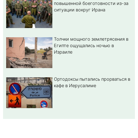
повышенной боеготовности из-за
ситуации вокруг Ирана
Толчки мощного землетрясения в
Египте ощущались ночью в
Израиле
Ортодоксы пытались прорваться в
кафе в Иерусалиме