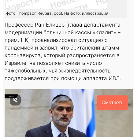
фото Thompson Reuters, pool. На фото: иллюстрация
Профессор Ран Блицер (глава департамента
модернизации больничной кассы «Клалит» –
прим. НК) проанализировал ситуацию с
пандемией и заявил, что британский штамм
коронавируса, который распространяется в
Израиле, не позволяет снизить число
тяжелобольных, чья жизнедеятельность
поддерживается при помощи аппарата ИВЛ.
Смотреть