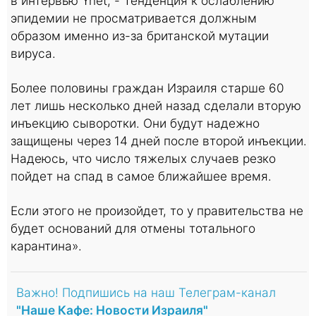
в интервью Ynet, - Тенденция к ослаблению
эпидемии не просматривается должным
образом именно из-за британской мутации
вируса.
Более половины граждан Израиля старше 60
лет лишь несколько дней назад сделали вторую
инъекцию сыворотки. Они будут надежно
защищены через 14 дней после второй инъекции.
Надеюсь, что число тяжелых случаев резко
пойдет на спад в самое ближайшее время.
Если этого не произойдет, то у правительства не
будет оснований для отмены тотального
карантина».
Важно! Подпишись на наш Телеграм-канал
"Наше Кафе: Новости Израиля"