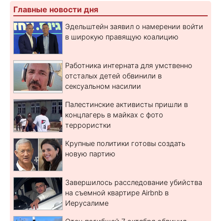
Главные новости дня
Эдельштейн заявил о намерении войти
в широкую правящую коалицию
Работника интерната для умственно
отсталых детей обвинили в
сексуальном насилии
Палестинские активисты пришли в
концлагерь в майках с фото
террористки
Крупные политики готовы создать
новую партию
Завершилось расследование убийства
на съемной квартире Airbnb в
Иерусалиме