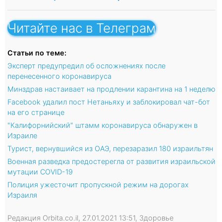
Читайте нас в Телеграм
Статьи по теме:
Эксперт предупредил об осложнениях после
перенесенного коронавируса
Минздрав настаивает на продлении карантина на 1 неделю
Facebook удалил пост Нетаньяху и заблокировал чат-бот
на его странице
"Калифорнийский" штамм коронавируса обнаружен в
Израиле
Турист, вернувшийся из ОАЭ, перезаразил 180 израильтян
Военная разведка предостерегла от развития израильской
мутации COVID-19
Полиция ужесточит пропускной режим на дорогах
Израиля
Редакция Orbita.co.il, 27.01.2021 13:51, Здоровье