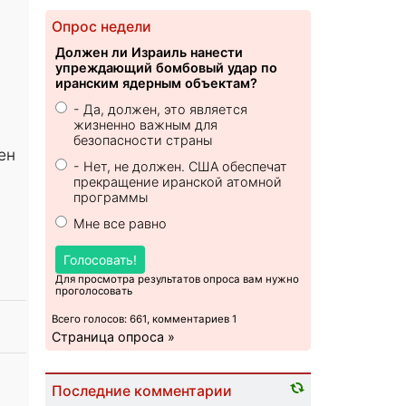
Опрос недели
Должен ли Израиль нанести
упреждающий бомбовый удар по
иранским ядерным объектам?
- Да, должен, это является
жизненно важным для
безопасности страны
ен
- Нет, не должен. США обеспечат
прекращение иранской атомной
программы
Мне все равно
Голосовать!
Для просмотра результатов опроса вам нужно
проголосовать
Всего голосов: 661, комментариев 1
Страница опроса »
Последние комментарии