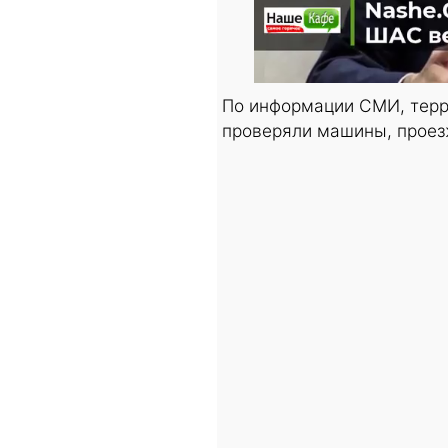
По информации СМИ, терр
проверяли машины, проез