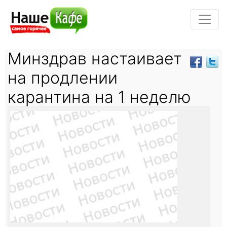
Минздрав настаивает
на продлении
карантина на 1 неделю