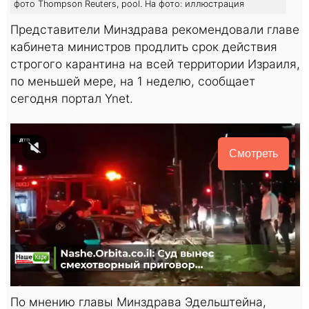
фото Thompson Reuters, pool. На фото: иллюстрация
Представители Минздрава рекомендовали главе
кабинета министров продлить срок действия
строгого карантина на всей территории Израиля,
по меньшей мере, на 1 неделю, сообщает
сегодня портал Ynet.
Смотреть
По мнению главы Минздрава Эдельштейна,