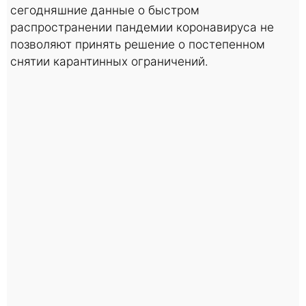
сегодняшние данные о быстром
распространении пандемии коронавируса не
позволяют принять решение о постепенном
снятии карантинных ограничений.