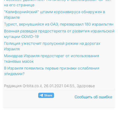
на его странице
"Калифорнийский" штамм коронавируса обнаружен в
Израиле
Турист, вернувшийся из ОАЭ, перезаразил 180 израильтян
Военная разведка предостерегла от развития израильской
мутации COVID-19
Полиция ужесточит пропускной режим на дорогах
Израиля
Минздрав Израиля предостерег от использования
тканевых масок
В Израиля появились первые признаки ослабления
эпидемии?
Редакция Orbita.co.il, 26.01.2021 04:55, Здоровье
Сообщить об ошибке