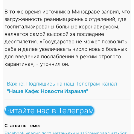
В то же время источник в Минздраве заявил, что
загруженность реанимационных отделений, где
госпитализированы больные коронавирусом,
является самой высокой за последние
десятилетия. «Государство не может позволить
себе и далее увеличивать число новых больных
для введения послаблений в режим строгого
карантина», - уточнил он.
Важно! Подпишись на наш Телеграм-канал
"Наше Кафе: Новости Израиля"
Читайте нас в Телеграм
Статьи по теме:
Facebook удалил пост Нетаньяху и заблокировал чат-бот