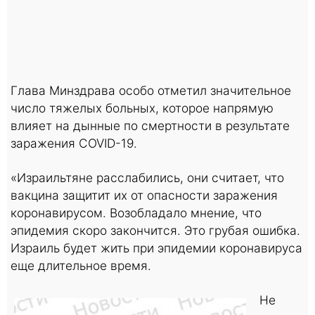
Глава Минздрава особо отметил значительное
число тяжелых больных, которое напрямую
влияет на дынные по смертности в результате
заражения COVID-19.
«Израильтяне расслабились, они считает, что
вакцина защитит их от опасности заражения
коронавирусом. Возобладало мнение, что
эпидемия скоро закончится. Это грубая ошибка.
Израиль будет жить при эпидемии коронавируса
еще длительное время.
Не