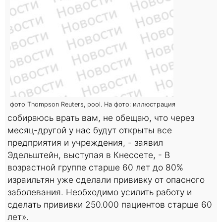
фото Thompson Reuters, pool. На фото: иллюстрация
собираюсь врать вам, не обещаю, что через
месяц-другой у нас будут открыты все
предприятия и учреждения, - заявил
Эдельштейн, выступая в Кнессете, - В
возрастной группе старше 60 лет до 80%
израильтян уже сделали прививку от опасного
заболевания. Необходимо усилить работу и
сделать прививки 250.000 пациентов старше 60
лет».