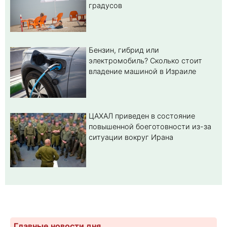
градусов
Бензин, гибрид или
электромобиль? Cколько стоит
владение машиной в Израиле
ЦАХАЛ приведен в состояние
повышенной боеготовности из-за
ситуации вокруг Ирана
Главные новости дня