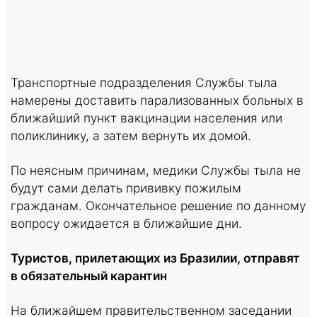
Транспортные подразделения Службы тыла
намерены доставить парализованных больных в
ближайший пункт вакцинации населения или
поликлинику, а затем вернуть их домой.
По неясным причинам, медики Службы тыла не
будут сами делать прививку пожилым
гражданам. Окончательное решение по данному
вопросу ожидается в ближайшие дни.
Туристов, прилетающих из Бразилии, отправят
в обязательный карантин
На ближайшем правительственном заседании