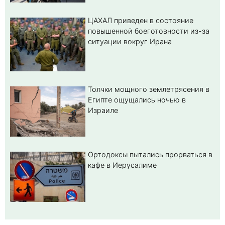
ЦАХАЛ приведен в состояние
повышенной боеготовности из-за
ситуации вокруг Ирана
Толчки мощного землетрясения в
Египте ощущались ночью в
Израиле
Ортодоксы пытались прорваться в
кафе в Иерусалиме