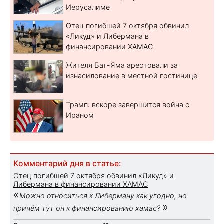
Иерусалиме
Отец погибшей 7 октября обвинил
«Ликуд» и Либермана в
финансировании ХАМАС
Жителя Бат-Яма арестовали за
изнасилование в местной гостинице
Трамп: вскоре завершится война с
Ираном
Комментарий дня в статье:
Отец погибшей 7 октября обвинил «Ликуд» и
Либермана в финансировании ХАМАС
«
Можно относиться к Либерману как угодно, но
»
причём тут он к финансированию хамас?