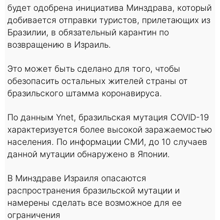
будет одобрена инициатива Минздрава, который
добивается отправки туристов, прилетающих из
Бразилии, в обязательный карантин по
возвращению в Израиль.
Это может быть сделано для того, чтобы
обезопасить остальных жителей страны от
бразильского штамма коронавируса.
По данным Ynet, бразильская мутация COVID-19
характеризуется более высокой заражаемостью
населения. По информации СМИ, до 10 случаев
данной мутации обнаружено в Японии.
В Минздраве Израиля опасаются
распространения бразильской мутации и
намерены сделать все возможное для ее
ограничения