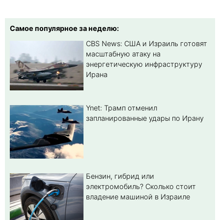
Самое популярное за неделю:
CBS News: США и Израиль готовят
масштабную атаку на
энергетическую инфраструктуру
Ирана
Ynet: Трамп отменил
запланированные удары по Ирану
Бензин, гибрид или
электромобиль? Cколько стоит
владение машиной в Израиле