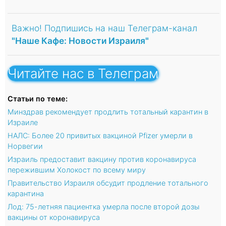
Важно! Подпишись на наш Телеграм-канал
"Наше Кафе: Новости Израиля"
Читайте нас в Телеграм
Статьи по теме:
Минздрав рекомендует продлить тотальный карантин в
Израиле
НАЛС: Более 20 привитых вакциной Pfizer умерли в
Норвегии
Израиль предоставит вакцину против коронавируса
пережившим Холокост по всему миру
Правительство Израиля обсудит продление тотального
карантина
Лод: 75-летняя пациентка умерла после второй дозы
вакцины от коронавируса