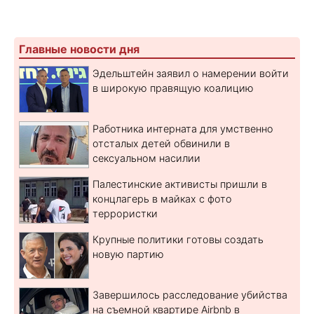
Главные новости дня
Эдельштейн заявил о намерении войти
в широкую правящую коалицию
Работника интерната для умственно
отсталых детей обвинили в
сексуальном насилии
Палестинские активисты пришли в
концлагерь в майках с фото
террористки
Крупные политики готовы создать
новую партию
Завершилось расследование убийства
на съемной квартире Airbnb в