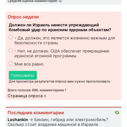
Средняя оценка комментария: 12
Опрос недели
Должен ли Израиль нанести упреждающий
бомбовый удар по иранским ядерным объектам?
- Да, должен, это является жизненно важным для
безопасности страны
- Нет, не должен. США обеспечат прекращение
иранской атомной программы
Мне все равно
Голосовать!
Для просмотра результатов опроса вам нужно проголосовать
Всего голосов: 696, комментариев 1
Страница опроса »
Последние комментарии
Lochankin
→
Бензин, гибрид или электромобиль?
Cколько стоит владение машиной в Израиле