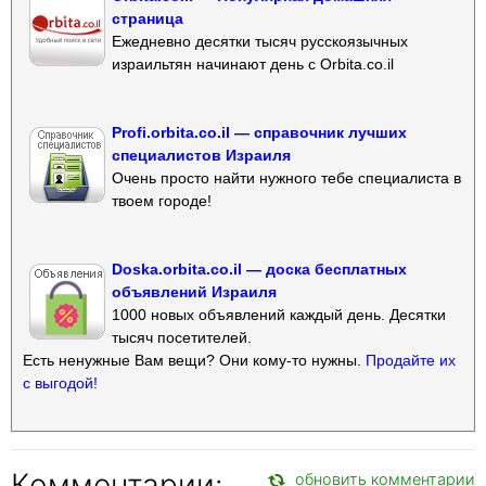
страница
Ежедневно десятки тысяч русскоязычных
израильтян начинают день с Orbita.co.il
Profi.orbita.co.il — справочник лучших
специалистов Израиля
Очень просто найти нужного тебе специалиста в
твоем городе!
Doska.orbita.co.il — доска бесплатных
объявлений Израиля
1000 новых объявлений каждый день. Десятки
тысяч посетителей.
Есть ненужные Вам вещи? Они кому-то нужны.
Продайте их
с выгодой!
Комментарии:
обновить комментарии