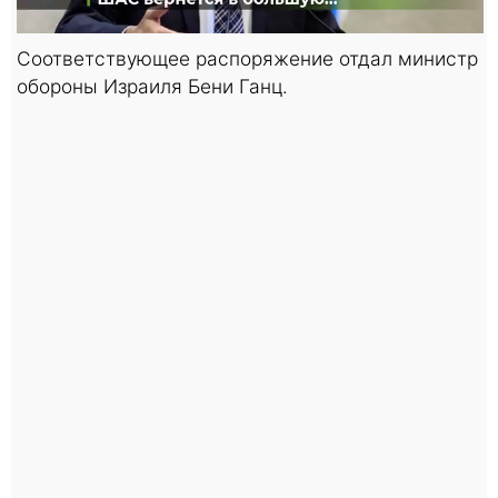
Соответствующее распоряжение отдал министр
обороны Израиля Бени Ганц.