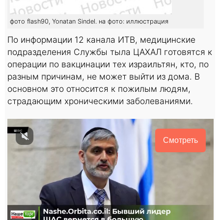
фото flash90, Yonatan Sindel. на фото: иллюстрация
По информации 12 канала ИТВ, медицинские
подразделения Службы тыла ЦАХАЛ готовятся к
операции по вакцинации тех израильтян, кто, по
разным причинам, не может выйти из дома. В
основном это относится к пожилым людям,
страдающим хроническими заболеваниями.
Смотреть