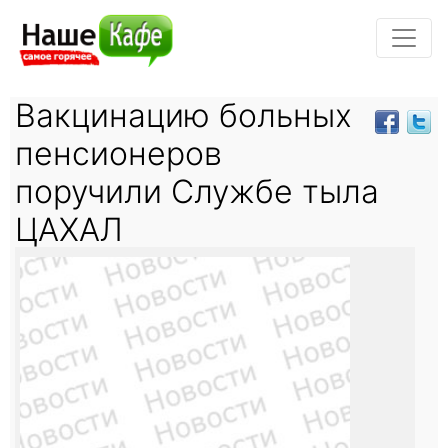
Вакцинацию больных
пенсионеров
поручили Службе тыла
ЦАХАЛ