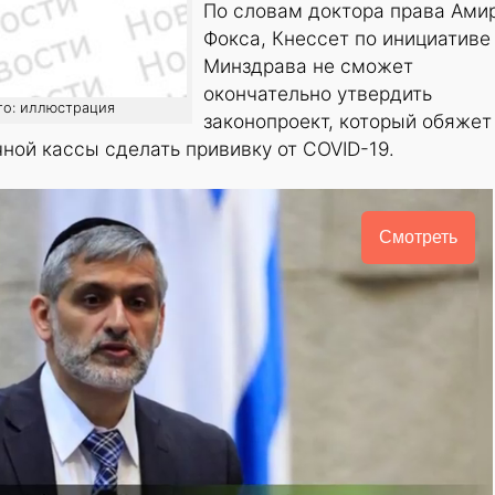
По словам доктора права Ами
Фокса, Кнессет по инициативе
Минздрава не сможет
окончательно утвердить
фото: иллюстрация
законопроект, который обяжет
ной кассы сделать прививку от COVID-19.
Смотреть