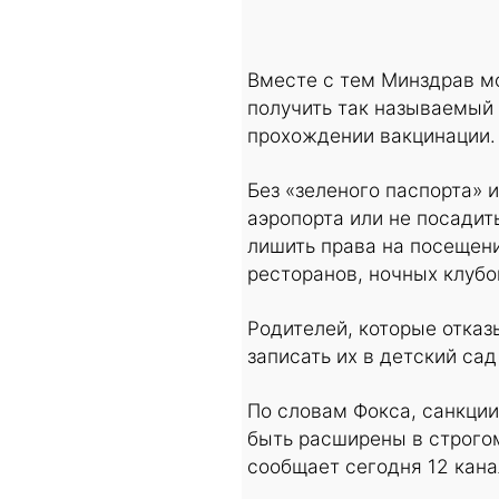
Вместе с тем Минздрав мо
получить так называемый 
прохождении вакцинации.
Без «зеленого паспорта» 
аэропорта или не посадит
лишить права на посещени
ресторанов, ночных клубов
Родителей, которые отказ
записать их в детский сад
По словам Фокса, санкции 
быть расширены в строгом
сообщает сегодня 12 кана