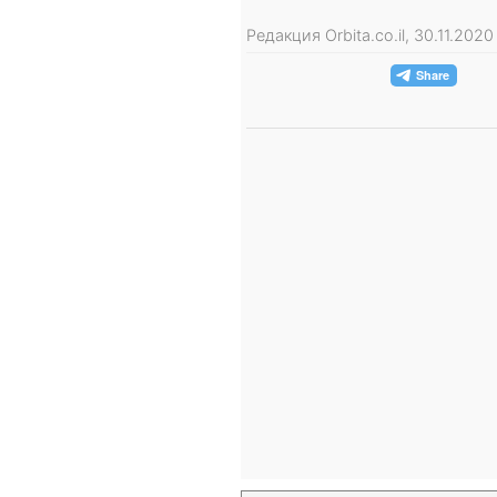
Редакция Orbita.co.il, 30.11.202