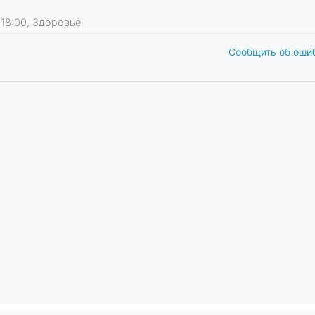
0 18:00, Здоровье
Сообщить об оши