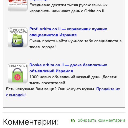
Ежедневно десятки тысяч русскоязычных
израильтян начинают день с Orbita.co.il
Profi.orbita.co.il — справочник лучших
специалистов Израиля
Очень просто найти нужного тебе специалиста в
твоем городе!
Doska.orbita.co.il — доска бесплатных
объявлений Израиля
1000 новых объявлений каждый день. Десятки
тысяч посетителей.
Есть ненужные Вам вещи? Они кому-то нужны.
Продайте их
с выгодой!
Комментарии:
обновить комментарии