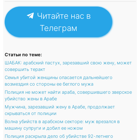
Читайте нас в
Телеграм
Статьи по теме:
ШАБАК: арабский пастух, зарезавший свою жену, может
совершить теракт
Семья убитой женщины опасается дальнейшего
возмездия со стороны ее беглого мужа
Полиция не может найти араба, совершившего зверское
убийство жены в Арабе
Мужчина, зарезавший жену в Арабе, продолжает
скрываться от полиции
Волна убийств в арабском секторе: муж врезался в
машину супруги и добил ее ножом
Полиция раскрыла дело об убийстве 92-летнего