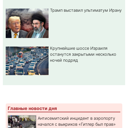
Трамп выставил ультиматум Ирану
Крупнейшие шоссе Израиля
останутся закрытыми несколько
ночей подряд
Главные новости дня
Антисемитский инцидент в аэропорту
начался с выкриков «Гитлер был прав»