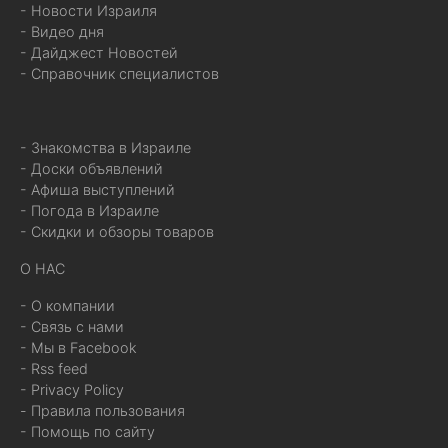
- Новости Израиля
- Видео дня
- Дайджест Новостей
- Справочник специалистов
- Знакомства в Израиле
- Доски объявлений
- Афиша выступлений
- Погода в Израиле
- Скидки и обзоры товаров
О НАС
- О компании
- Связь с нами
- Мы в Facebook
- Rss feed
- Privacy Policy
- Правила пользования
- Помощь по сайту