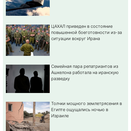
ЦАХАЛ приведен в состояние
повышенной боеготовности из-за
ситуации вокруг Ирана
Семейная пара репатриантов из
Ашкелона работала на иранскую
разведку
Толчки мощного землетрясения в
Египте ощущались ночью в
Израиле