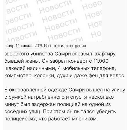
кадр 12 канала ИТВ. На фото: иллюстрация
зверского убийства Самри ограбил квартиру
бывшей жены. Он забрал конверт с 11.000
шекелей наличными, 4 мобильных телефона,
компьютер, колонки, духи и даже фен для волос.
В окровавленной одежде Самри вышел на улицу
с сумкой награбленного и спустя несколько
минут был задержан полицией на одной из
соседних улиц. При этом он пытался убедить
полицейских, что работает мясником.