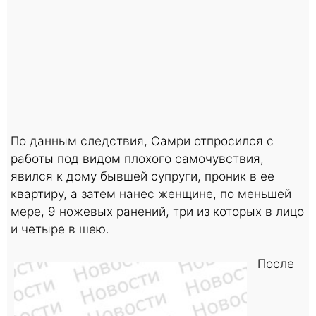
По данным следствия, Самри отпросился с
работы под видом плохого самочувствия,
явился к дому бывшей супруги, проник в ее
квартиру, а затем нанес женщине, по меньшей
мере, 9 ножевых ранений, три из которых в лицо
и четыре в шею.
После