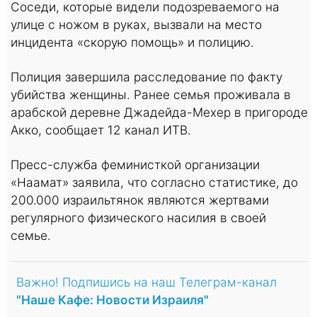
Соседи, которые видели подозреваемого на
улице с ножом в руках, вызвали на место
инцидента «скорую помощь» и полицию.
Полиция завершила расследование по факту
убийства женщины. Ранее семья проживала в
арабской деревне Джадейда-Мехер в пригороде
Акко, сообщает 12 канал ИТВ.
Пресс-служба феминисткой организации
«Наамат» заявила, что согласно статистике, до
200.000 израильтянок являются жертвами
регулярного физического насилия в своей
семье.
Важно! Подпишись на наш Телеграм-канал
"Наше Кафе: Новости Израиля"