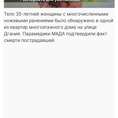
Тело 35-летней женщины с многочисленными
ножевыми ранениями было обнаружено в одной
из квартир многоэтажного дома на улице
Дгания. Парамедики МАДА подтвердили факт
смерти пострадавшей.