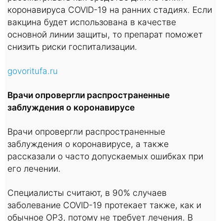
коронавируса COVID-19 на ранних стадиях. Если
вакцина будет использована в качестве
основной линии защиты, то препарат поможет
снизить риски госпитализации.
govoritufa.ru
Врачи опровергли распространенные
заблуждения о коронавирусе
Врачи опровергли распространенные
заблуждения о коронавирусе, а также
рассказали о часто допускаемых ошибках при
его лечении.
Специалисты считают, в 90% случаев
заболевание COVID-19 протекает также, как и
обычное ОРЗ, потому не требует лечения. В