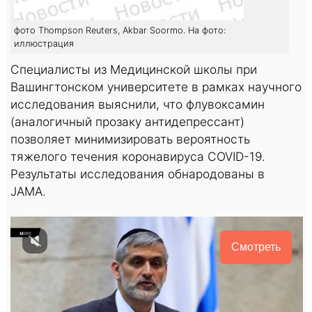
фото Thompson Reuters, Akbar Soormo. На фото:
иллюстрация
Специалисты из Медицинской школы при
Вашингтонском университете в рамках научного
исследования выяснили, что флувоксамин
(аналогичный прозаку антидепрессант)
позволяет минимизировать вероятность
тяжелого течения коронавируса COVID-19.
Результаты исследования обнародованы в
JAMA.
Смотреть