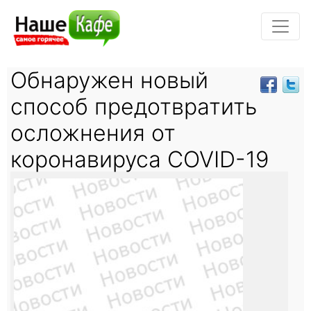
Обнаружен новый
способ предотвратить
осложнения от
коронавируса COVID-19