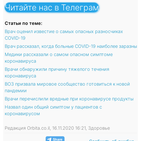
Читайте нас в Телеграм
Статьи по теме:
Врач оценил известие о самых опасных разносчиках
COVID-19
Врач рассказал, когда больные COVID-19 наиболее заразны
Медики рассказали о самом опасном симптоме
коронавируса
Врачи обнаружили причину тяжелого течения
коронавируса
ВОЗ призвала мировое сообщество готовиться к новой
пандемии
Врачи перечислили вредные при коронавирусе продукты
Назвал один общий симптом у пациентов с
коронавирусом
Редакция Orbita.co.il, 16.11.2020 16:21, Здоровье