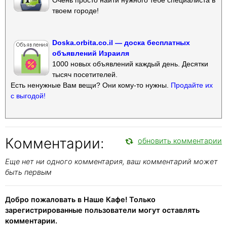
твоем городе!
Doska.orbita.co.il — доска бесплатных
объявлений Израиля
1000 новых объявлений каждый день. Десятки
тысяч посетителей.
Есть ненужные Вам вещи? Они кому-то нужны.
Продайте их
с выгодой!
Комментарии:
обновить комментарии
Еще нет ни одного комментария, ваш комментарий может
быть первым
Добро пожаловать в Наше Кафе! Только
зарегистрированные пользователи могут оставлять
комментарии.