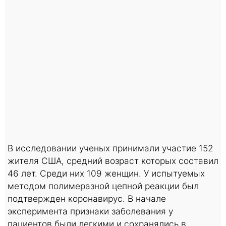
В исследовании ученых принимали участие 152
жителя США, средний возраст которых составил
46 лет. Среди них 109 женщин. У испытуемых
методом полимеразной цепной реакции был
подтвержден коронавирус. В начале
эксперимента признаки заболевания у
пациентов были легкими и сохранялись в