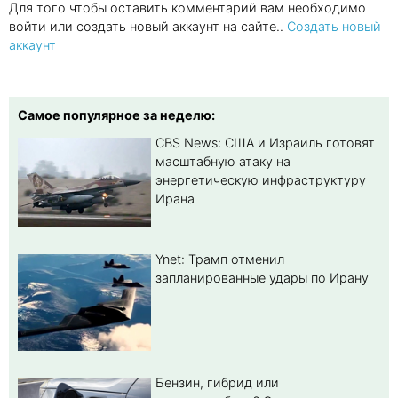
Для того чтобы оставить комментарий вам необходимо
войти или создать новый аккаунт на сайте..
Создать новый
аккаунт
Самое популярное за неделю:
CBS News: США и Израиль готовят
масштабную атаку на
энергетическую инфраструктуру
Ирана
Ynet: Трамп отменил
запланированные удары по Ирану
Бензин, гибрид или