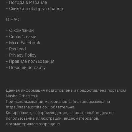
- Погода в Израиле
- Скидки и обзоры товаров
О НАС
- О компании
- Связь с нами
- Мы в Facebook
- Rss feed
- Privacy Policy
- Правила пользования
- Помощь по сайту
Данная информация подготовлена и предоставлена порталом
Nashe.Orbita.co.il
При использовании материалов сайта гиперссылка на
https://nashe.orbita.co.il
обязательна.
Копирование, воспроизведение, а так же любое другое
использование иллюстраций, видеоматериалов,
фотоматериалов запрещено.