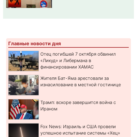
Главные новости дня
Отец погибшей 7 октября обвинил
«Ликуд» и Либермана в
финансировании ХАМАС
Жителя Бат-Яма арестовали за
изнасилование в местной гостинице
Трамп: вскоре завершится война с
Ираном
Fox News: Израиль и США провели
успешное испытание системы «Хец»