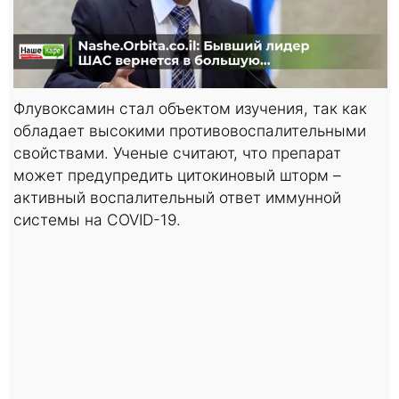
Флувоксамин стал объектом изучения, так как
обладает высокими противовоспалительными
свойствами. Ученые считают, что препарат
может предупредить цитокиновый шторм –
активный воспалительный ответ иммунной
системы на COVID-19.