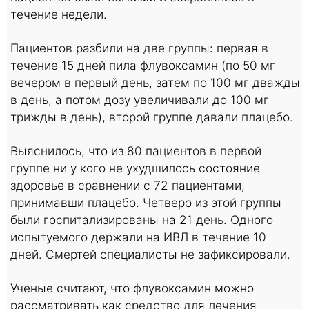
течение недели.
Пациентов разбили на две группы: первая в
течение 15 дней пила флувоксамин (по 50 мг
вечером в первый день, затем по 100 мг дважды
в день, а потом дозу увеличивали до 100 мг
трижды в день), второй группе давали плацебо.
Выяснилось, что из 80 пациентов в первой
группе ни у кого не ухудшилось состояние
здоровье в сравнении с 72 пациентами,
принимавши плацебо. Четверо из этой группы
были госпитализированы на 21 день. Одного
испытуемого держали на ИВЛ в течение 10
дней. Смертей специалисты не зафиксировали.
Ученые считают, что флувоксамин можно
рассматривать как средство для лечения