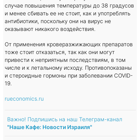
случае повышения температуры до 38 градусов
и менее сбивать ее не стоит, как и употреблять
антибиотики, поскольку они на вирус не
оказывают никакого воздействия.
От применения кроверазжижающих препаратов
тоже стоит отказаться, так как они могут
привести к неприятным последствиям, в том
числе и к летальному исходу. Противопоказаны
и стероидные гормоны при заболевании COVID-
19.
rueconomics.ru
Важно! Подпишись на наш Телеграм-канал
"Наше Кафе: Новости Израиля"