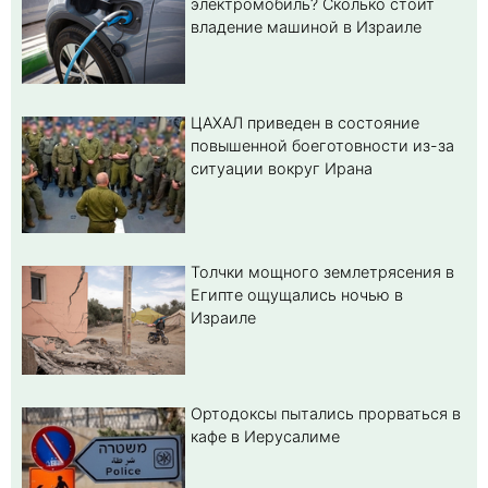
электромобиль? Cколько стоит
владение машиной в Израиле
ЦАХАЛ приведен в состояние
повышенной боеготовности из-за
ситуации вокруг Ирана
Толчки мощного землетрясения в
Египте ощущались ночью в
Израиле
Ортодоксы пытались прорваться в
кафе в Иерусалиме