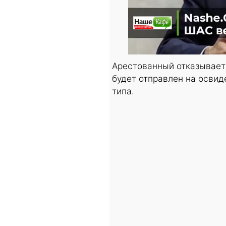
Арестованный отказывает
будет отправлен на освид
типа.