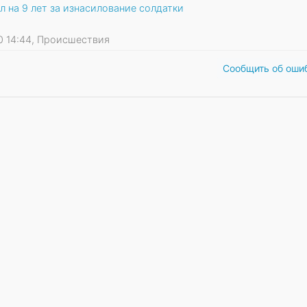
 на 9 лет за изнасилование солдатки
20 14:44, Происшествия
Сообщить об оши