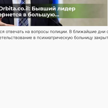
ся отвечать на вопросы полиции. В ближайшие дни 
етельствование в психиатрическую больницу закры