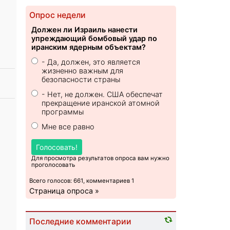
Опрос недели
Должен ли Израиль нанести
упреждающий бомбовый удар по
иранским ядерным объектам?
- Да, должен, это является
жизненно важным для
безопасности страны
- Нет, не должен. США обеспечат
прекращение иранской атомной
программы
Мне все равно
Голосовать!
Для просмотра результатов опроса вам нужно
проголосовать
Всего голосов: 661, комментариев 1
Страница опроса »
Последние комментарии