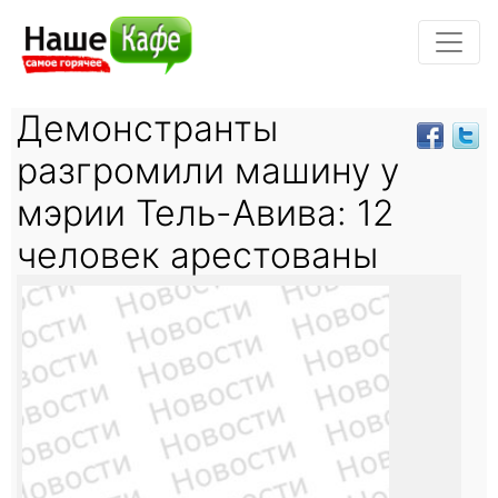
Демонстранты
разгромили машину у
мэрии Тель-Авива: 12
человек арестованы