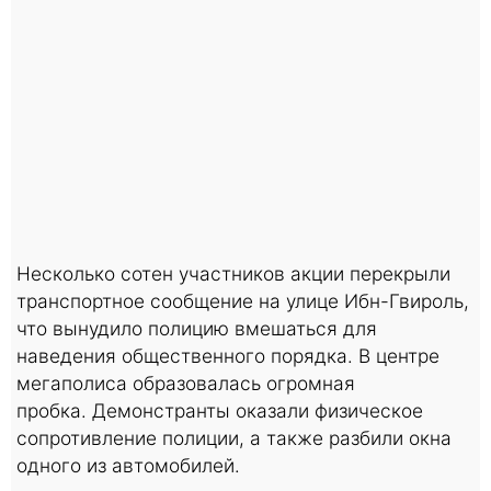
Несколько сотен участников акции перекрыли
транспортное сообщение на улице Ибн-Гвироль,
что вынудило полицию вмешаться для
наведения общественного порядка. В центре
мегаполиса образовалась огромная
пробка. Демонстранты оказали физическое
сопротивление полиции, а также разбили окна
одного из автомобилей.