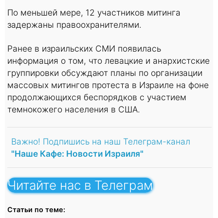
По меньшей мере, 12 участников митинга
задержаны правоохранителями.
Ранее в израильских СМИ появилась
информация о том, что левацкие и анархистские
группировки обсуждают планы по организации
массовых митингов протеста в Израиле на фоне
продолжающихся беспорядков с участием
темнокожего населения в США.
Важно! Подпишись на наш Телеграм-канал
"Наше Кафе: Новости Израиля"
Читайте нас в Телеграм
Статьи по теме: