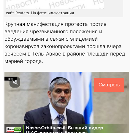
сайт Reuters. На фото: иллюстрация
Крупная манифестация протеста против
введения чрезвычайного положения и
обсуждаемыми в связи с эпидемией
коронавируса законопроектами прошла вчера
вечером в Тель-Авиве в районе площади перед
мэрией города.
Смотреть