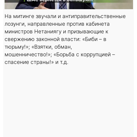
На митинге звучали и антиправительственные
лозунги, направленные против кабинета
министров Нетаниягу и призывающие к
свержению законной власти: «Биби – в
тюрьму!»; «Взятки, обман,
мошенничество!»; «Борьба с коррупцией –
спасение страны!» и т.д.