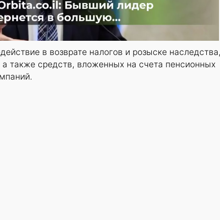
ействие в возврате налогов и розыске наследства
 а также средств, вложенных на счета пенсионных
омпаний.