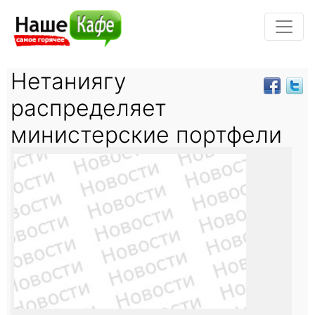
Нетаниягу
распределяет
министерские портфели