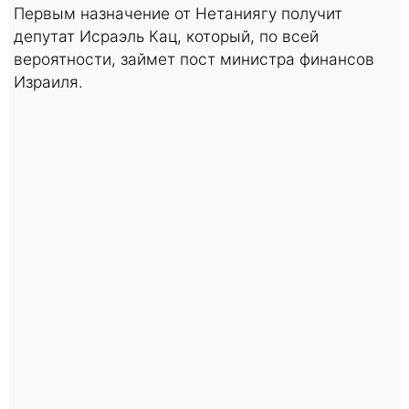
Первым назначение от Нетаниягу получит
депутат Исраэль Кац, который, по всей
вероятности, займет пост министра финансов
Израиля.