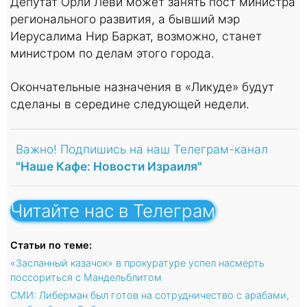
Депутат Орли Леви может занять пост министра
регионального развития, а бывший мэр
Иерусалима Нир Баркат, возможно, станет
министром по делам этого города.
Окончательные назначения в «Ликуде» будут
сделаны в середине следующей недели.
Важно! Подпишись на наш Телеграм-канал
"Наше Кафе: Новости Израиля"
Читайте нас в Телеграм
Статьи по теме:
«Засланный казачок» в прокуратуре успел насмерть
поссориться с Мандельблитом
СМИ: Либерман был готов на сотрудничество с арабами,