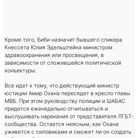
Кроме того, Биби назначит бывшего спикера
Кнессета Юлия Эдельштейна министром
здравоохранения или просвещения, в
зависимости от сложившейся политической
конъектуры.
Все идет к тому, что действующий министр
юстиции Амир Охана пересядет в кресло главы
МВБ. При этом руководству полиции и ШАБАС
придется еженедельно отчитываться и
выслушивать нарекания от представителя ЛГБТ-
сообщества. Остается неясным, как Охана
уживется с силовиками и сможет ли он создать