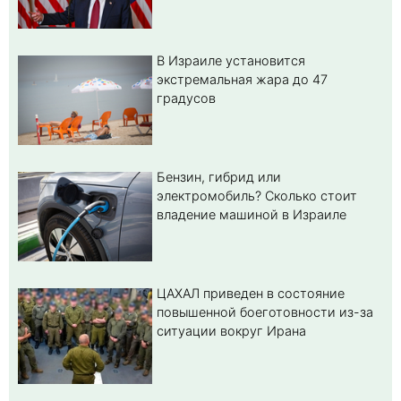
В Израиле установится
экстремальная жара до 47
градусов
Бензин, гибрид или
электромобиль? Cколько стоит
владение машиной в Израиле
ЦАХАЛ приведен в состояние
повышенной боеготовности из-за
ситуации вокруг Ирана