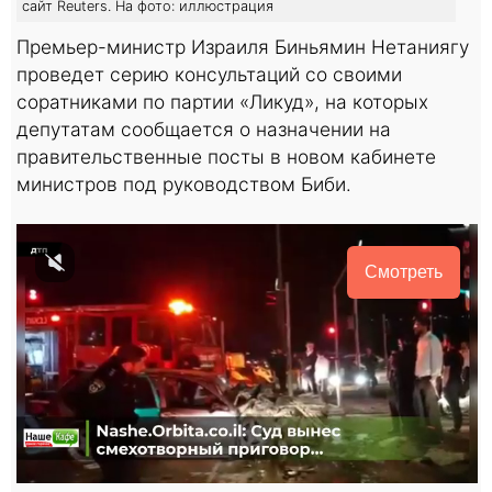
сайт Reuters. На фото: иллюстрация
Премьер-министр Израиля Биньямин Нетаниягу
проведет серию консультаций со своими
соратниками по партии «Ликуд», на которых
депутатам сообщается о назначении на
правительственные посты в новом кабинете
министров под руководством Биби.
Смотреть