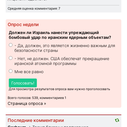
Средняя оценка комментария: 7
Опрос недели
Должен ли Израиль нанести упреждающий
бомбовый удар по иранским ядерным объектам?
- Да, должен, это является жизненно важным для
безопасности страны
- Нет, не должен. США обеспечат прекращение
иранской атомной программы
Мне все равно
Голосовать!
Для просмотра результатов опроса вам нужно проголосовать
Всего голосов: 539, комментариев 1
Страница опроса »
Последние комментарии