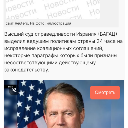
сайт Reuters. На фото: иллюстрация
Высший суд справедливости Израиля (БАГАЦ)
выделил ведущим политикам страны 24 часа на
исправление коалиционных соглашений,
некоторые параграфы которых были признаны
несоответствующими действующему
законодательству.
Смотреть