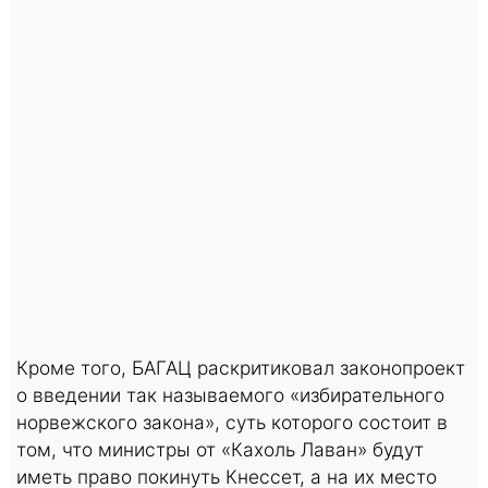
Кроме того, БАГАЦ раскритиковал законопроект
о введении так называемого «избирательного
норвежского закона», суть которого состоит в
том, что министры от «Кахоль Лаван» будут
иметь право покинуть Кнессет, а на их место