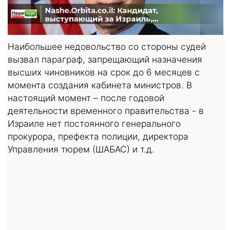
Наибольшее недовольство со стороны судей
вызвал параграф, запрещающий назначения
высших чиновников на срок до 6 месяцев с
момента создания кабинета министров. В
настоящий момент – после годовой
деятельности временного правительства - в
Израиле нет постоянного генерального
прокурора, префекта полиции, директора
Управления тюрем (ШАБАС) и т.д.