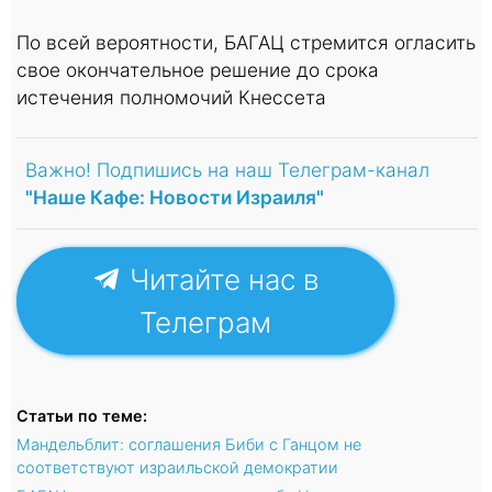
По всей вероятности, БАГАЦ стремится огласить
свое окончательное решение до срока
истечения полномочий Кнессета
Важно! Подпишись на наш Телеграм-канал
"Наше Кафе: Новости Израиля"
Читайте нас в
Телеграм
Статьи по теме:
Мандельблит: соглашения Биби с Ганцом не
соответствуют израильской демократии