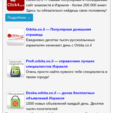
сайт знакомств в Израиле - более 200 000 анкет.
Здесь ты обязательно найдешь свою половинку!
Подробнее →
Orbita.co.il — Популярная домашняя
страница
Ежедневно десятки тысяч русскоязычных
израильтян начинают день с Orbita.co.il
Profi.orbita.co.il — справочник лучших
специалистов Израиля
Очень просто найти нужного тебе специалиста в
твоем городе!
Doska.orbita.co.il — доска бесплатных
объявлений Израиля
1000 новых объявлений каждый день. Десятки
тысяч посетителей.