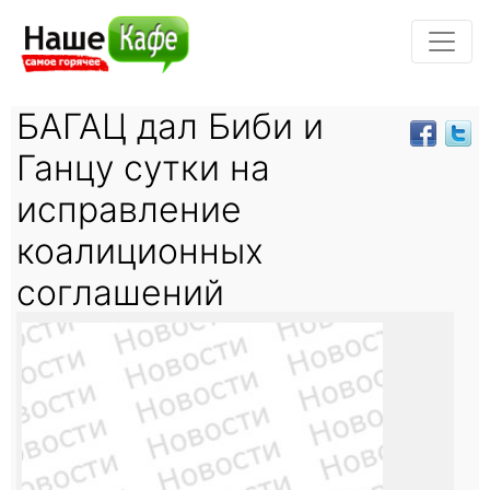
БАГАЦ дал Биби и
Ганцу сутки на
исправление
коалиционных
соглашений