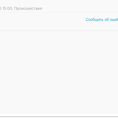
20 15:00, Происшествия
Сообщить об оши