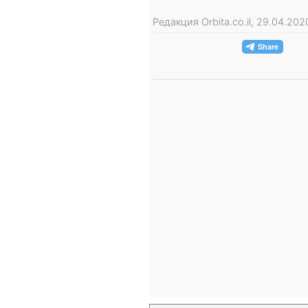
Редакция Orbita.co.il, 29.04.20