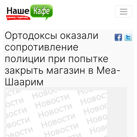
Ортодоксы оказали
сопротивление
полиции при попытке
закрыть магазин в Меа-
Шаарим