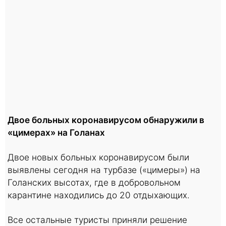
Двое больных коронавирусом обнаружили в
«цимерах» на Голанах
Двое новых больных коронавирусом были
выявлены сегодня на турбазе («цимеры») на
Голанских высотах, где в добровольном
карантине находились до 20 отдыхающих.
Все остальные туристы приняли решение