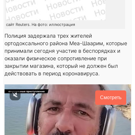
сайт Reuters. На фото: иллюстрация
Полиция задержала трех жителей
ортодоксального района Меа-Шаарим, которые
принимали сегодня участие в беспорядках и
оказали физическое сопротивление при
закрытии магазина, который не должен был
действовать в период коронавируса.
Смотреть