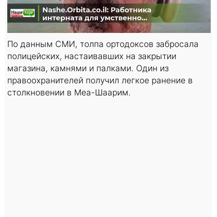
По данным СМИ, толпа ортодоксов забросала
полицейских, настаивавших на закрытии
магазина, камнями и палками. Один из
правоохранителей получил легкое ранение в
столкновении в Меа-Шаарим.