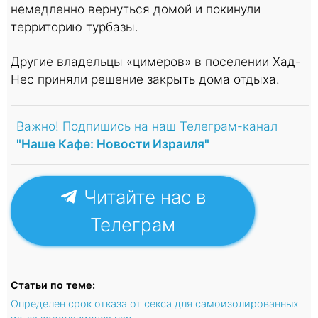
немедленно вернуться домой и покинули
территорию турбазы.
Другие владельцы «цимеров» в поселении Хад-
Нес приняли решение закрыть дома отдыха.
Важно! Подпишись на наш Телеграм-канал
"Наше Кафе: Новости Израиля"
Читайте нас в
Телеграм
Статьи по теме:
Определен срок отказа от секса для самоизолированных