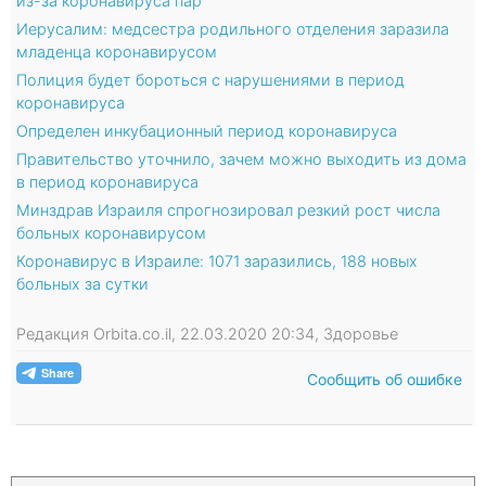
из-за коронавируса пар
Иерусалим: медсестра родильного отделения заразила
младенца коронавирусом
Полиция будет бороться с нарушениями в период
коронавируса
Определен инкубационный период коронавируса
Правительство уточнило, зачем можно выходить из дома
в период коронавируса
Минздрав Израиля спрогнозировал резкий рост числа
больных коронавирусом
Коронавирус в Израиле: 1071 заразились, 188 новых
больных за сутки
Редакция Orbita.co.il, 22.03.2020 20:34, Здоровье
Сообщить об ошибке