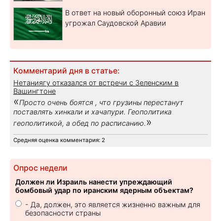
В ответ на новый оборонный союз Иран
угрожал Саудовской Аравии
Комментарий дня в статье:
Нетаниягу отказался от встречи с Зеленским в
Вашингтоне
«
Просто очень боятся , что грузины перестанут
поставлять хинкали и хачапури. Геополитика
»
геополитикой, а обед по расписанию.
Средняя оценка комментария: 2
Опрос недели
Должен ли Израиль нанести упреждающий
бомбовый удар по иранским ядерным объектам?
- Да, должен, это является жизненно важным для
безопасности страны