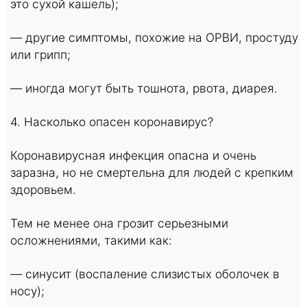
это сухой кашель);
— другие симптомы, похожие на ОРВИ, простуду
или грипп;
— иногда могут быть тошнота, рвота, диарея.
4. Насколько опасен коронавирус?
Коронавирусная инфекция опасна и очень
заразна, но не смертельна для людей с крепким
здоровьем.
Тем не менее она грозит серьезными
осложнениями, такими как:
— синусит (воспаление слизистых оболочек в
носу);