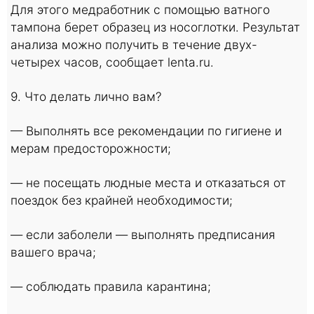
Для этого медработник с помощью ватного
тампона берет образец из носоглотки. Результат
анализа можно получить в течение двух-
четырех часов, сообщает lenta.ru.
9. Что делать лично вам?
— Выполнять все рекомендации по гигиене и
мерам предосторожности;
— не посещать людные места и отказаться от
поездок без крайней необходимости;
— если заболели — выполнять предписания
вашего врача;
— соблюдать правила карантина;