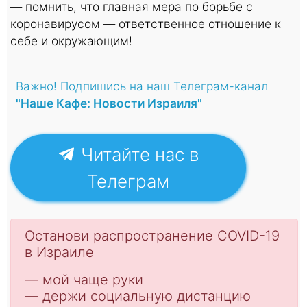
— помнить, что главная мера по борьбе с
коронавирусом — ответственное отношение к
себе и окружающим!
Важно! Подпишись на наш Телеграм-канал
"Наше Кафе: Новости Израиля"
Читайте нас в
Телеграм
Останoви распространение COVID-19
в Израиле
— мой чаще руки
— держи социальную дистанцию