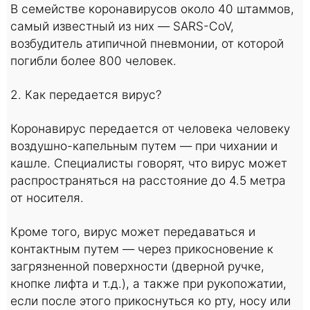
В семействе коронавирусов около 40 штаммов,
самый известный из них — SARS-CoV,
возбудитель атипичной пневмонии, от которой
погибли более 800 человек.
2. Как передается вирус?
Коронавирус передается от человека человеку
воздушно-капельным путем — при чихании и
кашле. Специалисты говорят, что вирус может
распространяться на расстояние до 4.5 метра
от носителя.
Кроме того, вирус может передаваться и
контактным путем — через прикосновение к
загрязненной поверхности (дверной ручке,
кнопке лифта и т.д.), а также при рукопожатии,
если после этого прикоснуться ко рту, носу или