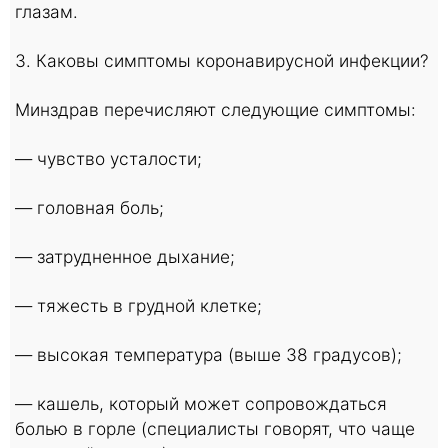
глазам.
3. Каковы симптомы коронавирусной инфекции?
Минздрав перечисляют следующие симптомы:
— чувство усталости;
— головная боль;
— затрудненное дыхание;
— тяжесть в грудной клетке;
— высокая температура (выше 38 градусов);
— кашель, который может сопровождаться
болью в горле (специалисты говорят, что чаще