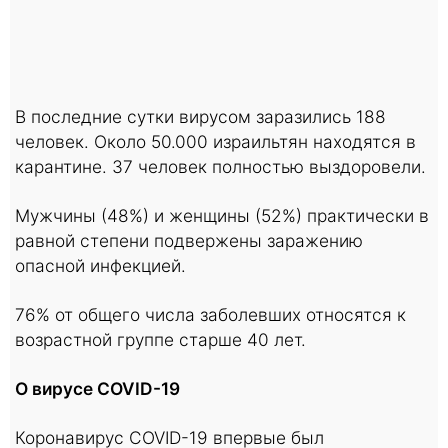
В последние сутки вирусом заразились 188
человек. Около 50.000 израильтян находятся в
карантине. 37 человек полностью выздоровели.
Мужчины (48%) и женщины (52%) практически в
равной степени подвержены заражению
опасной инфекцией.
76% от общего числа заболевших относятся к
возрастной группе старше 40 лет.
О вирусе COVID-19
Коронавирус COVID-19 впервые был