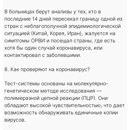
В больницах берут анализы у тех, кто в
последние 14 дней пересекал границу одной из
стран с неблагополучной эпидемиологической
ситуацией (Китай, Корея, Иран), жалуется на
симптомы ОРВИ и посещал страны, где есть
хотя бы один случай коронавируса, или
контактировал с заболевшими.
8. Как проверяют на коронавирус?
Тест-системы основаны на молекулярно-
генетическом методе исследования —
полимеразной цепной реакции (ПЦР). Они
обладают высокой чувствительностью, что дает
возможность обнаруживать единичные копии
вирусов.