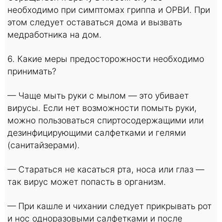
необходимо при симптомах гриппа и ОРВИ. При
этом следует оставаться дома и вызвать
медработника на дом.
6. Какие меры предосторожности необходимо
принимать?
— Чаще мыть руки с мылом — это убивает
вирусы. Если нет возможности помыть руки,
можно пользоваться спиртосодержащими или
дезинфицирующими салфетками и гелями
(санитайзерами).
— Стараться не касаться рта, носа или глаз —
так вирус может попасть в организм.
— При кашле и чихании следует прикрывать рот
и нос одноразовыми салфетками и после