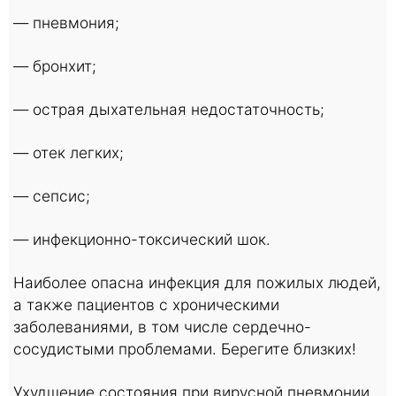
— пневмония;
— бронхит;
— острая дыхательная недостаточность;
— отек легких;
— сепсис;
— инфекционно-токсический шок.
Наиболее опасна инфекция для пожилых людей,
а также пациентов с хроническими
заболеваниями, в том числе сердечно-
сосудистыми проблемами. Берегите близких!
Ухудшение состояния при вирусной пневмонии