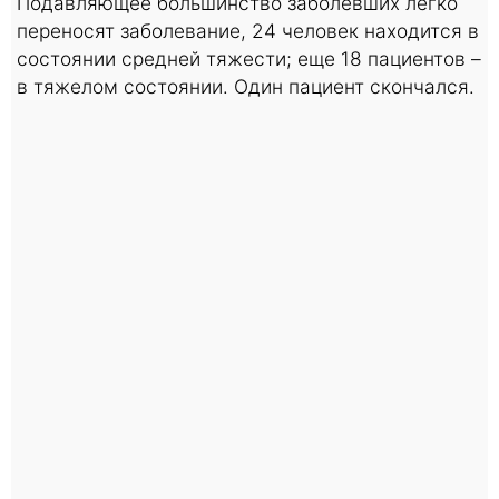
Подавляющее большинство заболевших легко
переносят заболевание, 24 человек находится в
состоянии средней тяжести; еще 18 пациентов –
в тяжелом состоянии. Один пациент скончался.