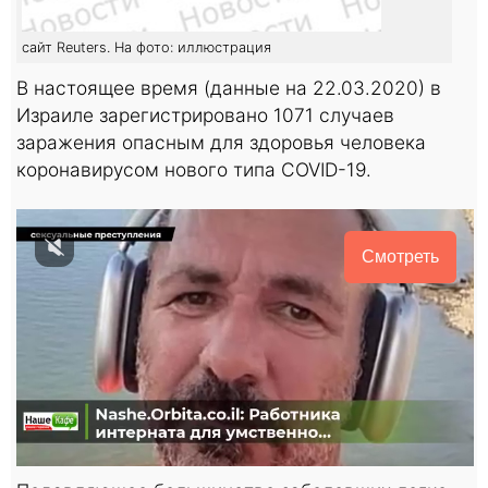
сайт Reuters. На фото: иллюстрация
В настоящее время (данные на 22.03.2020) в
Израиле зарегистрировано 1071 случаев
заражения опасным для здоровья человека
коронавирусом нового типа COVID-19.
Смотреть