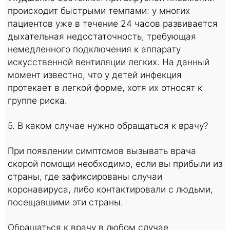
происходит быстрыми темпами: у многих
пациентов уже в течение 24 часов развивается
дыхательная недостаточность, требующая
немедленного подключения к аппарату
искусственной вентиляции легких. На данный
момент известно, что у детей инфекция
протекает в легкой форме, хотя их относят к
группе риска.
5. В каком случае нужно обращаться к врачу?
При появлении симптомов вызывать врача
скорой помощи необходимо, если вы прибыли из
страны, где зафиксированы случаи
коронавируса, либо контактировали с людьми,
посещавшими эти страны.
Обращаться к врачу в любом случае