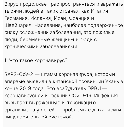
Вирус продолжает распространяться и заражать
тысячи людей в таких странах, как Италия,
Германия, Испания, Иран, Франция и
Швейцария. Население, наиболее подверженное
риску осложнений заболевания, это пожилые
люди, беременные женщины и люди с
хроническими заболеваниями.
1. Что такое коронавирус?
SARS-CoV-2 — штамм коронавируса, который
впервые выявили в китайской провинции Ухань в
конце 2019 года. Это возбудитель ОРВИ —
коронавирусной инфекции COVID-19. Инфекция
вызывает выраженную интоксикацию
организма, а у детей — проблемы с дыханием и
пищеварительной системой.