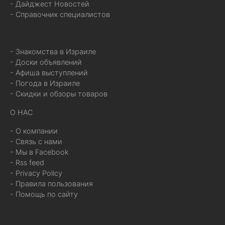
- Дайджест Новостей
- Справочник специалистов
- Знакомства в Израиле
- Доски объявлений
- Афиша выступлений
- Погода в Израиле
- Скидки и обзоры товаров
О НАС
- О компании
- Связь с нами
- Мы в Facebook
- Rss feed
- Privacy Policy
- Правила пользования
- Помощь по сайту