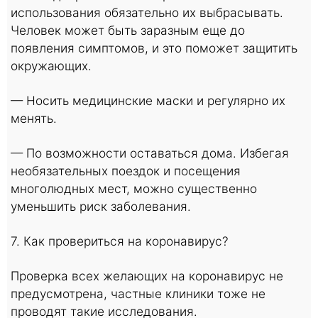
использования обязательно их выбрасывать.
Человек может быть заразным еще до
появления симптомов, и это поможет защитить
окружающих.
— Носить медицинские маски и регулярно их
менять.
— По возможности оставаться дома. Избегая
необязательных поездок и посещения
многолюдных мест, можно существенно
уменьшить риск заболевания.
7. Как провериться на коронавирус?
Проверка всех желающих на коронавирус не
предусмотрена, частные клиники тоже не
проводят такие исследования.