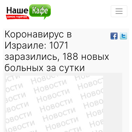
Коронавирус в
Израиле: 1071
заразились, 188 новых
больных за сутки