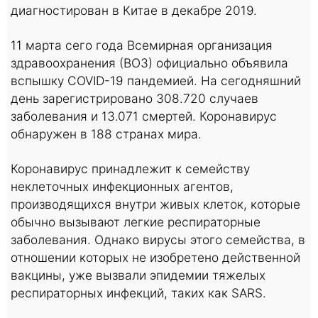
диагностирован в Китае в декабре 2019.
11 марта сего года Всемирная организация
здравоохранения (ВОЗ) официально объявила
вспышку COVID-19 пандемией. На сегодняшний
день зарегистрировано 308.720 случаев
заболевания и 13.071 смертей. Коронавирус
обнаружен в 188 странах мира.
Коронавирус принадлежит к семейству
неклеточных инфекционных агентов,
производящихся внутри живых клеток, которые
обычно вызывают легкие респираторные
заболевания. Однако вирусы этого семейства, в
отношении которых не изобретено действенной
вакцины, уже вызвали эпидемии тяжелых
респираторных инфекций, таких как SARS.