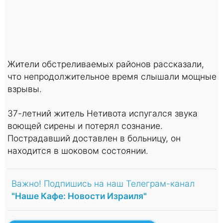
Жители обстреливаемых районов рассказали,
что непродолжительное время слышали мощные
взрывы.
37-летний житель Нетивота испугался звука
воющей сирены и потерял сознание.
Пострадавший доставлен в больницу, он
находится в шоковом состоянии.
Важно! Подпишись на наш Телеграм-канал
"Наше Кафе: Новости Израиля"