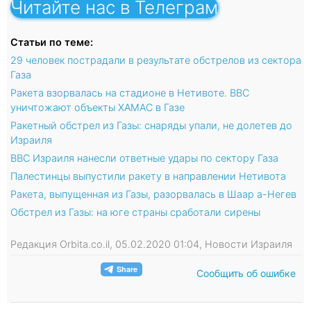
Читайте нас в Телеграм
Статьи по теме:
29 человек пострадали в результате обстрелов из сектора
Газа
Ракета взорвалась на стадионе в Нетивоте. ВВС
уничтожают объекты ХАМАС в Газе
Ракетный обстрел из Газы: снаряды упали, не долетев до
Израиля
ВВС Израиля нанесли ответные удары по сектору Газа
Палестинцы выпустили ракету в направлении Нетивота
Ракета, выпущенная из Газы, разорвалась в Шаар а-Негев
Обстрел из Газы: на юге страны сработали сирены
Редакция Orbita.co.il, 05.02.2020 01:04, Новости Израиля
Сообщить об ошибке