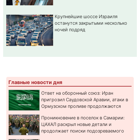
Крупнейшие шоссе Израиля
останутся закрытыми несколько
ночей подряд
Главные новости дня
Ответ на оборонный союз: Иран
пригрозил Саудовской Аравии, атаки в
Ормузском проливе продолжаются
Проникновение в поселок в Самарии:
ЦАХАЛ раскрыл новые детали и
продолжает поиски подозреваемого