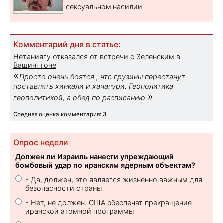
сексуальном насилии
Комментарий дня в статье:
Нетаниягу отказался от встречи с Зеленским в
Вашингтоне
«
Просто очень боятся , что грузины перестанут
поставлять хинкали и хачапури. Геополитика
»
геополитикой, а обед по расписанию.
Средняя оценка комментария: 3
Опрос недели
Должен ли Израиль нанести упреждающий
бомбовый удар по иранским ядерным объектам?
- Да, должен, это является жизненно важным для
безопасности страны
- Нет, не должен. США обеспечат прекращение
иранской атомной программы