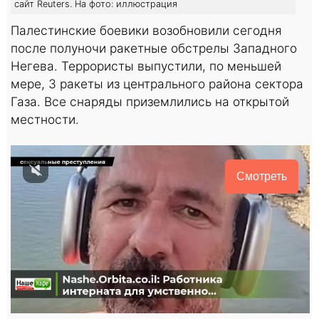
сайт Reuters. На фото: иллюстрация
Палестинские боевики возобновили сегодня
после полуночи ракетные обстрелы Западного
Негева. Террористы выпустили, по меньшей
мере, 3 ракеты из центрального района сектора
Газа. Все снаряды приземлились на открытой
местности.
Смотреть