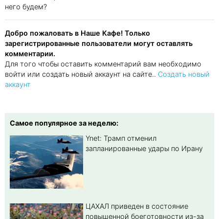
него будем?
Добро пожаловать в Наше Кафе! Только
зарегистрированные пользователи могут оставлять
комментарии.
Для того чтобы оставить комментарий вам необходимо
войти или создать новый аккаунт на сайте..
Создать новый
аккаунт
Самое популярное за неделю:
Ynet: Трамп отменил
запланированные удары по Ирану
ЦАХАЛ приведен в состояние
повышенной боеготовности из-за