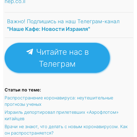
nep.co.il
Важно! Подпишись на наш Телеграм-канал
"Наше Кафе: Новости Израиля"
Читайте нас в
Телеграм
Статьи по теме:
Распространение коронавируса: неутешительные
прогнозы ученых
Израиль депортировал прилетевших «Аэрофлотом»
китайцев
Врачи не знают, что делать с новым коронавирусом. Как
он распространяется?