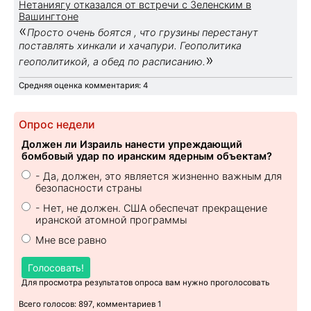
Нетаниягу отказался от встречи с Зеленским в
Вашингтоне
«
Просто очень боятся , что грузины перестанут
поставлять хинкали и хачапури. Геополитика
»
геополитикой, а обед по расписанию.
Средняя оценка комментария: 4
Опрос недели
Должен ли Израиль нанести упреждающий
бомбовый удар по иранским ядерным объектам?
- Да, должен, это является жизненно важным для
безопасности страны
- Нет, не должен. США обеспечат прекращение
иранской атомной программы
Мне все равно
Голосовать!
Для просмотра результатов опроса вам нужно проголосовать
Всего голосов: 897, комментариев 1