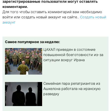
зарегистрированные пользователи могут оставлять
комментарии.
Для того чтобы оставить комментарий вам необходимо
войти или создать новый аккаунт на сайте..
Создать новый
аккаунт
Самое популярное за неделю:
ЦАХАЛ приведен в состояние
повышенной боеготовности из-за
ситуации вокруг Ирана
Семейная пара репатриантов из
Ашкелона работала на иранскую
разведку