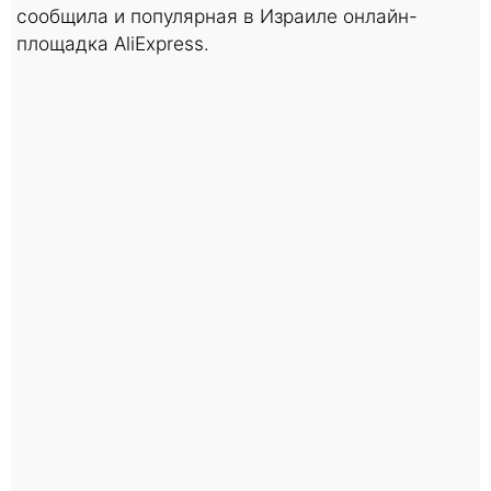
сообщила и популярная в Израиле онлайн-
площадка AliExpress.