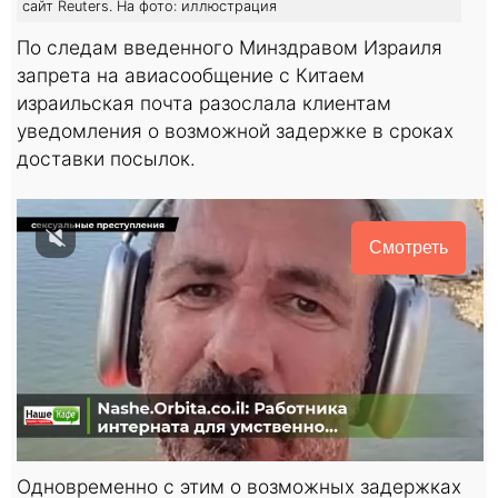
сайт Reuters. На фото: иллюстрация
По следам введенного Минздравом Израиля
запрета на авиасообщение с Китаем
израильская почта разослала клиентам
уведомления о возможной задержке в сроках
доставки посылок.
Смотреть
Одновременно с этим о возможных задержках