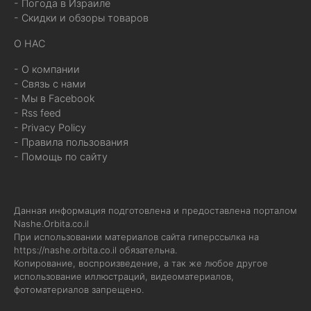
- Погода в Израиле
- Скидки и обзоры товаров
О НАС
- О компании
- Связь с нами
- Мы в Facebook
- Rss feed
- Privacy Policy
- Правила пользования
- Помощь по сайту
Данная информация подготовлена и предоставлена порталом
Nashe.Orbita.co.il
При использовании материалов сайта гиперссылка на
https://nashe.orbita.co.il
обязательна.
Копирование, воспроизведение, а так же любое другое
использование иллюстраций, видеоматериалов,
фотоматериалов запрещено.