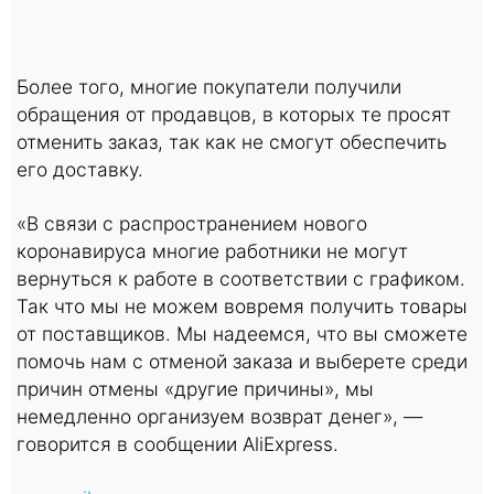
Более того, многие покупатели получили
обращения от продавцов, в которых те просят
отменить заказ, так как не смогут обеспечить
его доставку.
«В связи с распространением нового
коронавируса многие работники не могут
вернуться к работе в соответствии с графиком.
Так что мы не можем вовремя получить товары
от поставщиков. Мы надеемся, что вы сможете
помочь нам с отменой заказа и выберете среди
причин отмены «другие причины», мы
немедленно организуем возврат денег», —
говорится в сообщении AliExpress.