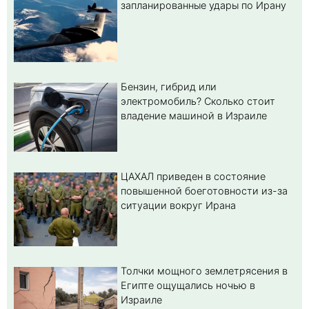
запланированные удары по Ирану
Бензин, гибрид или
электромобиль? Cколько стоит
владение машиной в Израиле
ЦАХАЛ приведен в состояние
повышенной боеготовности из-за
ситуации вокруг Ирана
Толчки мощного землетрясения в
Египте ощущались ночью в
Израиле