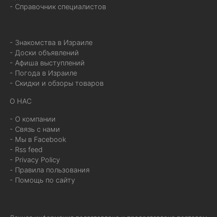
- Справочник специалистов
- Знакомства в Израиле
- Доски объявлений
- Афиша выступлений
- Погода в Израиле
- Скидки и обзоры товаров
О НАС
- О компании
- Связь с нами
- Мы в Facebook
- Rss feed
- Privacy Policy
- Правила пользования
- Помощь по сайту