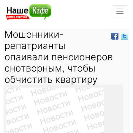
Мошенники-
репатрианты
опаивали пенсионеров
снотворным, чтобы
обчистить квартиру