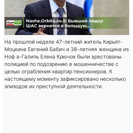
На прошлой неделе 47-летний житель Кирьят-
Моцкина Евгений Бабич и 38-летняя женщина из
Ноф а-Галиль Елена Крючок были арестованы
полицией по подозрению в мошенничестве с
целью ограбления квартир пенсионеров. К
настоящему моменту зафиксировано несколько
эпизодов их преступной деятельности.