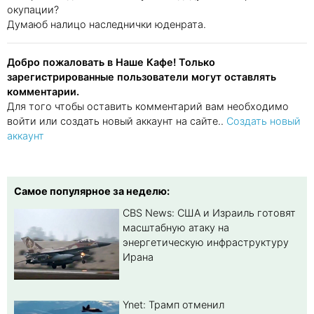
окупации?
Думаюб налицо наследнички юденрата.
Добро пожаловать в Наше Кафе! Только
зарегистрированные пользователи могут оставлять
комментарии.
Для того чтобы оставить комментарий вам необходимо
войти или создать новый аккаунт на сайте..
Создать новый
аккаунт
Самое популярное за неделю:
CBS News: США и Израиль готовят
масштабную атаку на
энергетическую инфраструктуру
Ирана
Ynet: Трамп отменил