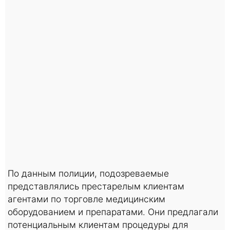
По данным полиции, подозреваемые
представлялись престарелым клиентам
агентами по торговле медицинским
оборудованием и препаратами. Они предлагали
потенциальным клиентам процедуры для