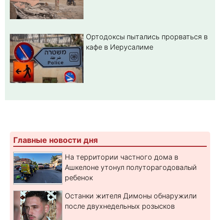
Ортодоксы пытались прорваться в
кафе в Иерусалиме
Главные новости дня
На территории частного дома в
Ашкелоне утонул полуторагодовалый
ребенок
Останки жителя Димоны обнаружили
после двухнедельных розысков