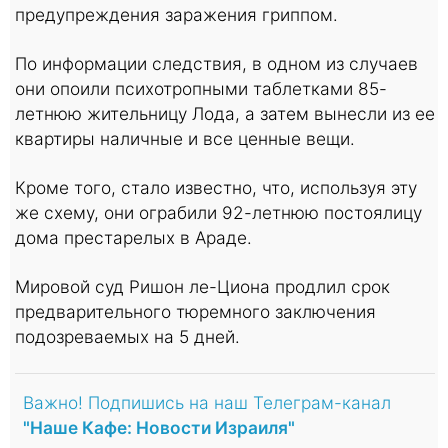
предупреждения заражения гриппом.
По информации следствия, в одном из случаев
они опоили психотропными таблетками 85-
летнюю жительницу Лода, а затем вынесли из ее
квартиры наличные и все ценные вещи.
Кроме того, стало известно, что, используя эту
же схему, они ограбили 92-летнюю постоялицу
дома престарелых в Араде.
Мировой суд Ришон ле-Циона продлил срок
предварительного тюремного заключения
подозреваемых на 5 дней.
Важно! Подпишись на наш Телеграм-канал
"Наше Кафе: Новости Израиля"