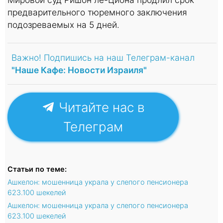
предварительного тюремного заключения
подозреваемых на 5 дней.
Важно! Подпишись на наш Телеграм-канал
"Наше Кафе: Новости Израиля"
Читайте нас в
Телеграм
Статьи по теме:
Ашкелон: мошенница украла у слепого пенсионера
623.100 шекелей
Ашкелон: мошенница украла у слепого пенсионера
623.100 шекелей