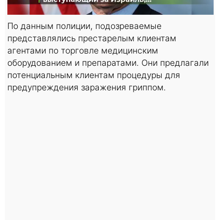
По данным полиции, подозреваемые
представлялись престарелым клиентам
агентами по торговле медицинским
оборудованием и препаратами. Они предлагали
потенциальным клиентам процедуры для
предупреждения заражения гриппом.