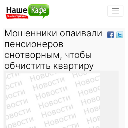
Мошенники опаивали
пенсионеров
снотворным, чтобы
обчистить квартиру