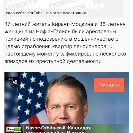
кадр сайта YouTube. на фото иллюстрация
47-летний житель Кирьят-Моцкина и 38-летняя
женщина из Ноф а-Галиль были арестованы
полицией по подозрению в мошенничестве с
целью ограбления квартир пенсионеров. К
настоящему моменту зафиксировано несколько
эпизодов их преступной деятельности.
Смотреть