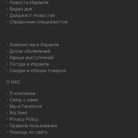
- Новости Израиля
- Видео дня
- Дайджест Новостей
- Справочник специалистов
- Знакомства в Израиле
- Доски объявлений
- Афиша выступлений
- Погода в Израиле
- Скидки и обзоры товаров
О НАС
- О компании
- Связь с нами
- Мы в Facebook
- Rss feed
- Privacy Policy
- Правила пользования
- Помощь по сайту