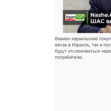
Взамен израильские покуп
ввоза в Израиль, так и п
будут отслеживаться чере
потребителю.