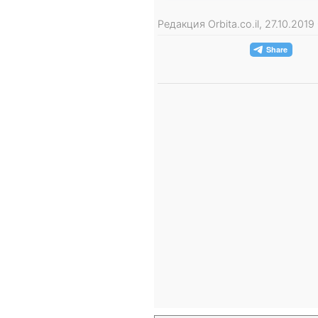
Редакция Orbita.co.il, 27.10.201