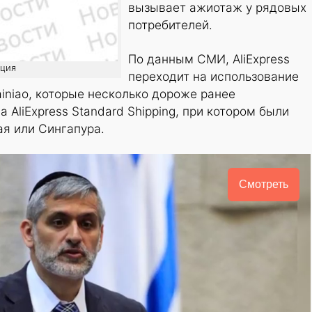
вызывает ажиотаж у рядовых
потребителей.
По данным СМИ, AliExpress
ация
переходит на использование
iniao, которые несколько дороже ранее
AliExpress Standard Shipping, при котором были
я или Сингапура.
Смотреть