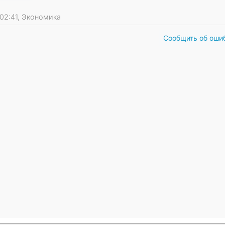
9 02:41, Экономика
Сообщить об оши