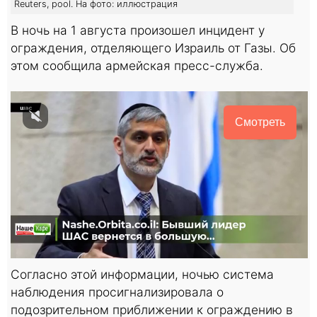
Reuters, pool. На фото: иллюстрация
В ночь на 1 августа произошел инцидент у
ограждения, отделяющего Израиль от Газы. Об
этом сообщила армейская пресс-служба.
Смотреть
Согласно этой информации, ночью система
наблюдения просигнализировала о
подозрительном приближении к ограждению в