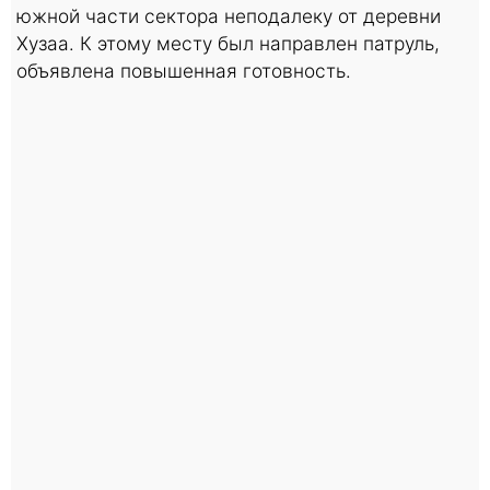
южной части сектора неподалеку от деревни
Хузаа. К этому месту был направлен патруль,
объявлена повышенная готовность.