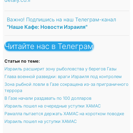
Важно! Подпишись на наш Телеграм-канал
"Наше Кафе: Новости Израиля"
Читайте нас в Телеграм
Статьи по теме:
Израиль расширит зону рыболовства у берегов Газы
Глава военной разведки: враги Израиля под контролем
Зона рыбной ловли в Газе сокращена из-за приграничного
террора
В Газе начали раздавать по 100 долларов
Израиль пошел на очередные уступки ХАМАС
Рамалла пытается держать ХАМАС на коротком поводке
Израиль пошел на уступки ХАМАС