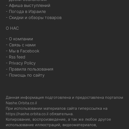
- Афиша выступлений
- Погода в Израиле
- Скидки и обзоры товаров
О НАС
- О компании
- Связь с нами
- Мы в Facebook
- Rss feed
- Privacy Policy
- Правила пользования
- Помощь по сайту
Данная информация подготовлена и предоставлена порталом
Nashe.Orbita.co.il
При использовании материалов сайта гиперссылка на
https://nashe.orbita.co.il
обязательна.
Копирование, воспроизведение, а так же любое другое
использование иллюстраций, видеоматериалов,