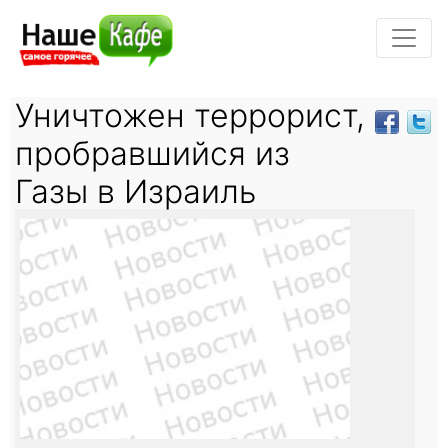
Уничтожен террорист,
пробравшийся из
Газы в Израиль