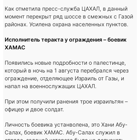
Как отметила пресс-служба ЦАХАЛ, в данный
момент перекрыт ряд шоссе в смежных с Газой
районах. Усилена охрана населенных пунктов.
Исполнитель теракта у ограждения – боевик
ХАМАС
Появились новые подробности о палестинце,
который в ночь на 1 августа перебрался через
ограждение, отделяющее Израиль от Газы, и
напал на военнослужащих ЦАХАЛ.
При этом получили ранения трое израильтян –
офицер и двое солдат.
Личность боевика устанволена, это Хани Абу-
Салах, боевик ХАМАС. Абу-Салах служил в