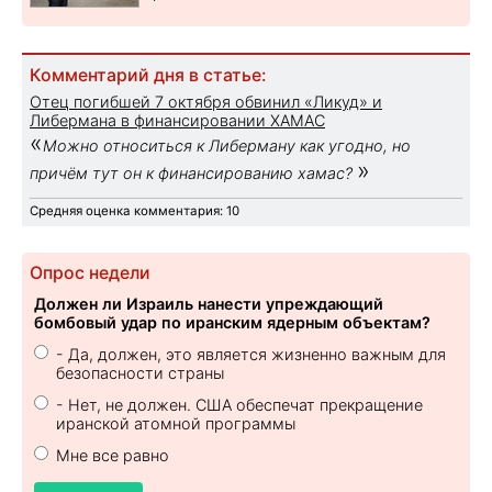
Комментарий дня в статье:
Отец погибшей 7 октября обвинил «Ликуд» и
Либермана в финансировании ХАМАС
«
Можно относиться к Либерману как угодно, но
»
причём тут он к финансированию хамас?
Средняя оценка комментария: 10
Опрос недели
Должен ли Израиль нанести упреждающий
бомбовый удар по иранским ядерным объектам?
- Да, должен, это является жизненно важным для
безопасности страны
- Нет, не должен. США обеспечат прекращение
иранской атомной программы
Мне все равно