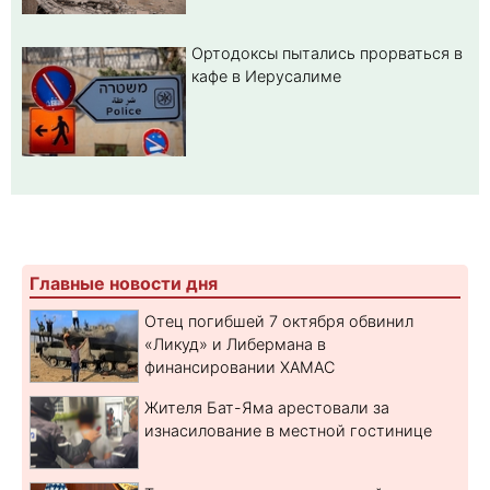
Ортодоксы пытались прорваться в
кафе в Иерусалиме
Главные новости дня
Отец погибшей 7 октября обвинил
«Ликуд» и Либермана в
финансировании ХАМАС
Жителя Бат-Яма арестовали за
изнасилование в местной гостинице