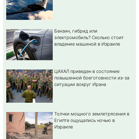
Бензин, гибрид или
электромобиль? Cколько стоит
владение машиной в Израиле
ЦАХАЛ приведен в состояние
повышенной боеготовности из-за
ситуации вокруг Ирана
Толчки мощного землетрясения в
Египте ощущались ночью в
Израиле