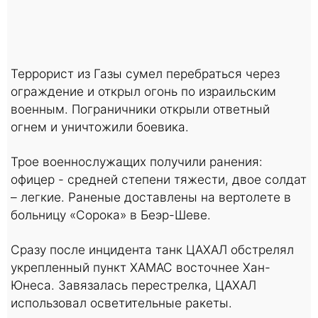
Террорист из Газы сумел перебраться через
ограждение и открыл огонь по израильским
военным. Пограничники открыли ответный
огнем и уничтожили боевика.
Трое военнослужащих получили ранения:
офицер - средней степени тяжести, двое солдат
– легкие. Раненые доставлены на вертолете в
больницу «Сорока» в Беэр-Шеве.
Сразу после инцидента танк ЦАХАЛ обстрелял
укрепленный пункт ХАМАС восточнее Хан-
Юнеса. Завязалась перестрелка, ЦАХАЛ
использовал осветительные ракеты.