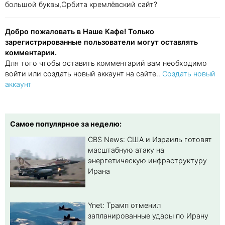
большой буквы,Орбита кремлёвский сайт?
Добро пожаловать в Наше Кафе! Только
зарегистрированные пользователи могут оставлять
комментарии.
Для того чтобы оставить комментарий вам необходимо
войти или создать новый аккаунт на сайте..
Создать новый
аккаунт
Самое популярное за неделю:
CBS News: США и Израиль готовят
масштабную атаку на
энергетическую инфраструктуру
Ирана
Ynet: Трамп отменил
запланированные удары по Ирану